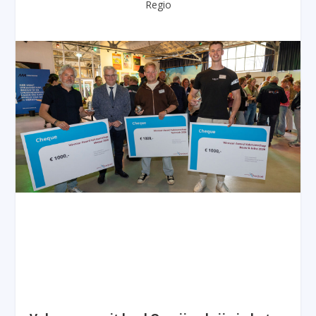
Regio