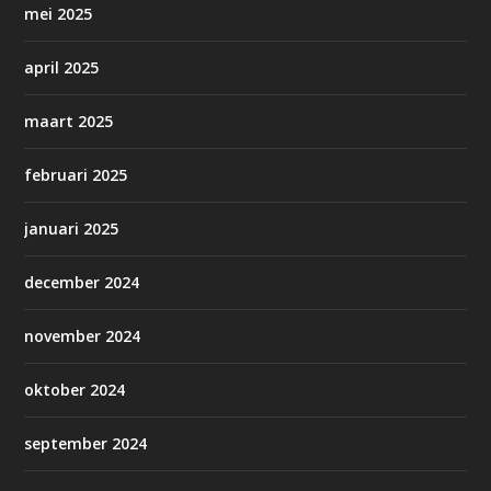
mei 2025
april 2025
maart 2025
februari 2025
januari 2025
december 2024
november 2024
oktober 2024
september 2024