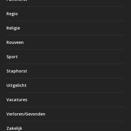
Regio
Religie
Rouveen
Sport
Staphorst
Uitgelicht
Vacatures
Verloren/Gevonden
Zakelijk