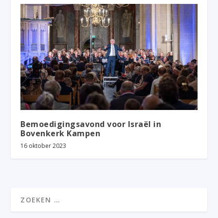
Bemoedigingsavond voor Israël in
Bovenkerk Kampen
16 oktober 2023