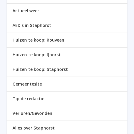
Actueel weer
AED’s in Staphorst
Huizen te koop: Rouveen
Huizen te koop: IJhorst
Huizen te koop: Staphorst
Gemeentesite
Tip de redactie
Verloren/Gevonden
Alles over Staphorst