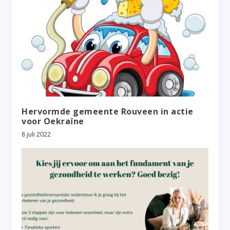
Hervormde gemeente Rouveen in actie
voor Oekraïne
8 juli 2022