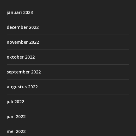
januari 2023
december 2022
november 2022
oktober 2022
september 2022
augustus 2022
juli 2022
juni 2022
mei 2022