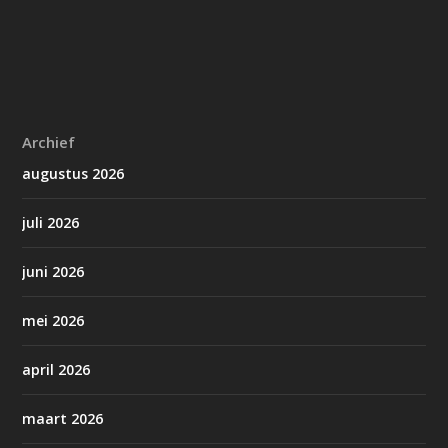
Archief
augustus 2026
juli 2026
juni 2026
mei 2026
april 2026
maart 2026