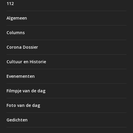
112
Algemeen
Columns
Corona Dossier
Cultuur en Historie
Evenementen
Filmpje van de dag
Foto van de dag
Gedichten