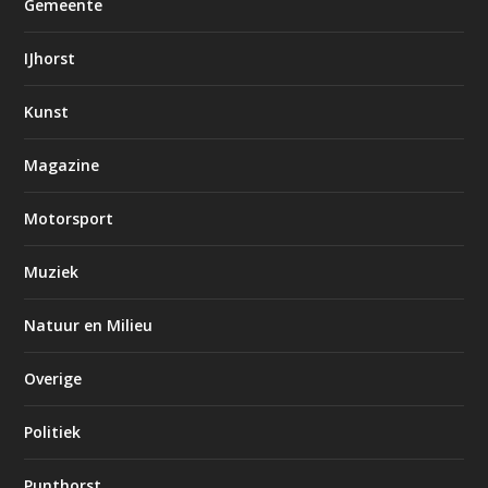
Gemeente
IJhorst
Kunst
Magazine
Motorsport
Muziek
Natuur en Milieu
Overige
Politiek
Punthorst