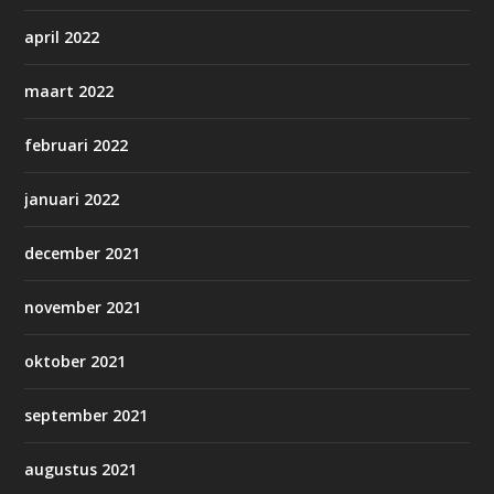
april 2022
maart 2022
februari 2022
januari 2022
december 2021
november 2021
oktober 2021
september 2021
augustus 2021