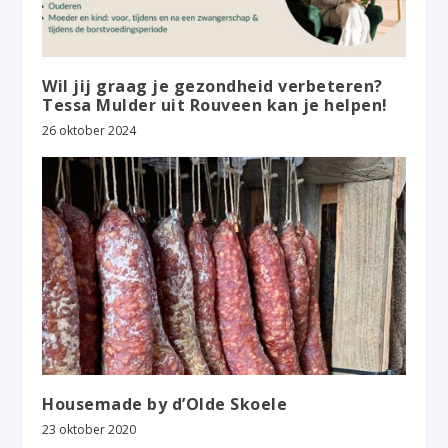
Wil jij graag je gezondheid verbeteren?
Tessa Mulder uit Rouveen kan je helpen!
26 oktober 2024
Housemade by d’Olde Skoele
23 oktober 2020