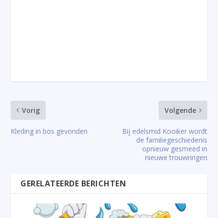
Vorig
Volgende
Kleding in bos gevonden
Bij edelsmid Kooiker wordt
de familiegeschiedenis
opnieuw gesmeed in
nieuwe trouwringen
GERELATEERDE BERICHTEN