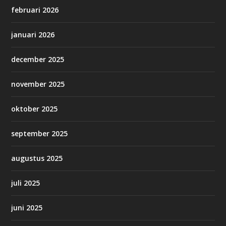
februari 2026
januari 2026
december 2025
november 2025
oktober 2025
september 2025
augustus 2025
juli 2025
juni 2025