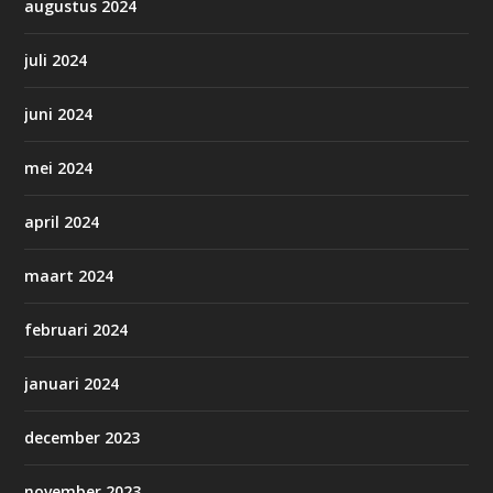
augustus 2024
juli 2024
juni 2024
mei 2024
april 2024
maart 2024
februari 2024
januari 2024
december 2023
november 2023