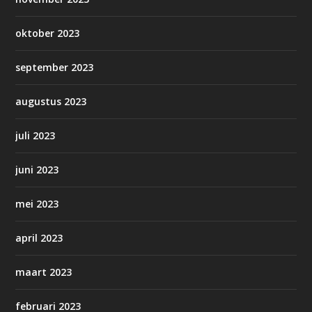
oktober 2023
september 2023
augustus 2023
juli 2023
juni 2023
mei 2023
april 2023
maart 2023
februari 2023