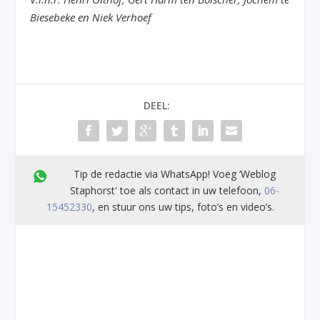
Biesebeke en Niek Verhoef
DEEL:
Tip de redactie via WhatsApp! Voeg ’Weblog
Staphorst' toe als contact in uw telefoon,
06-
15452330
, en stuur ons uw tips, foto’s en video’s.