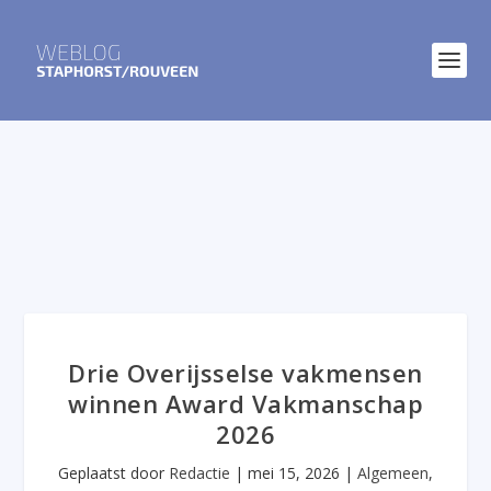
Drie Overijsselse vakmensen
winnen Award Vakmanschap
2026
Geplaatst door
Redactie
|
mei 15, 2026
|
Algemeen
,