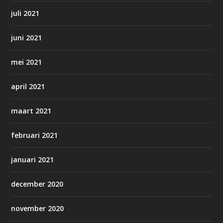
juli 2021
juni 2021
mei 2021
april 2021
maart 2021
februari 2021
januari 2021
december 2020
november 2020