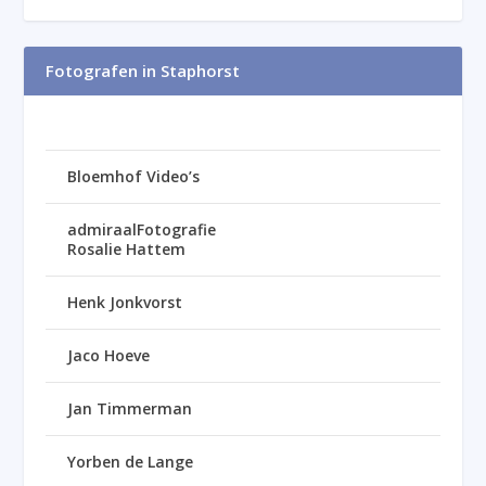
Fotografen in Staphorst
Bloemhof Video’s
admiraalFotografie
Rosalie Hattem
Henk Jonkvorst
Jaco Hoeve
Jan Timmerman
Yorben de Lange