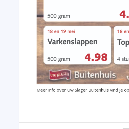
Meer info over Uw Slager Buitenhuis vind je o