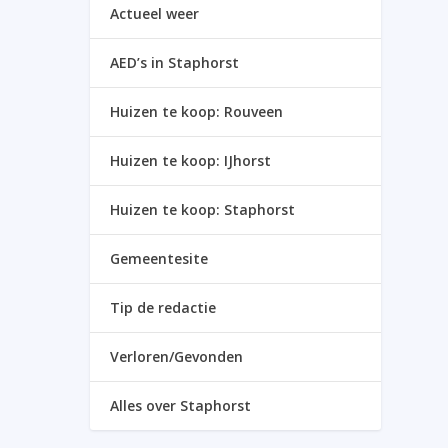
Actueel weer
AED’s in Staphorst
Huizen te koop: Rouveen
Huizen te koop: IJhorst
Huizen te koop: Staphorst
Gemeentesite
Tip de redactie
Verloren/Gevonden
Alles over Staphorst