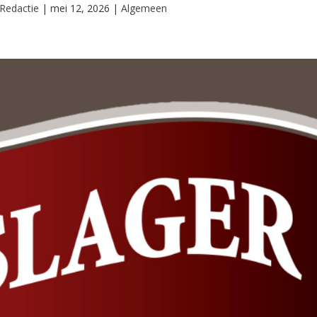
Redactie
|
mei 12, 2026
|
Algemeen