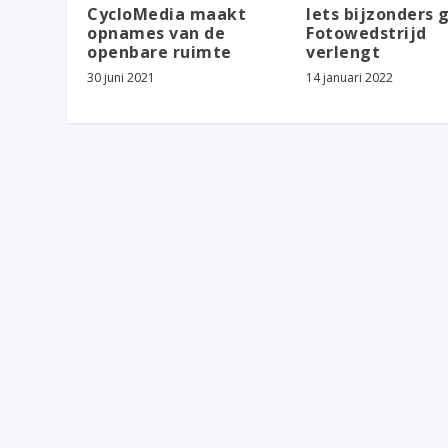
CycloMedia maakt
Iets bijzonders 
opnames van de
Fotowedstrijd
openbare ruimte
verlengt
30 juni 2021
14 januari 2022