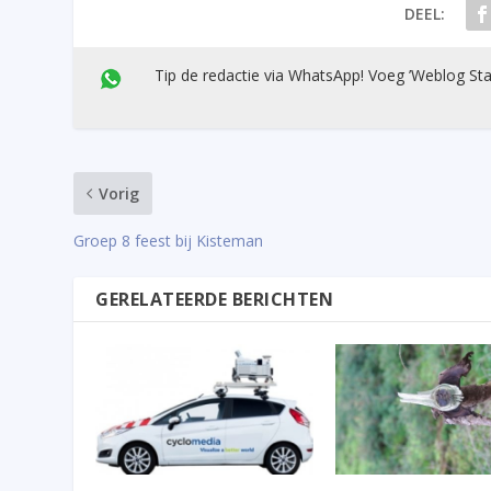
DEEL:
Tip de redactie via WhatsApp! Voeg ’Weblog Sta
Vorig
Groep 8 feest bij Kisteman
GERELATEERDE BERICHTEN