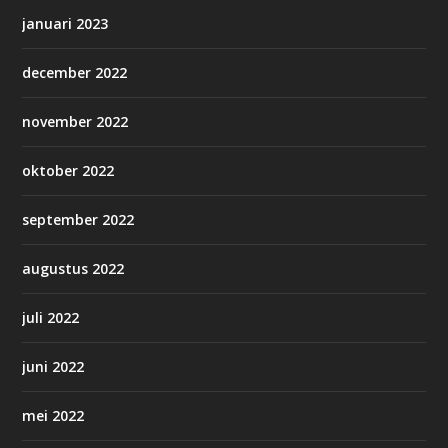
januari 2023
december 2022
november 2022
oktober 2022
september 2022
augustus 2022
juli 2022
juni 2022
mei 2022