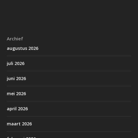
Archief
augustus 2026
juli 2026
juni 2026
mei 2026
april 2026
maart 2026