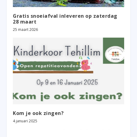
Gratis snoeiafval inleveren op zaterdag
28 maart
25 maart 2026
Kom je ook zingen?
4 januari 2025