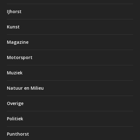
IJhorst
Kunst
Magazine
Motorsport
Muziek
Natuur en Milieu
Overige
Politiek
Punthorst