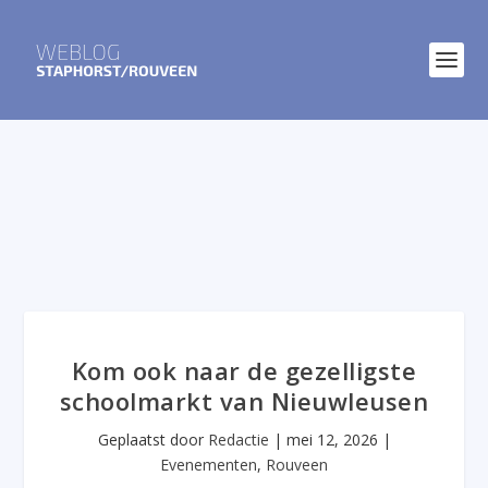
Kom ook naar de gezelligste
schoolmarkt van Nieuwleusen
Geplaatst door
Redactie
|
mei 12, 2026
|
Evenementen
,
Rouveen