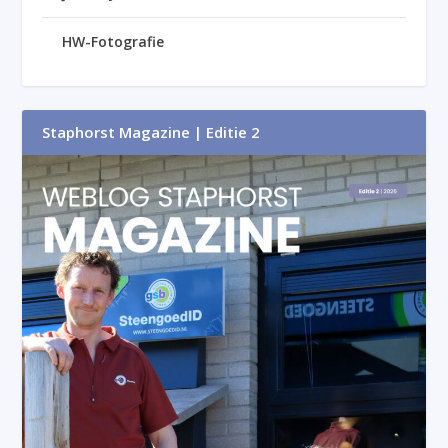
HW-Fotografie
Staphorst Magazine | Editie 2