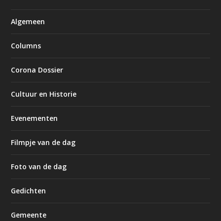
Algemeen
Columns
Corona Dossier
Cultuur en Historie
Evenementen
Filmpje van de dag
Foto van de dag
Gedichten
Gemeente