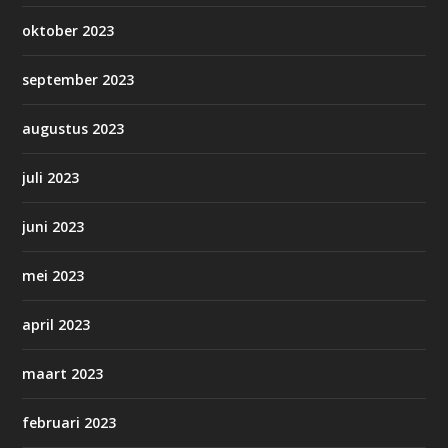
oktober 2023
september 2023
augustus 2023
juli 2023
juni 2023
mei 2023
april 2023
maart 2023
februari 2023