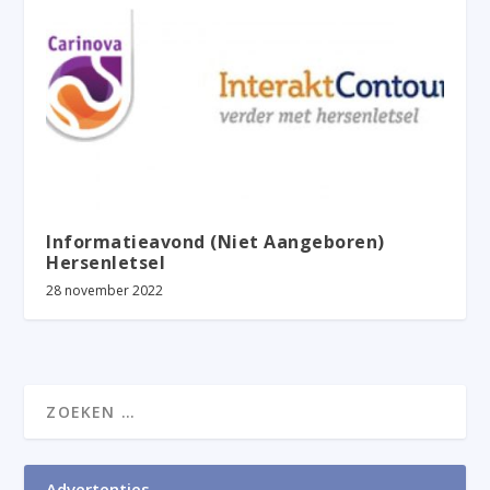
Informatieavond (Niet Aangeboren)
Hersenletsel
28 november 2022
Advertenties