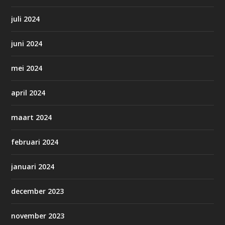
juli 2024
juni 2024
mei 2024
april 2024
maart 2024
februari 2024
januari 2024
december 2023
november 2023