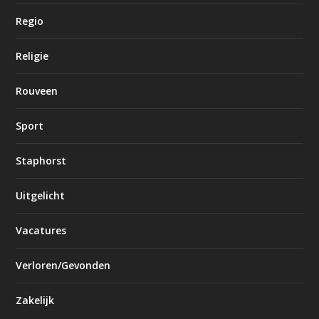
Regio
Religie
Rouveen
Sport
Staphorst
Uitgelicht
Vacatures
Verloren/Gevonden
Zakelijk