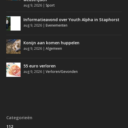
aug 9, 2026
|
Sport
Informatieavond over Youth Alpha in Staphorst
aug 9, 2026
|
Evenementen
Konijn aan komen huppelen
aug 9, 2026
|
Algemeen
55 euro verloren
aug 9, 2026
|
Verloren/Gevonden
Categorieën
112