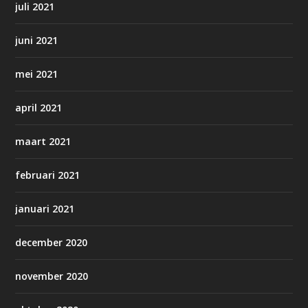
juli 2021
juni 2021
mei 2021
april 2021
maart 2021
februari 2021
januari 2021
december 2020
november 2020