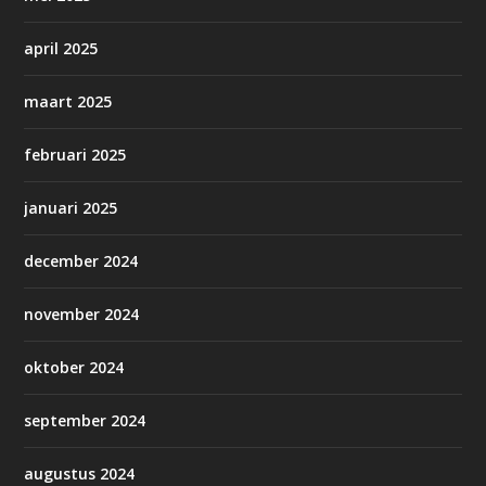
april 2025
maart 2025
februari 2025
januari 2025
december 2024
november 2024
oktober 2024
september 2024
augustus 2024