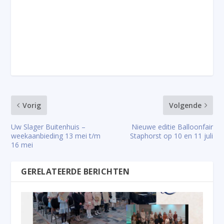
Vorig
Volgende
Uw Slager Buitenhuis –
Nieuwe editie Balloonfair
weekaanbieding 13 mei t/m
Staphorst op 10 en 11 juli
16 mei
GERELATEERDE BERICHTEN