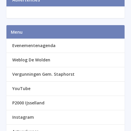
Menu
Evenementenagenda
Weblog De Wolden
Vergunningen Gem. Staphorst
YouTube
P2000 IJsselland
Instagram