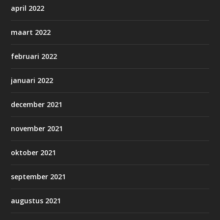
april 2022
maart 2022
februari 2022
januari 2022
december 2021
november 2021
oktober 2021
september 2021
augustus 2021