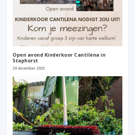
Open avond Kinderkoor Cantilena in
Staphorst
29 december 2025