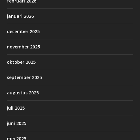
februari 2026
januari 2026
december 2025
november 2025
oktober 2025
september 2025
augustus 2025
juli 2025
juni 2025
mei 2025