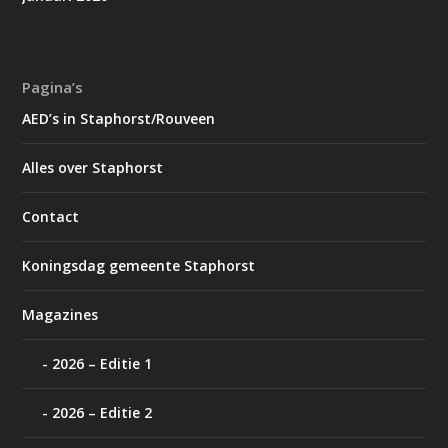
Pagina’s
AED’s in Staphorst/Rouveen
Alles over Staphorst
Contact
Koningsdag gemeente Staphorst
Magazines
2026 – Editie 1
2026 – Editie 2