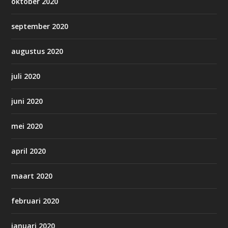
oktober 2020
september 2020
augustus 2020
juli 2020
juni 2020
mei 2020
april 2020
maart 2020
februari 2020
januari 2020