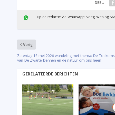
DEEL:
Tip de redactie via WhatsApp! Voeg ’Weblog Sta
Vorig
Zaterdag 16 mei 2026 wandeling met thema: De Toekoms
van De Zwarte Dennen en de natuur om ons heen
GERELATEERDE BERICHTEN