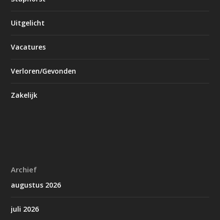
Uitgelicht
Vacatures
Verloren/Gevonden
Zakelijk
Archief
augustus 2026
juli 2026