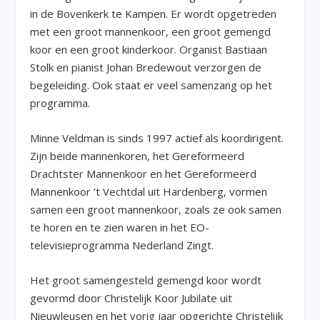
in de Bovenkerk te Kampen. Er wordt opgetreden
met een groot mannenkoor, een groot gemengd
koor en een groot kinderkoor. Organist Bastiaan
Stolk en pianist Johan Bredewout verzorgen de
begeleiding. Ook staat er veel samenzang op het
programma.
Minne Veldman is sinds 1997 actief als koordirigent.
Zijn beide mannenkoren, het Gereformeerd
Drachtster Mannenkoor en het Gereformeerd
Mannenkoor ’t Vechtdal uit Hardenberg, vormen
samen een groot mannenkoor, zoals ze ook samen
te horen en te zien waren in het EO-
televisieprogramma Nederland Zingt.
Het groot samengesteld gemengd koor wordt
gevormd door Christelijk Koor Jubilate uit
Nieuwleusen en het vorig jaar opgerichte Christelijk