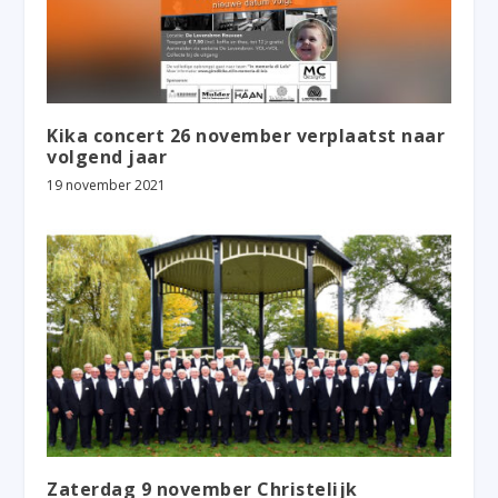
Kika concert 26 november verplaatst naar
volgend jaar
19 november 2021
Zaterdag 9 november Christelijk