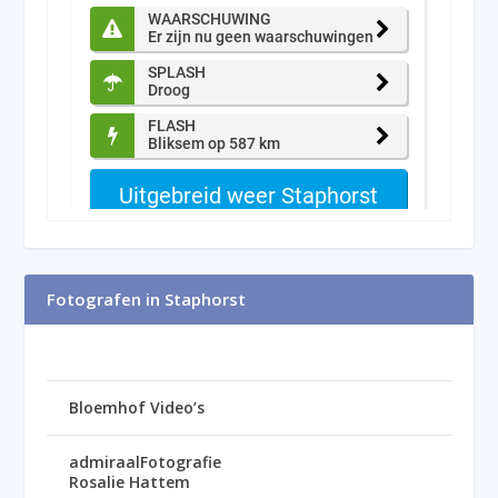
Fotografen in Staphorst
Bloemhof Video’s
admiraalFotografie
Rosalie Hattem