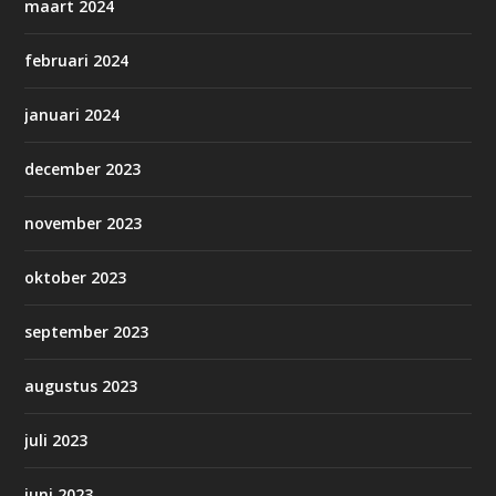
maart 2024
februari 2024
januari 2024
december 2023
november 2023
oktober 2023
september 2023
augustus 2023
juli 2023
juni 2023