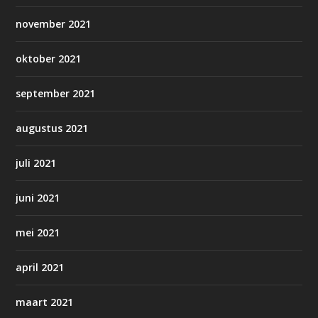
november 2021
oktober 2021
september 2021
augustus 2021
juli 2021
juni 2021
mei 2021
april 2021
maart 2021