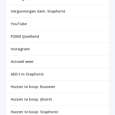
Vergunningen Gem. Staphorst
YouTube
P2000 IJsselland
Instagram
Actueel weer
AED’s in Staphorst
Huizen te koop: Rouveen
Huizen te koop: IJhorst
Huizen te koop: Staphorst