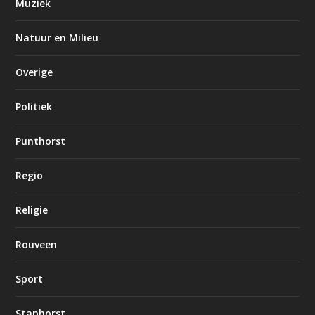
Muziek
Natuur en Milieu
Overige
Politiek
Punthorst
Regio
Religie
Rouveen
Sport
Staphorst