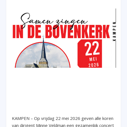
KAMPEN – Op vrijdag 22 mei 2026 geven alle koren
van dirigent Minne Veldman een gezamenlijk concert