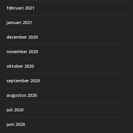
februari 2021
januari 2021
december 2020
november 2020
oktober 2020
september 2020
augustus 2020
juli 2020
juni 2020