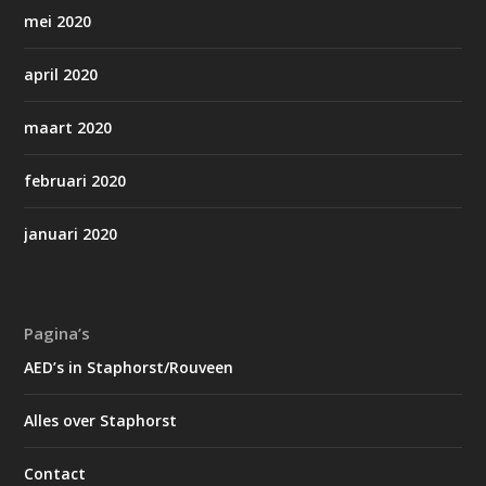
mei 2020
april 2020
maart 2020
februari 2020
januari 2020
Pagina’s
AED’s in Staphorst/Rouveen
Alles over Staphorst
Contact