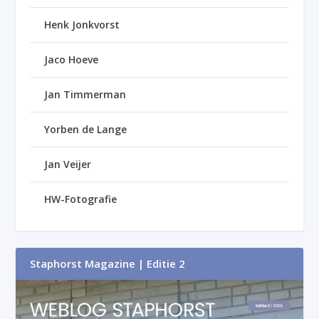
Henk Jonkvorst
Jaco Hoeve
Jan Timmerman
Yorben de Lange
Jan Veijer
HW-Fotografie
Staphorst Magazine | Editie 2