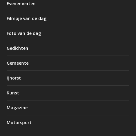
Evenementen
Filmpje van de dag
Foto van de dag
Gedichten
Gemeente
IJhorst
Kunst
Magazine
Motorsport