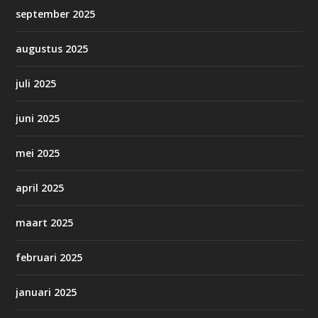
september 2025
augustus 2025
juli 2025
juni 2025
mei 2025
april 2025
maart 2025
februari 2025
januari 2025