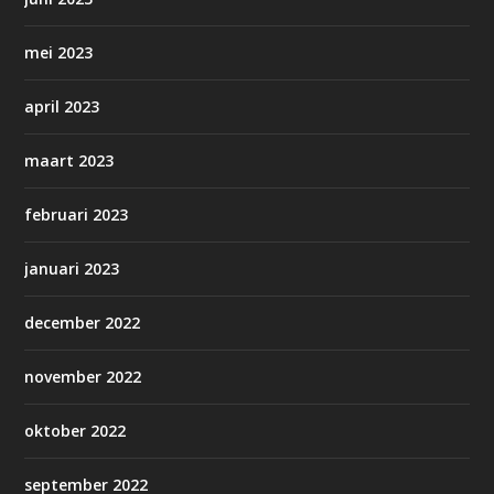
mei 2023
april 2023
maart 2023
februari 2023
januari 2023
december 2022
november 2022
oktober 2022
september 2022