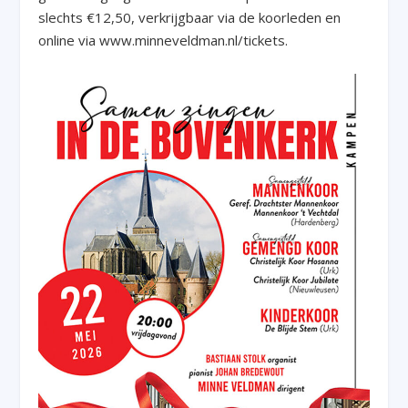
slechts €12,50, verkrijgbaar via de koorleden en
online via www.minneveldman.nl/tickets.