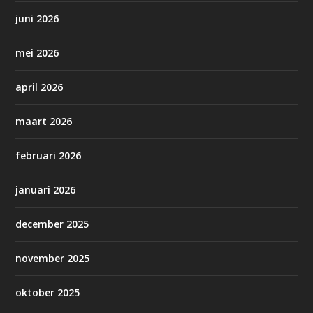
juni 2026
mei 2026
april 2026
maart 2026
februari 2026
januari 2026
december 2025
november 2025
oktober 2025