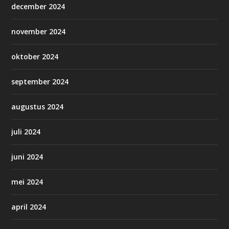
december 2024
november 2024
oktober 2024
september 2024
augustus 2024
juli 2024
juni 2024
mei 2024
april 2024