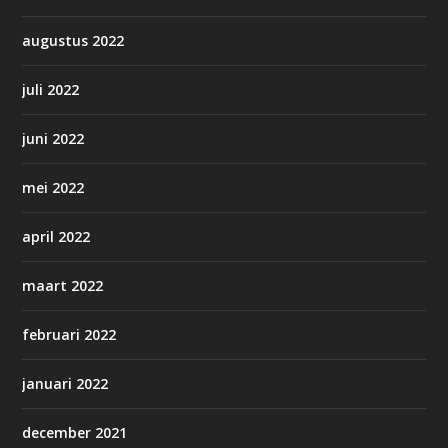
augustus 2022
juli 2022
juni 2022
mei 2022
april 2022
maart 2022
februari 2022
januari 2022
december 2021