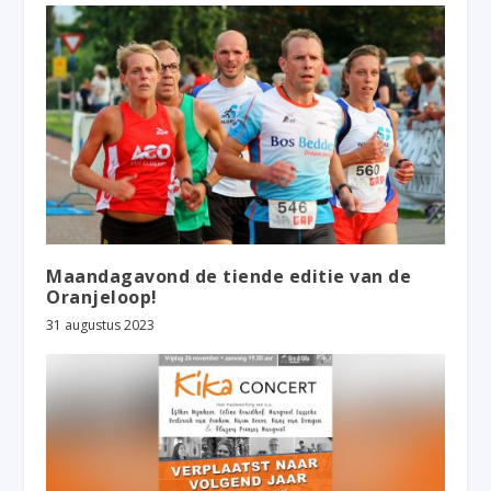
Maandagavond de tiende editie van de
Oranjeloop!
31 augustus 2023