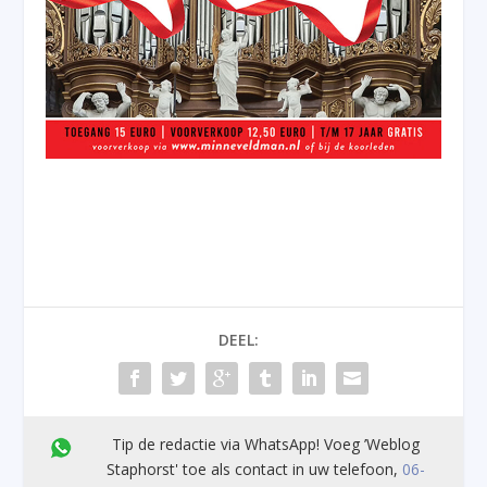
DEEL:
Tip de redactie via WhatsApp! Voeg ’Weblog
Staphorst' toe als contact in uw telefoon,
06-