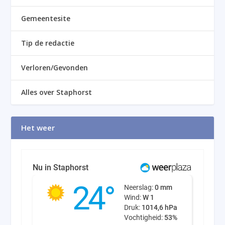
Gemeentesite
Tip de redactie
Verloren/Gevonden
Alles over Staphorst
Het weer