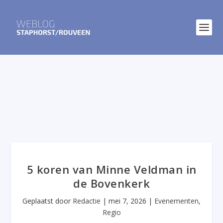
5 koren van Minne Veldman in
de Bovenkerk
Geplaatst door
Redactie
|
mei 7, 2026
|
Evenementen
,
Regio