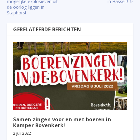
mogelijke explosieven uit
in Hasselt! ✨
de oorlog liggen in
Staphorst
GERELATEERDE BERICHTEN
Samen zingen voor en met boeren in
Kamper Bovenkerk!
2 juli 2022