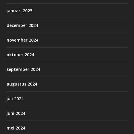
januari 2025
december 2024
november 2024
oktober 2024
september 2024
augustus 2024
juli 2024
juni 2024
mei 2024