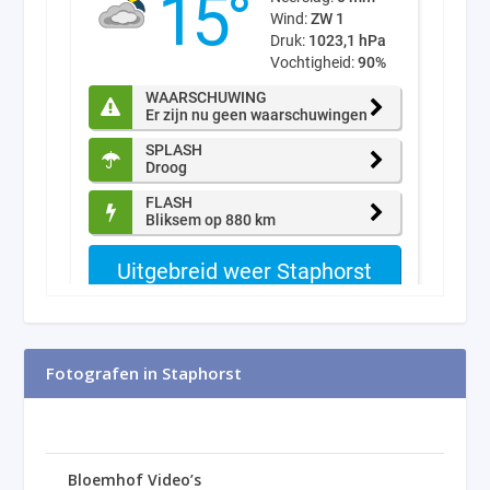
Fotografen in Staphorst
Bloemhof Video’s