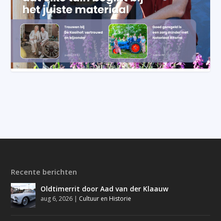
Recente berichten
Oldtimerrit door Aad van der Klaauw
aug 6, 2026
|
Cultuur en Historie