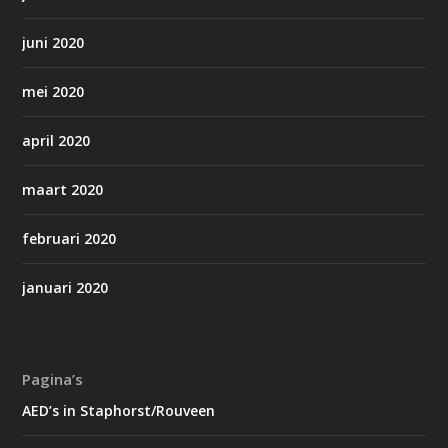
juni 2020
mei 2020
april 2020
maart 2020
februari 2020
januari 2020
Pagina’s
AED’s in Staphorst/Rouveen