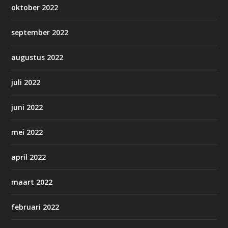
oktober 2022
september 2022
augustus 2022
juli 2022
juni 2022
mei 2022
april 2022
maart 2022
februari 2022