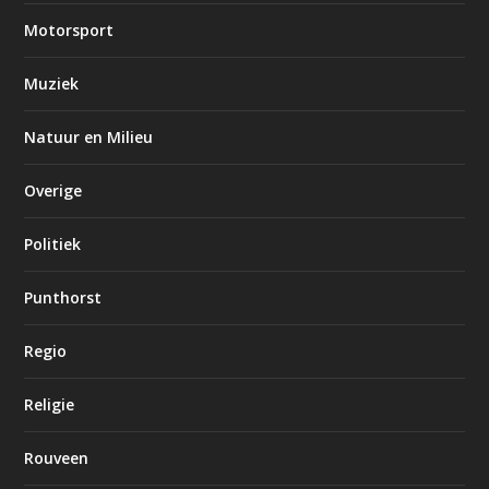
Motorsport
Muziek
Natuur en Milieu
Overige
Politiek
Punthorst
Regio
Religie
Rouveen