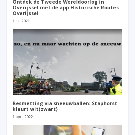
Ontdek de Tweede Wereldoorlog in
Overijssel met de app Historische Routes
Overijssel
1 juli 2021
Besmetting via sneeuwballen: Staphorst
kleurt wit(zwart)
1 april 2022