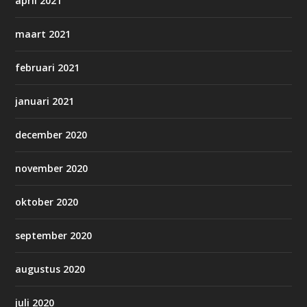
april 2021
maart 2021
februari 2021
januari 2021
december 2020
november 2020
oktober 2020
september 2020
augustus 2020
juli 2020