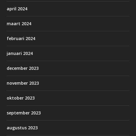
april 2024
maart 2024
februari 2024
januari 2024
december 2023
november 2023
oktober 2023
september 2023
augustus 2023