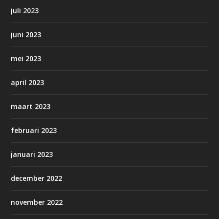
juli 2023
juni 2023
mei 2023
april 2023
maart 2023
februari 2023
januari 2023
december 2022
november 2022