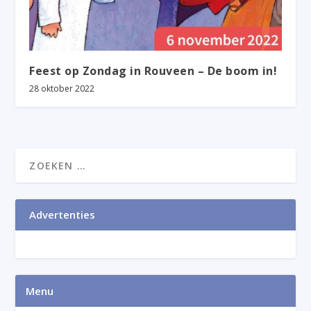
Feest op Zondag in Rouveen – De boom in!
28 oktober 2022
Advertenties
Menu