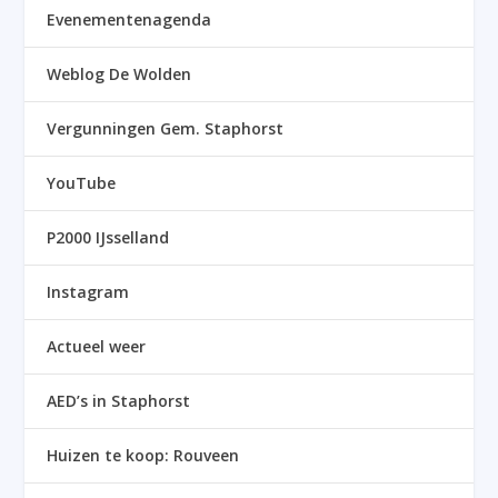
Evenementenagenda
Weblog De Wolden
Vergunningen Gem. Staphorst
YouTube
P2000 IJsselland
Instagram
Actueel weer
AED’s in Staphorst
Huizen te koop: Rouveen