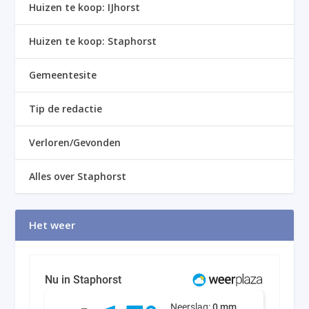
Huizen te koop: IJhorst
Huizen te koop: Staphorst
Gemeentesite
Tip de redactie
Verloren/Gevonden
Alles over Staphorst
Het weer