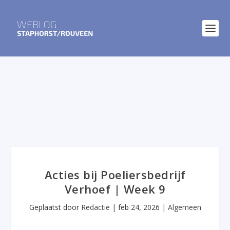
Acties bij Poeliersbedrijf
Verhoef | Week 9
Geplaatst door
Redactie
|
feb 24, 2026
|
Algemeen