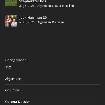
Staphorster Bos
aug 5, 2026
|
Algemeen
,
Natuur en Milieu
Jouk Huisman 80
aug 5, 2026
|
Algemeen
,
Rouveen
Categorieën
112
Algemeen
Columns
Corona Dossier