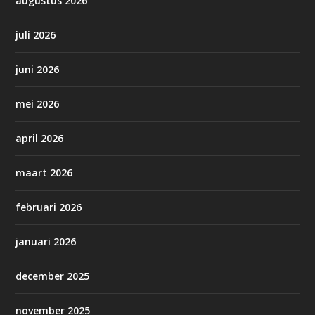
augustus 2026
juli 2026
juni 2026
mei 2026
april 2026
maart 2026
februari 2026
januari 2026
december 2025
november 2025