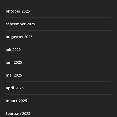
oktober 2025
september 2025
augustus 2025
juli 2025
juni 2025
mei 2025
april 2025
maart 2025
februari 2025