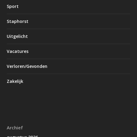
Sport
Staphorst
Uitgelicht
Vacatures
Verloren/Gevonden
Zakelijk
Archief