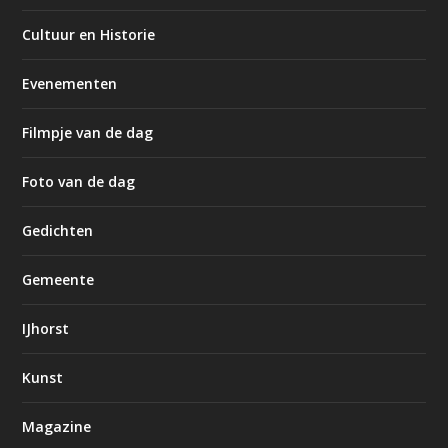
Cultuur en Historie
Evenementen
Filmpje van de dag
Foto van de dag
Gedichten
Gemeente
IJhorst
Kunst
Magazine