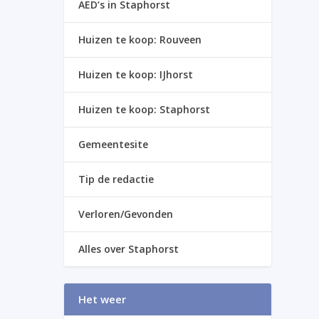
AED’s in Staphorst
Huizen te koop: Rouveen
Huizen te koop: IJhorst
Huizen te koop: Staphorst
Gemeentesite
Tip de redactie
Verloren/Gevonden
Alles over Staphorst
Het weer