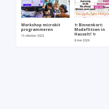
Workshop microbit
✨ Binnenkort:
programmeren
Modeflitsen in
Hasselt! ✨
15 oktober 2023
8 mei 2026