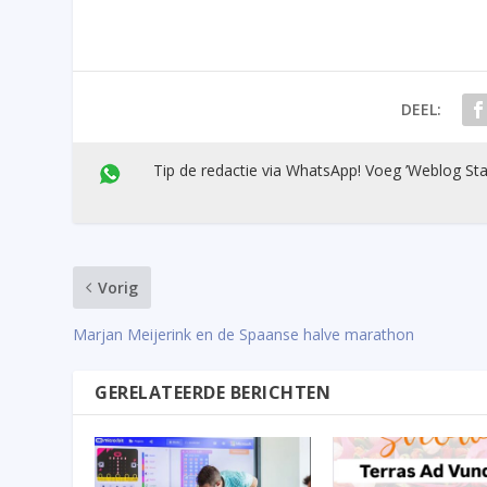
DEEL:
Tip de redactie via WhatsApp! Voeg ’Weblog Sta
Vorig
Marjan Meijerink en de Spaanse halve marathon
GERELATEERDE BERICHTEN