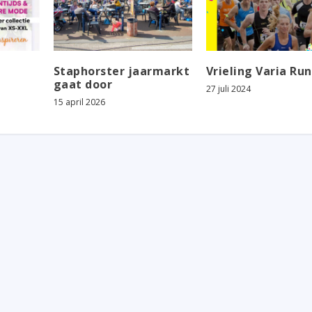
Staphorster jaarmarkt
Vrieling Varia Run
gaat door
27 juli 2024
15 april 2026