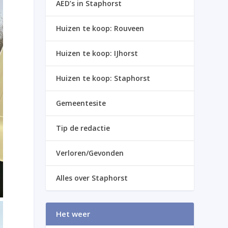
AED’s in Staphorst
Huizen te koop: Rouveen
Huizen te koop: IJhorst
Huizen te koop: Staphorst
Gemeentesite
Tip de redactie
Verloren/Gevonden
Alles over Staphorst
Het weer