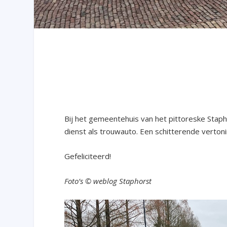
Bij het gemeentehuis van het pittoreske Staph
dienst als trouwauto. Een schitterende vertoni
Gefeliciteerd!
Foto’s © weblog Staphorst