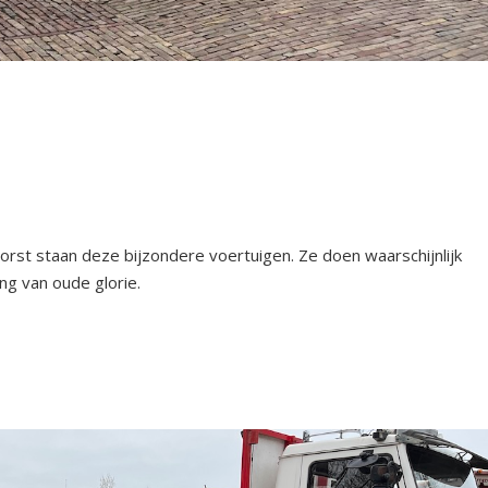
orst staan deze bijzondere voertuigen. Ze doen waarschijnlijk
ng van oude glorie.