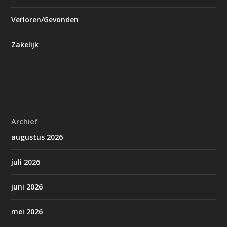
Verloren/Gevonden
Zakelijk
Archief
augustus 2026
juli 2026
juni 2026
mei 2026