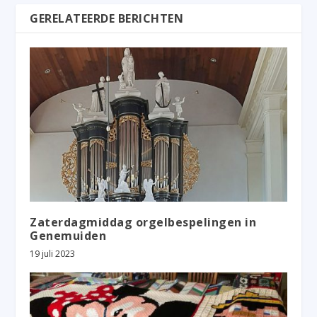
GERELATEERDE BERICHTEN
Zaterdagmiddag orgelbespelingen in
Genemuiden
19 juli 2023