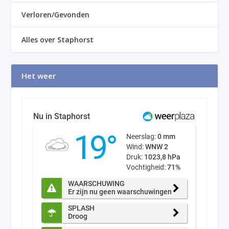
Verloren/Gevonden
Alles over Staphorst
Het weer