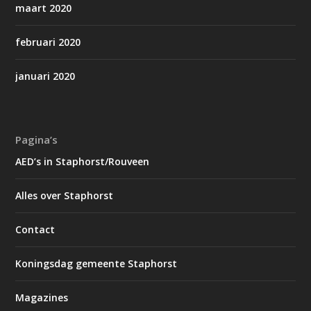
maart 2020
februari 2020
januari 2020
Pagina’s
AED’s in Staphorst/Rouveen
Alles over Staphorst
Contact
Koningsdag gemeente Staphorst
Magazines