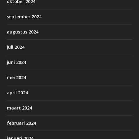
oktober 2024
september 2024
augustus 2024
juli 2024
juni 2024
mei 2024
april 2024
maart 2024
februari 2024
januari 2024