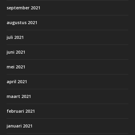
september 2021
augustus 2021
juli 2021
juni 2021
mei 2021
april 2021
maart 2021
februari 2021
januari 2021