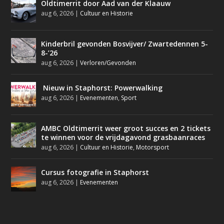
Oldtimerrit door Aad van der Klaauw
aug 6, 2026
|
Cultuur en Historie
Kinderbril gevonden Bosvijver/ Zwartedennen 5-
8-’26
aug 6, 2026
|
Verloren/Gevonden
Nieuw in Staphorst: Powerwalking
aug 6, 2026
|
Evenementen
,
Sport
AMBC Oldtimerrit weer groot succes en 2 tickets
te winnen voor de vrijdagavond grasbaanraces
aug 6, 2026
|
Cultuur en Historie
,
Motorsport
Cursus fotografie in Staphorst
aug 6, 2026
|
Evenementen