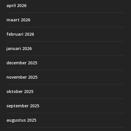
april 2026
maart 2026
februari 2026
januari 2026
december 2025
november 2025
oktober 2025
september 2025
augustus 2025