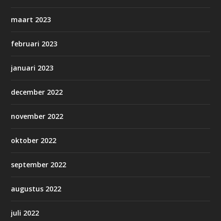
maart 2023
februari 2023
januari 2023
december 2022
november 2022
oktober 2022
september 2022
augustus 2022
juli 2022