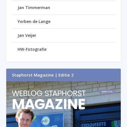
Jan Timmerman
Yorben de Lange
Jan Veijer
HW-Fotografie
Staphorst Magazine | Editie 2