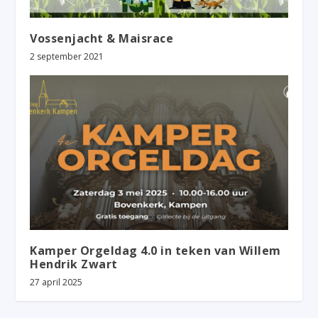
Vossenjacht & Maisrace
2 september 2021
Kamper Orgeldag 4.0 in teken van Willem
Hendrik Zwart
27 april 2025