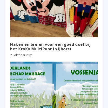
Haken en breien voor een goed doel bij
het KroKo MultiPunt in IJhorst
25 oktober 2021