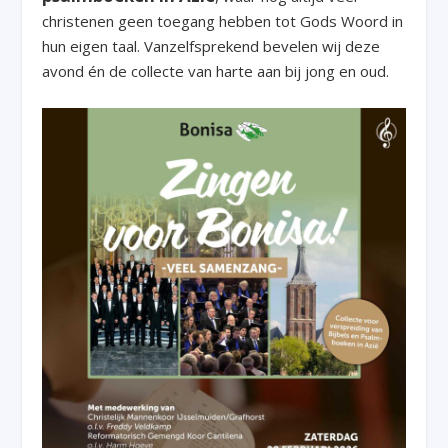
christenen geen toegang hebben tot Gods Woord in
hun eigen taal. Vanzelfsprekend bevelen wij deze
avond én de collecte van harte aan bij jong en oud.