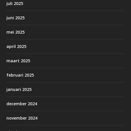
juli 2025
juni 2025
mei 2025
april 2025
maart 2025
februari 2025
januari 2025
december 2024
november 2024