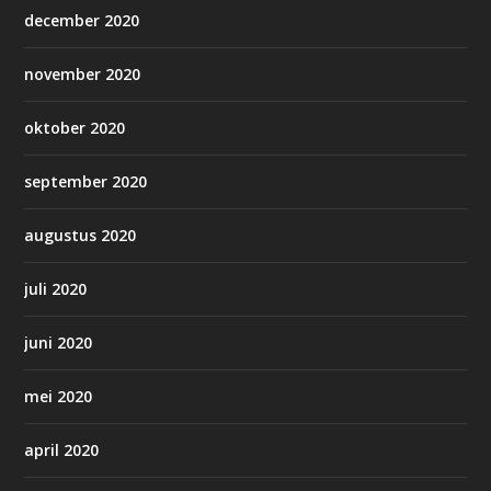
december 2020
november 2020
oktober 2020
september 2020
augustus 2020
juli 2020
juni 2020
mei 2020
april 2020