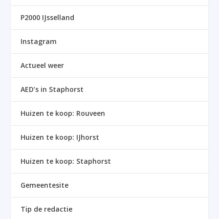
P2000 IJsselland
Instagram
Actueel weer
AED’s in Staphorst
Huizen te koop: Rouveen
Huizen te koop: IJhorst
Huizen te koop: Staphorst
Gemeentesite
Tip de redactie