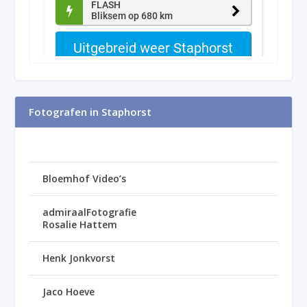
Fotografen in Staphorst
Bloemhof Video’s
admiraalFotografie
Rosalie Hattem
Henk Jonkvorst
Jaco Hoeve