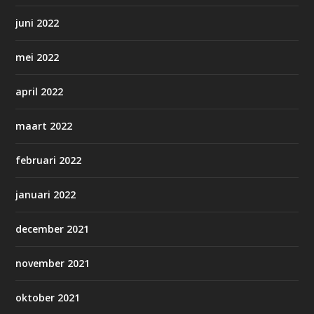
juni 2022
mei 2022
april 2022
maart 2022
februari 2022
januari 2022
december 2021
november 2021
oktober 2021