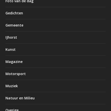
Foto van de dag
Gedichten
Gemeente
IJhorst
Kunst
Magazine
Motorsport
Muziek
Natuur en Milieu
Overige