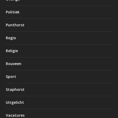
Politiek
Punthorst
Regio
Religie
Rouveen
Sport
Staphorst
Uitgelicht
Vacatures