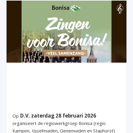
D.V. zaterdag 28 februari 2026
Op
organiseert de regiowerkgroep Bonisa (regio
Kampen, IJsselmuiden, Genemuiden en Staphorst)