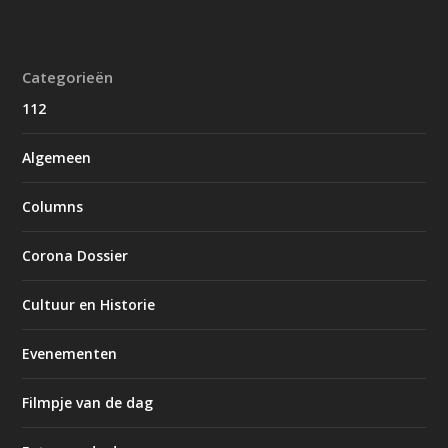
Categorieën
112
Algemeen
Columns
Corona Dossier
Cultuur en Historie
Evenementen
Filmpje van de dag