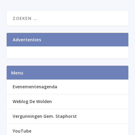
Advertenties
Menu
Evenementenagenda
Weblog De Wolden
Vergunningen Gem. Staphorst
YouTube