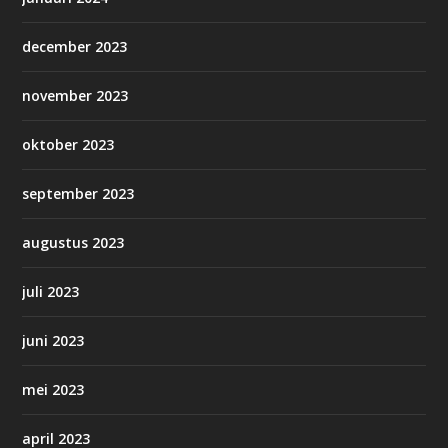
december 2023
november 2023
oktober 2023
september 2023
augustus 2023
juli 2023
juni 2023
mei 2023
april 2023