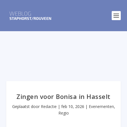
Zingen voor Bonisa in Hasselt
Geplaatst door
Redactie
|
feb 10, 2026
|
Evenementen
,
Regio