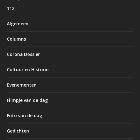
112
Algemeen
Columns
Corona Dossier
Cultuur en Historie
Evenementen
Filmpje van de dag
Foto van de dag
Gedichten