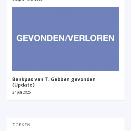
Bankpas van T. Gebben gevonden
(Update)
24 juli 2025