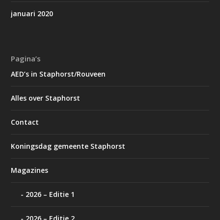
januari 2020
Pagina’s
AED’s in Staphorst/Rouveen
Alles over Staphorst
Contact
Koningsdag gemeente Staphorst
Magazines
2026 – Editie 1
2026 – Editie 2