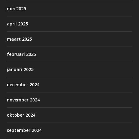
mei 2025
april 2025
maart 2025
februari 2025
januari 2025
december 2024
november 2024
oktober 2024
september 2024