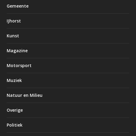
Gemeente
IJhorst
Kunst
Magazine
Motorsport
Muziek
Natuur en Milieu
Overige
Politiek