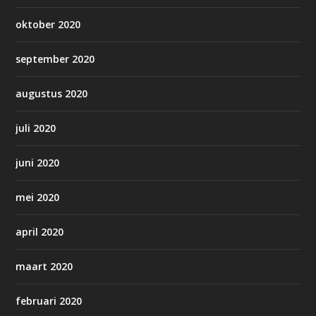
oktober 2020
september 2020
augustus 2020
juli 2020
juni 2020
mei 2020
april 2020
maart 2020
februari 2020