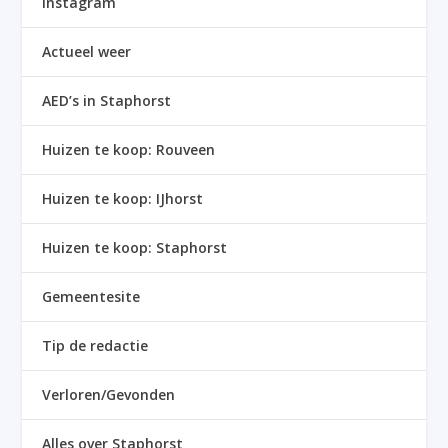
Instagram
Actueel weer
AED’s in Staphorst
Huizen te koop: Rouveen
Huizen te koop: IJhorst
Huizen te koop: Staphorst
Gemeentesite
Tip de redactie
Verloren/Gevonden
Alles over Staphorst