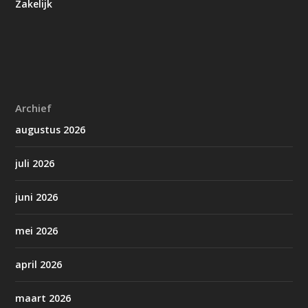
Zakelijk
Archief
augustus 2026
juli 2026
juni 2026
mei 2026
april 2026
maart 2026