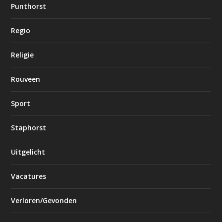
Punthorst
Regio
Religie
Rouveen
Sport
Staphorst
Uitgelicht
Vacatures
Verloren/Gevonden