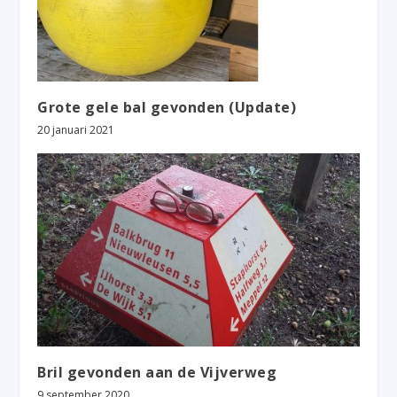
Grote gele bal gevonden (Update)
20 januari 2021
Bril gevonden aan de Vijverweg
9 september 2020