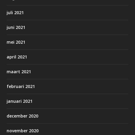
juli 2021
juni 2021
mei 2021
april 2021
maart 2021
februari 2021
januari 2021
december 2020
november 2020