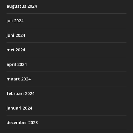
augustus 2024
juli 2024
juni 2024
mei 2024
april 2024
maart 2024
februari 2024
januari 2024
december 2023