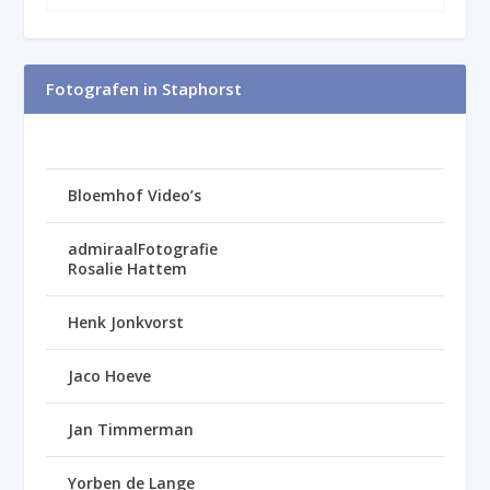
Fotografen in Staphorst
Bloemhof Video’s
admiraalFotografie
Rosalie Hattem
Henk Jonkvorst
Jaco Hoeve
Jan Timmerman
Yorben de Lange