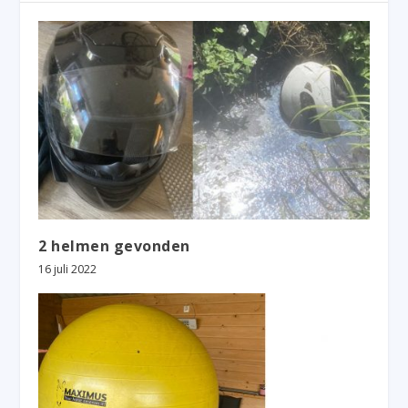
2 helmen gevonden
16 juli 2022