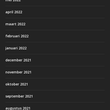
april 2022
maart 2022
februari 2022
januari 2022
december 2021
november 2021
oktober 2021
september 2021
augustus 2021