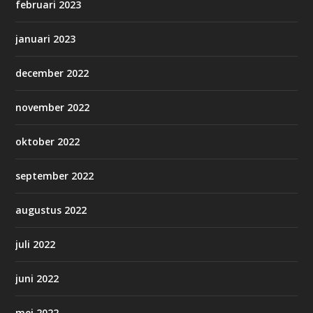
februari 2023
januari 2023
december 2022
november 2022
oktober 2022
september 2022
augustus 2022
juli 2022
juni 2022
mei 2022