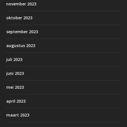
november 2023
oktober 2023
september 2023
augustus 2023
juli 2023
juni 2023
mei 2023
april 2023
maart 2023