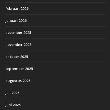
februari 2026
januari 2026
december 2025
november 2025
oktober 2025
september 2025
augustus 2025
juli 2025
juni 2025