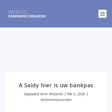
A Saidy hier is uw bankpas
Geplaatst door
Redactie
|
feb 5, 2026
|
Verloren/Gevonden