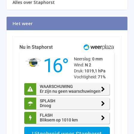
Alles over Staphorst
Het weer