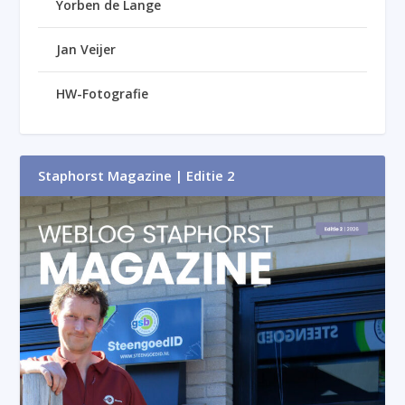
Yorben de Lange
Jan Veijer
HW-Fotografie
Staphorst Magazine | Editie 2