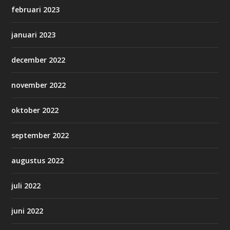
februari 2023
januari 2023
december 2022
november 2022
oktober 2022
september 2022
augustus 2022
juli 2022
juni 2022