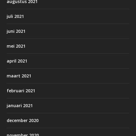
augustus 2021
juli 2021
juni 2021
mei 2021
april 2021
maart 2021
februari 2021
januari 2021
december 2020
november 2020