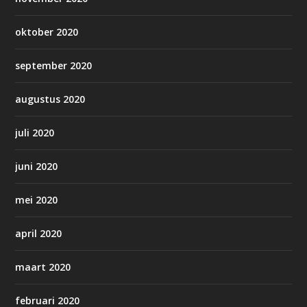
oktober 2020
september 2020
augustus 2020
juli 2020
juni 2020
mei 2020
april 2020
maart 2020
februari 2020