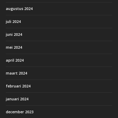
augustus 2024
juli 2024
juni 2024
mei 2024
april 2024
maart 2024
februari 2024
januari 2024
december 2023