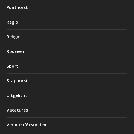
Punthorst
Regio
Religie
Rouveen
Sport
Staphorst
Uitgelicht
Vacatures
Verloren/Gevonden