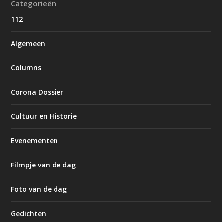
Categorieën
112
Algemeen
Columns
Corona Dossier
Cultuur en Historie
Evenementen
Filmpje van de dag
Foto van de dag
Gedichten