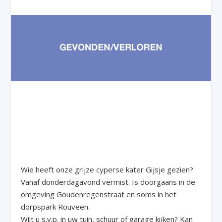
Wie heeft onze grijze cyperse kater Gijsje gezien?
Vanaf donderdagavond vermist. Is doorgaans in de
omgeving Goudenregenstraat en soms in het
dorpspark Rouveen.
Wilt u s.v.p. in uw tuin, schuur of garage kijken? Kan