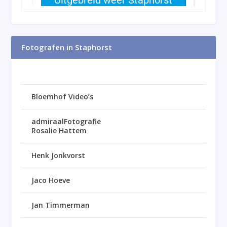
Fotografen in Staphorst
Bloemhof Video’s
admiraalFotografie
Rosalie Hattem
Henk Jonkvorst
Jaco Hoeve
Jan Timmerman