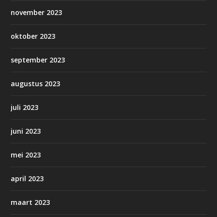
november 2023
oktober 2023
september 2023
augustus 2023
juli 2023
juni 2023
mei 2023
april 2023
maart 2023