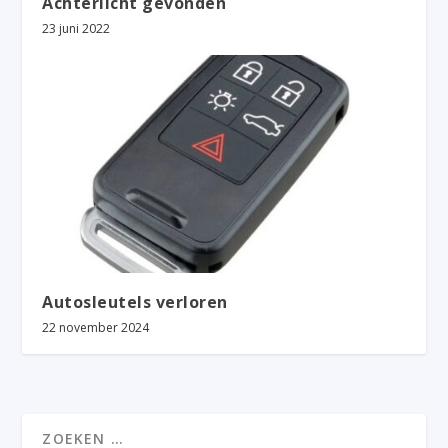
Achterlicht gevonden
23 juni 2022
Autosleutels verloren
22 november 2024