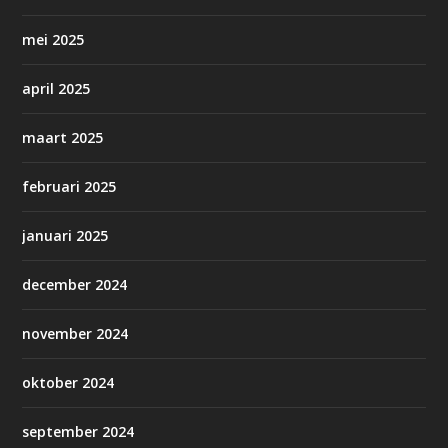
mei 2025
april 2025
maart 2025
februari 2025
januari 2025
december 2024
november 2024
oktober 2024
september 2024