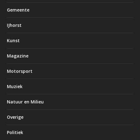
Gemeente
IJhorst
Kunst
Magazine
Motorsport
Muziek
Natuur en Milieu
Overige
Politiek