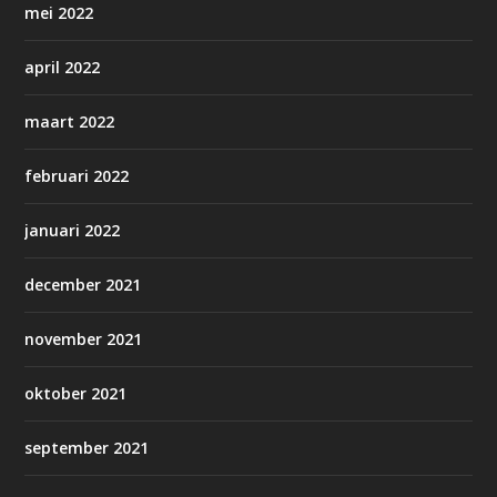
mei 2022
april 2022
maart 2022
februari 2022
januari 2022
december 2021
november 2021
oktober 2021
september 2021