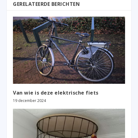
GERELATEERDE BERICHTEN
Van wie is deze elektrische fiets
19 december 2024