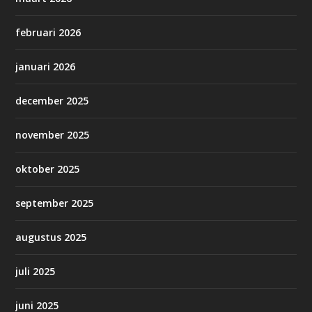
februari 2026
januari 2026
december 2025
november 2025
oktober 2025
september 2025
augustus 2025
juli 2025
juni 2025