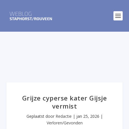
Grijze cyperse kater Gijsje
vermist
Geplaatst door
Redactie
|
jan 25, 2026
|
Verloren/Gevonden