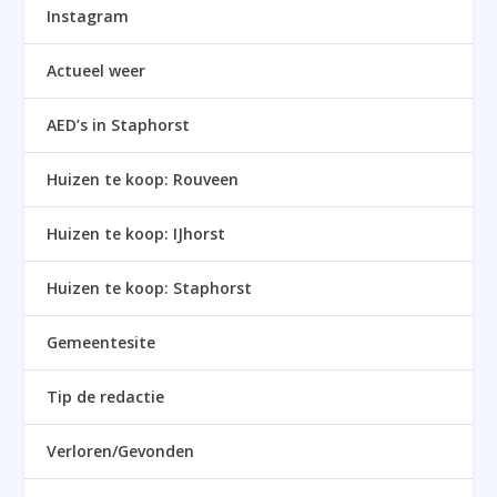
Instagram
Actueel weer
AED’s in Staphorst
Huizen te koop: Rouveen
Huizen te koop: IJhorst
Huizen te koop: Staphorst
Gemeentesite
Tip de redactie
Verloren/Gevonden