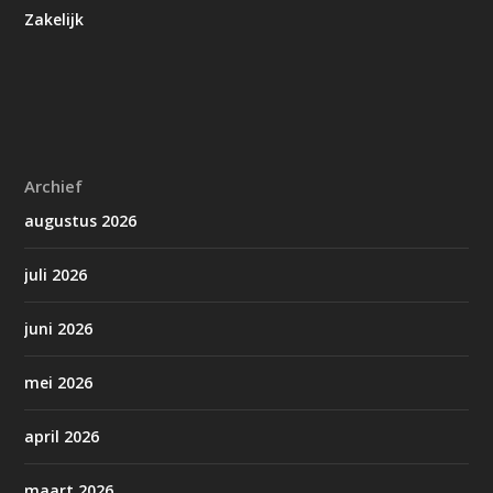
Zakelijk
Archief
augustus 2026
juli 2026
juni 2026
mei 2026
april 2026
maart 2026