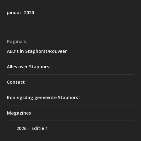
januari 2020
Pagina’s
AED’s in Staphorst/Rouveen
Alles over Staphorst
Contact
Koningsdag gemeente Staphorst
Magazines
2026 – Editie 1