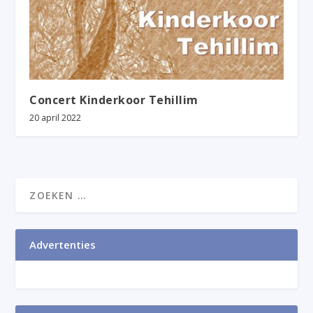
Concert Kinderkoor Tehillim
20 april 2022
Advertenties