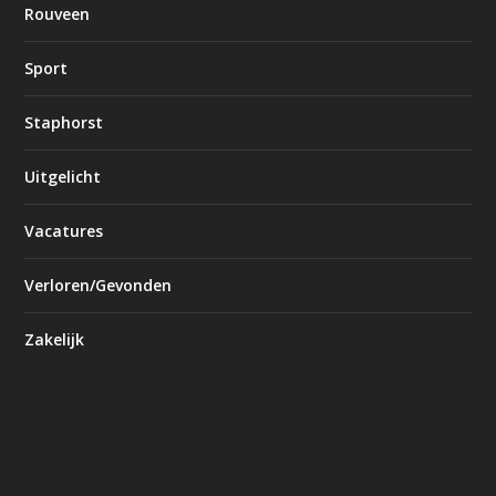
Rouveen
Sport
Staphorst
Uitgelicht
Vacatures
Verloren/Gevonden
Zakelijk