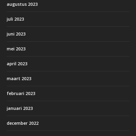
augustus 2023
juli 2023
juni 2023
mei 2023
april 2023
maart 2023
februari 2023
januari 2023
december 2022