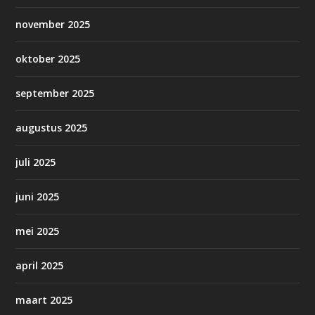
november 2025
oktober 2025
september 2025
augustus 2025
juli 2025
juni 2025
mei 2025
april 2025
maart 2025