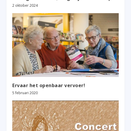
2 oktober 2024
Ervaar het openbaar vervoer!
5 februari 2020