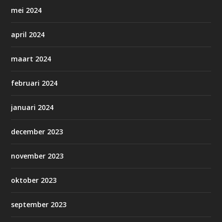
mei 2024
april 2024
maart 2024
februari 2024
januari 2024
december 2023
november 2023
oktober 2023
september 2023