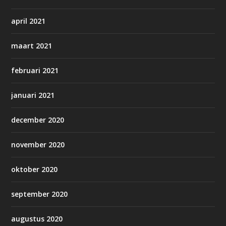
april 2021
maart 2021
februari 2021
januari 2021
december 2020
november 2020
oktober 2020
september 2020
augustus 2020