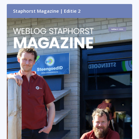
Staphorst Magazine | Editie 2