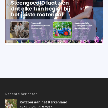
Recente berichten
Rotzooi aan het Kerkenland
aug 5, 2026
|
Algemeen