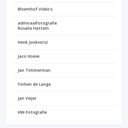
Bloemhof Video’s
admiraalFotografie
Rosalie Hattem
Henk Jonkvorst
Jaco Hoeve
Jan Timmerman
Yorben de Lange
Jan Veijer
HW-Fotografie