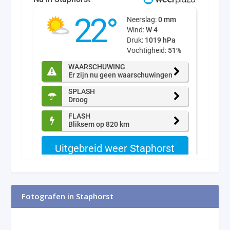
Fotografen in Staphorst