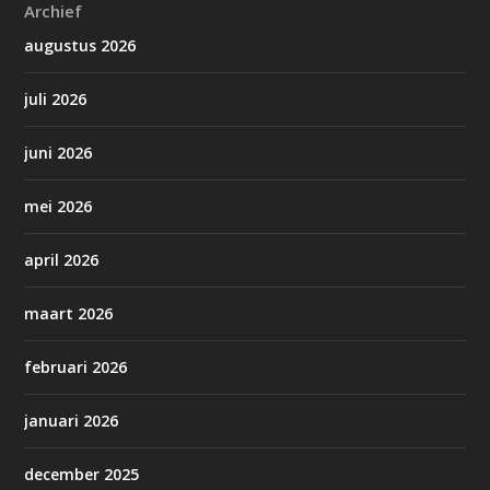
Archief
augustus 2026
juli 2026
juni 2026
mei 2026
april 2026
maart 2026
februari 2026
januari 2026
december 2025