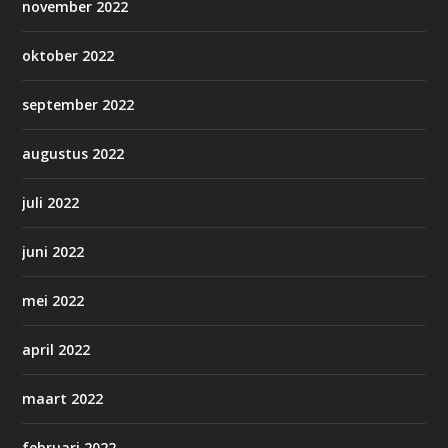
november 2022
oktober 2022
september 2022
augustus 2022
juli 2022
juni 2022
mei 2022
april 2022
maart 2022
februari 2022