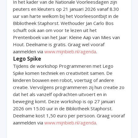
In het kader van de Nationale Voorleesdagen zijn
peuters en kleuters op 21 januari 2026 vanaf 8.30
uur van harte welkom bij het Voorleesontbijt in de
Bibliotheek Staphorst. Wethouder Jan Carlo Bos
schuift ook aan om voor te lezen uit het
Prentenboek van het Jaar: Kleine Aap van Mies van
Hout. Deelname is gratis. Graag wel vooraf
aanmelden via
www.mijnbieb.nl/agenda
.
Lego Spike
Tijdens de workshop Programmeren met Lego
Spike komen techniek en creativiteit samen. De
kinderen bouwen een robot, voertuig of andere
creatie. Vervolgens programmeren zij hun creatie zo
dat het als vanzelf opdrachten uitvoert en in
beweging komt. Deze workshop is op 27 januari
2026 om 15.00 uur in de Bibliotheek Staphorst.
Deelname kost 1,50 euro per persoon. Graag vooraf
aanmelden via
www.mijnbieb.nl/agenda
.