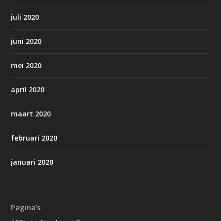
juli 2020
juni 2020
mei 2020
april 2020
maart 2020
februari 2020
januari 2020
Pagina’s