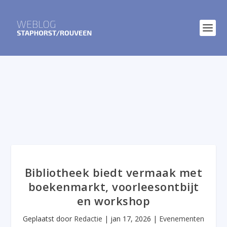
Bibliotheek biedt vermaak met
boekenmarkt, voorleesontbijt
en workshop
Geplaatst door
Redactie
|
jan 17, 2026
|
Evenementen