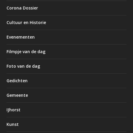
Corona Dossier
Cultuur en Historie
Evenementen
Filmpje van de dag
Foto van de dag
Gedichten
Gemeente
IJhorst
Kunst