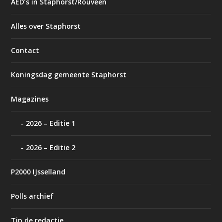
AED’s in Staphorst/Rouveen
Alles over Staphorst
Contact
Koningsdag gemeente Staphorst
Magazines
2026 – Editie 1
2026 – Editie 2
P2000 IJsselland
Polls archief
Tip de redactie