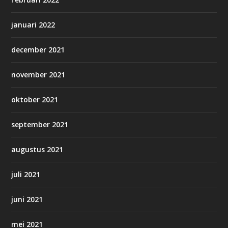
januari 2022
december 2021
november 2021
oktober 2021
september 2021
augustus 2021
juli 2021
juni 2021
mei 2021