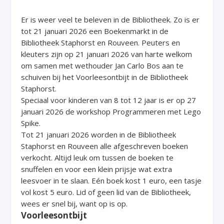
Er is weer veel te beleven in de Bibliotheek. Zo is er
tot 21 januari 2026 een Boekenmarkt in de
Bibliotheek Staphorst en Rouveen. Peuters en
kleuters zijn op 21 januari 2026 van harte welkom
om samen met wethouder Jan Carlo Bos aan te
schuiven bij het Voorleesontbijt in de Bibliotheek
Staphorst.
Speciaal voor kinderen van 8 tot 12 jaar is er op 27
januari 2026 de workshop Programmeren met Lego
Spike.
Tot 21 januari 2026 worden in de Bibliotheek
Staphorst en Rouveen alle afgeschreven boeken
verkocht. Altijd leuk om tussen de boeken te
snuffelen en voor een klein prijsje wat extra
leesvoer in te slaan. Eén boek kost 1 euro, een tasje
vol kost 5 euro. Lid of geen lid van de Bibliotheek,
wees er snel bij, want op is op.
Voorleesontbijt