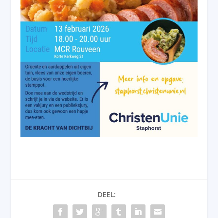
DEEL: