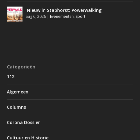
Nieuw in Staphorst: Powerwalking
aug 6, 2026
|
Evenementen
,
Sport
Categorieën
112
Algemeen
Columns
Corona Dossier
Cultuur en Historie