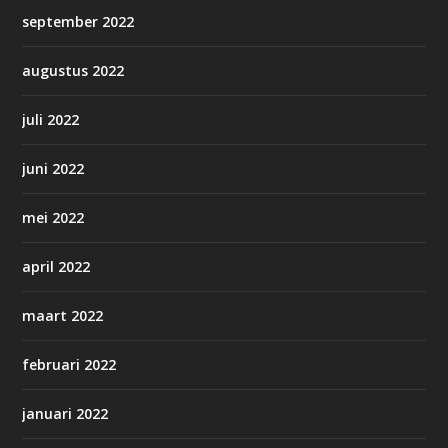
september 2022
augustus 2022
juli 2022
juni 2022
mei 2022
april 2022
maart 2022
februari 2022
januari 2022