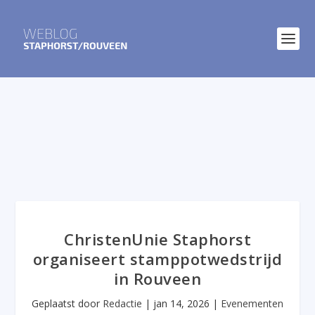
ChristenUnie Staphorst
organiseert stamppotwedstrijd
in Rouveen
Geplaatst door
Redactie
|
jan 14, 2026
|
Evenementen