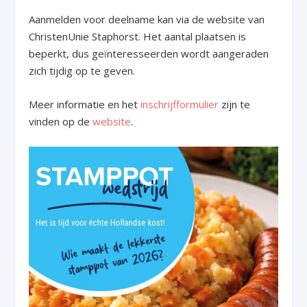
Aanmelden voor deelname kan via de website van
ChristenUnie Staphorst. Het aantal plaatsen is
beperkt, dus geïnteresseerden wordt aangeraden
zich tijdig op te geven.
Meer informatie en het
inschrijfformulier
zijn te
vinden op de
website
.