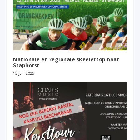
Nationale en regionale skeelertop naar
Staphorst
13 juni 2025