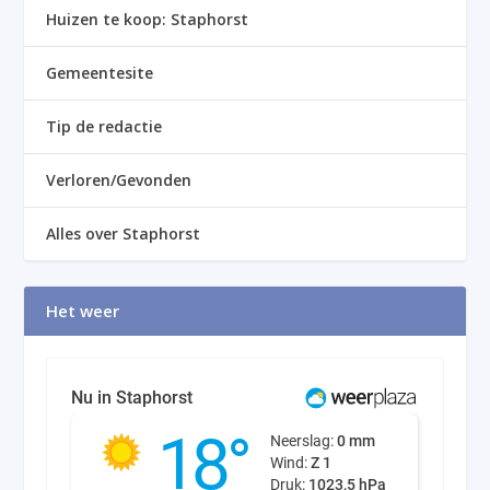
Huizen te koop: Staphorst
Gemeentesite
Tip de redactie
Verloren/Gevonden
Alles over Staphorst
Het weer