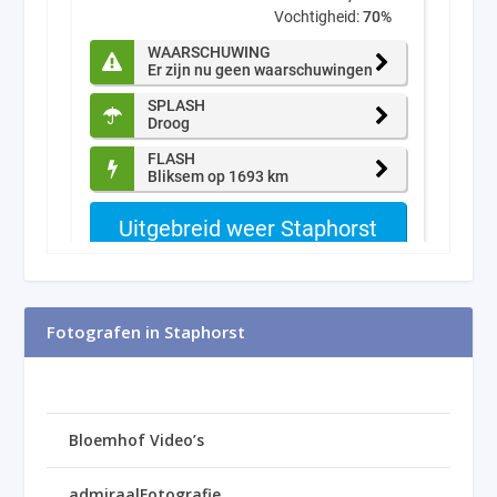
Fotografen in Staphorst
Bloemhof Video’s
admiraalFotografie