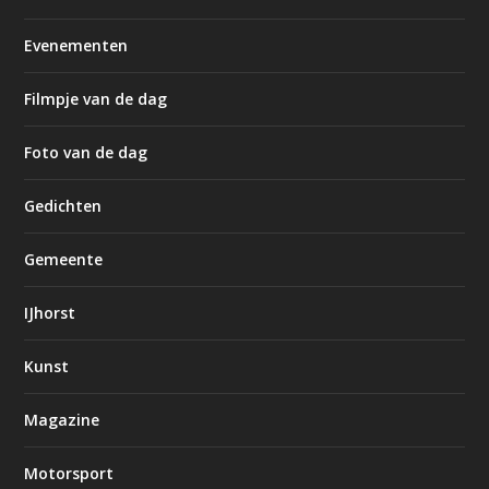
Evenementen
Filmpje van de dag
Foto van de dag
Gedichten
Gemeente
IJhorst
Kunst
Magazine
Motorsport