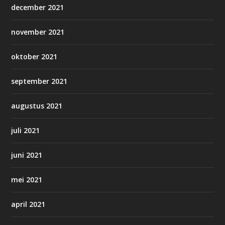
december 2021
november 2021
oktober 2021
september 2021
augustus 2021
juli 2021
juni 2021
mei 2021
april 2021