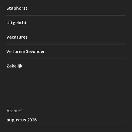
Staphorst
Uitgelicht
Vacatures
Verloren/Gevonden
Zakelijk
Archief
augustus 2026