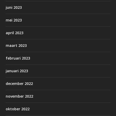
juni 2023
mei 2023
april 2023
maart 2023
februari 2023
januari 2023
december 2022
november 2022
oktober 2022