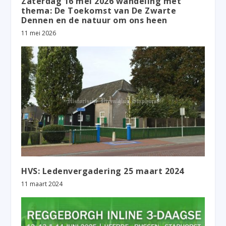
Zaterdag 16 mei 2026 wandeling met
thema: De Toekomst van De Zwarte
Dennen en de natuur om ons heen
11 mei 2026
HVS: Ledenvergadering 25 maart 2024
11 maart 2024