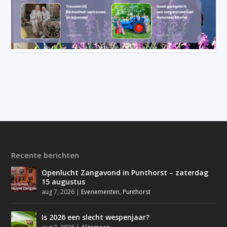
Recente berichten
Openlucht Zangavond in Punthorst – zaterdag
15 augustus
aug 7, 2026
|
Evenementen
,
Punthorst
Is 2026 een slecht wespenjaar?