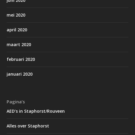
juni 2020
mei 2020
april 2020
maart 2020
februari 2020
januari 2020
Pagina’s
AED’s in Staphorst/Rouveen
Alles over Staphorst