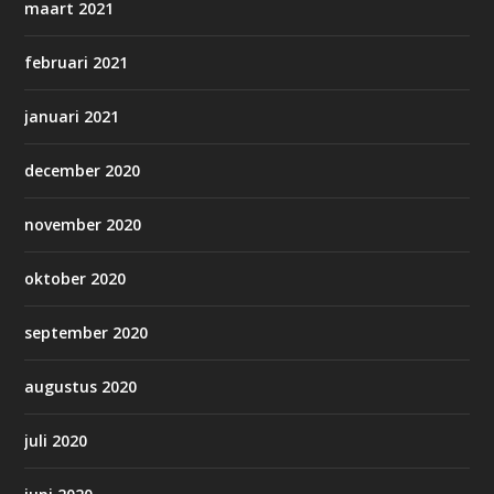
maart 2021
februari 2021
januari 2021
december 2020
november 2020
oktober 2020
september 2020
augustus 2020
juli 2020