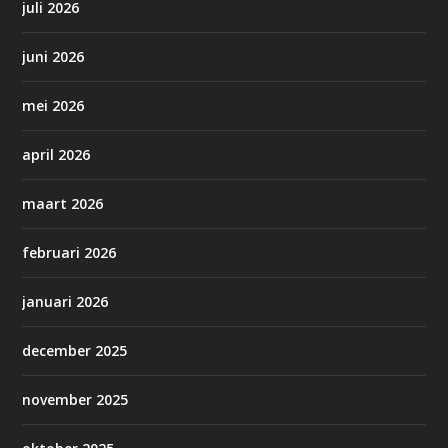
juli 2026
juni 2026
mei 2026
april 2026
maart 2026
februari 2026
januari 2026
december 2025
november 2025