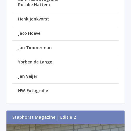
Rosalie Hattem
Henk Jonkvorst
Jaco Hoeve
Jan Timmerman
Yorben de Lange
Jan Veijer
HW-Fotografie
Staphorst Magazine | Editie 2