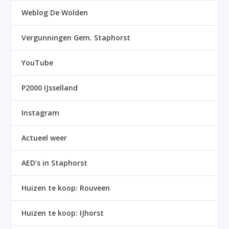
Weblog De Wolden
Vergunningen Gem. Staphorst
YouTube
P2000 IJsselland
Instagram
Actueel weer
AED’s in Staphorst
Huizen te koop: Rouveen
Huizen te koop: IJhorst