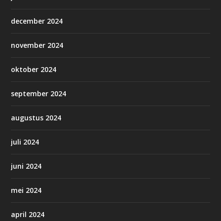
december 2024
november 2024
oktober 2024
september 2024
augustus 2024
juli 2024
juni 2024
mei 2024
april 2024