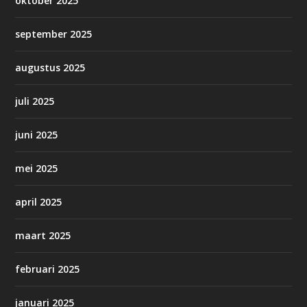
oktober 2025
september 2025
augustus 2025
juli 2025
juni 2025
mei 2025
april 2025
maart 2025
februari 2025
januari 2025