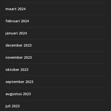
maart 2024
februari 2024
januari 2024
december 2023
november 2023
oktober 2023
september 2023
augustus 2023
juli 2023