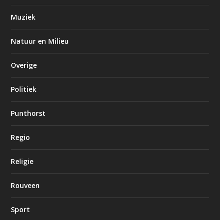
Muziek
Natuur en Milieu
Overige
Politiek
Punthorst
Regio
Religie
Rouveen
Sport