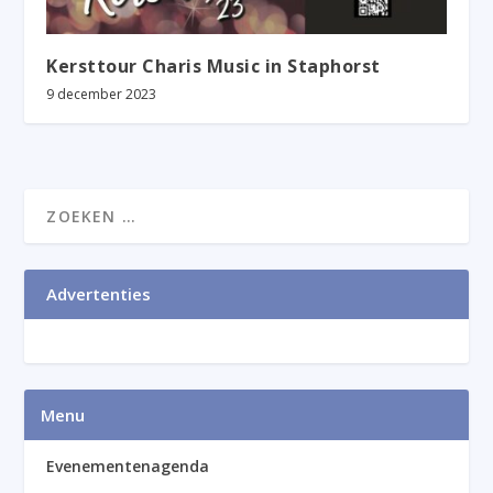
Kersttour Charis Music in Staphorst
9 december 2023
Advertenties
Menu
Evenementenagenda