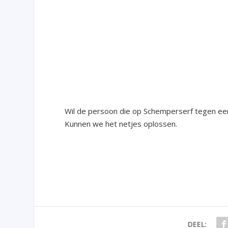
Wil de persoon die op Schemperserf tegen een
Kunnen we het netjes oplossen.
DEEL: