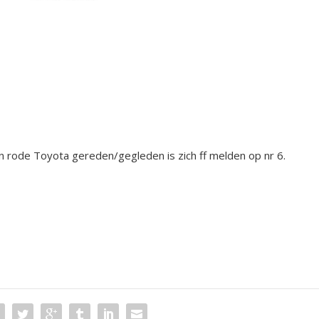
 rode Toyota gereden/gegleden is zich ff melden op nr 6.