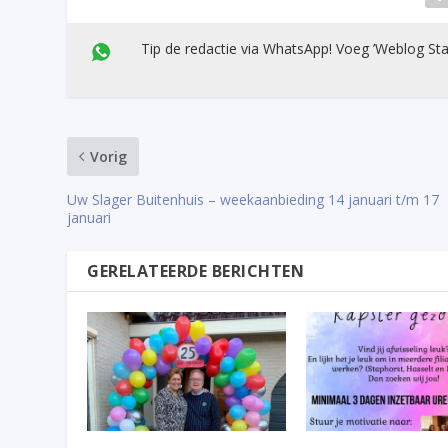
Tip de redactie via WhatsApp! Voeg ’Weblog Sta
Vorig
Uw Slager Buitenhuis – weekaanbieding 14 januari t/m 17
januari
GERELATEERDE BERICHTEN