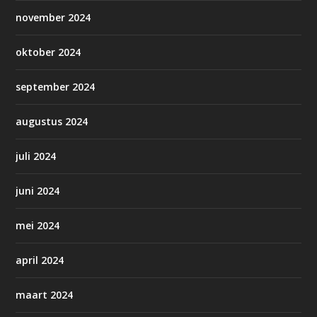
november 2024
oktober 2024
september 2024
augustus 2024
juli 2024
juni 2024
mei 2024
april 2024
maart 2024