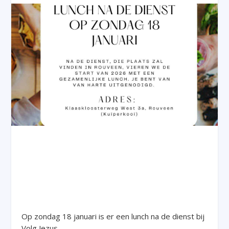
Op zondag 18 januari is er een lunch na de dienst bij
Volg Jezus.