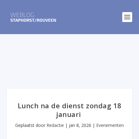
Lunch na de dienst zondag 18
januari
Geplaatst door
Redactie
|
jan 8, 2026
|
Evenementen