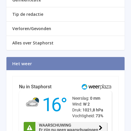
Tip de redactie
Verloren/Gevonden
Alles over Staphorst
Het weer