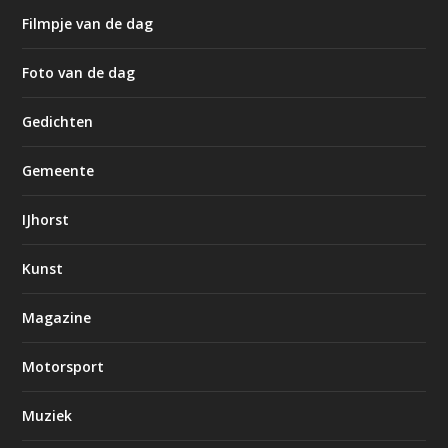
Filmpje van de dag
Foto van de dag
Gedichten
Gemeente
IJhorst
Kunst
Magazine
Motorsport
Muziek