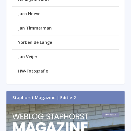
Jaco Hoeve
Jan Timmerman
Yorben de Lange
Jan Veijer
HW-Fotografie
Staphorst Magazine | Editie 2