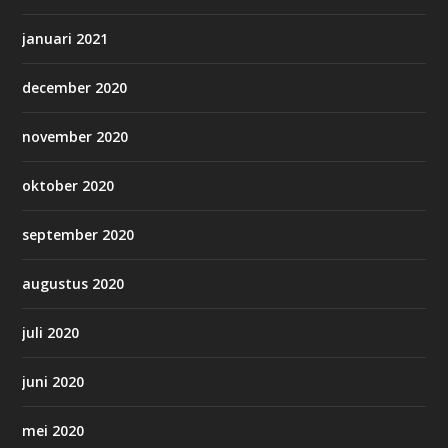
januari 2021
december 2020
november 2020
oktober 2020
september 2020
augustus 2020
juli 2020
juni 2020
mei 2020