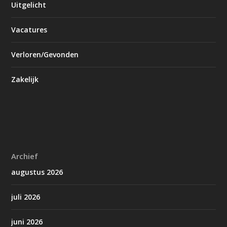
Uitgelicht
Vacatures
Verloren/Gevonden
Zakelijk
Archief
augustus 2026
juli 2026
juni 2026