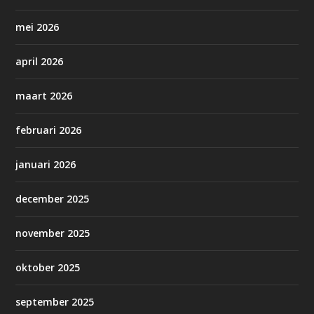
mei 2026
april 2026
maart 2026
februari 2026
januari 2026
december 2025
november 2025
oktober 2025
september 2025