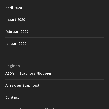
april 2020
maart 2020
februari 2020
januari 2020
Pagina’s
AED’s in Staphorst/Rouveen
Alles over Staphorst
Contact