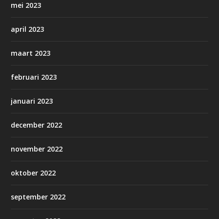
mei 2023
april 2023
maart 2023
februari 2023
januari 2023
december 2022
november 2022
oktober 2022
september 2022