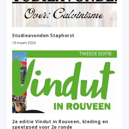
Studieavonden Staphorst
16 maart 2026
2e editie Vindut in Rouveen, kleding en
speelgoed voor 2e ronde