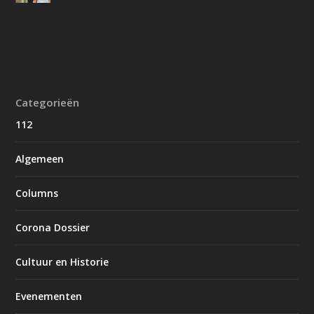
Categorieën
112
Algemeen
Columns
Corona Dossier
Cultuur en Historie
Evenementen