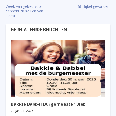
Week van gebed voor
📖 Bijbel gevonden!
eenheid 2026: Eén van
Geest.
GERELATEERDE BERICHTEN
Bakkie Babbel Burgemeester Bieb
20 januari 2025