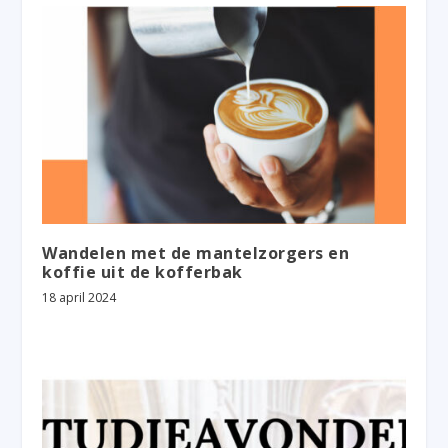
Wandelen met de mantelzorgers en
koffie uit de kofferbak
18 april 2024