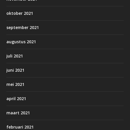
oktober 2021
september 2021
augustus 2021
juli 2021
juni 2021
mei 2021
april 2021
maart 2021
februari 2021