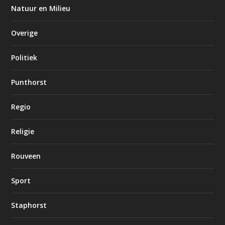
Natuur en Milieu
Overige
Politiek
Punthorst
Regio
Religie
Rouveen
Sport
Staphorst