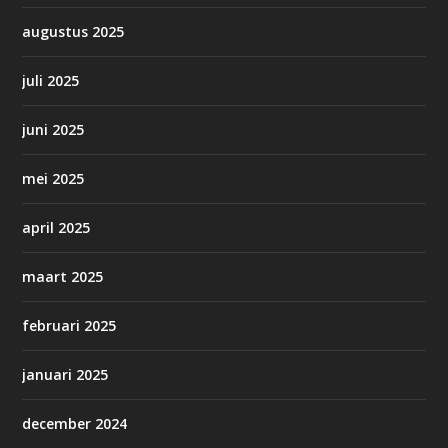
augustus 2025
juli 2025
juni 2025
mei 2025
april 2025
maart 2025
februari 2025
januari 2025
december 2024