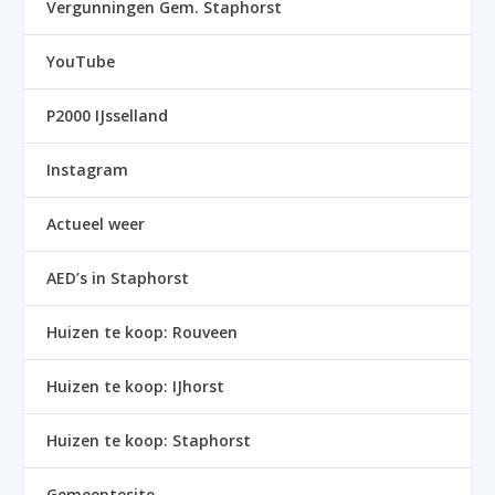
Vergunningen Gem. Staphorst
YouTube
P2000 IJsselland
Instagram
Actueel weer
AED’s in Staphorst
Huizen te koop: Rouveen
Huizen te koop: IJhorst
Huizen te koop: Staphorst
Gemeentesite