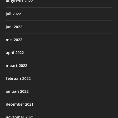
augustus 2022
juli 2022
juni 2022
mei 2022
april 2022
maart 2022
februari 2022
januari 2022
december 2021
november 2021