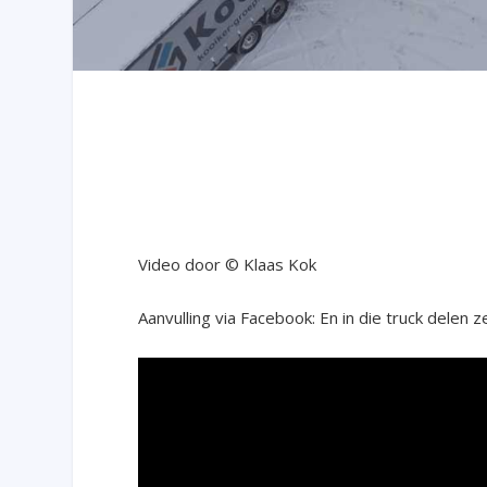
Video door © Klaas Kok
Aanvulling via Facebook: En in die truck delen 