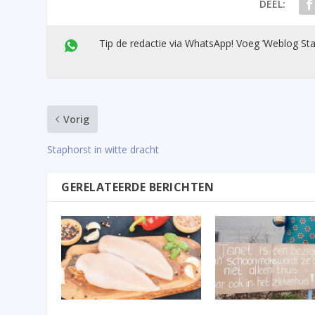
DEEL:
Tip de redactie via WhatsApp! Voeg ’Weblog Sta
Vorig
Staphorst in witte dracht
GERELATEERDE BERICHTEN