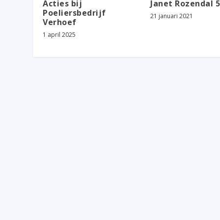
Acties bij
Janet Rozendal 5
Poeliersbedrijf
21 januari 2021
Verhoef
1 april 2025