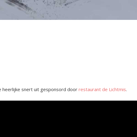
ze heerlijke snert uit gesponsord door
restaurant de Lichtmis
.