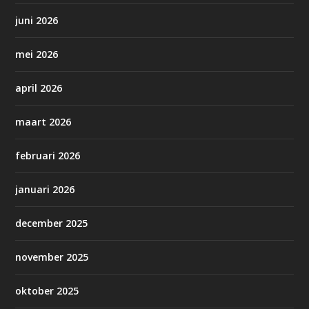
juni 2026
mei 2026
april 2026
maart 2026
februari 2026
januari 2026
december 2025
november 2025
oktober 2025