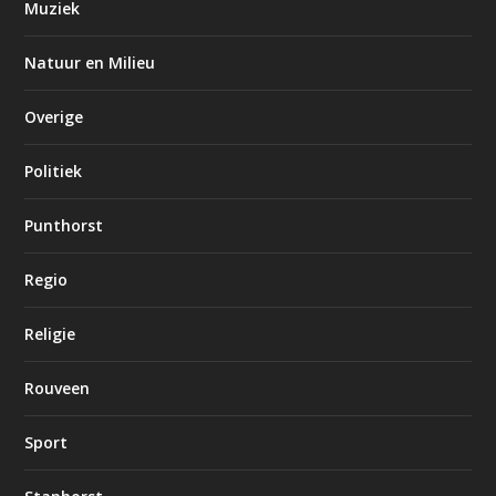
Muziek
Natuur en Milieu
Overige
Politiek
Punthorst
Regio
Religie
Rouveen
Sport