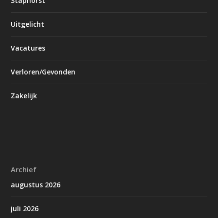
Staphorst
Uitgelicht
Vacatures
Verloren/Gevonden
Zakelijk
Archief
augustus 2026
juli 2026