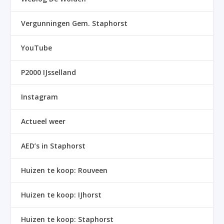
Vergunningen Gem. Staphorst
YouTube
P2000 IJsselland
Instagram
Actueel weer
AED’s in Staphorst
Huizen te koop: Rouveen
Huizen te koop: IJhorst
Huizen te koop: Staphorst