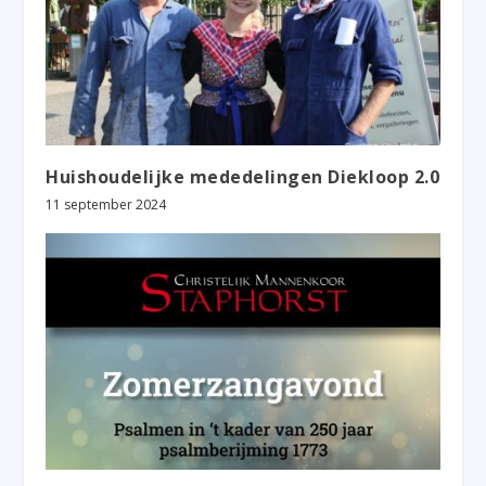
Huishoudelijke mededelingen Diekloop 2.0
11 september 2024