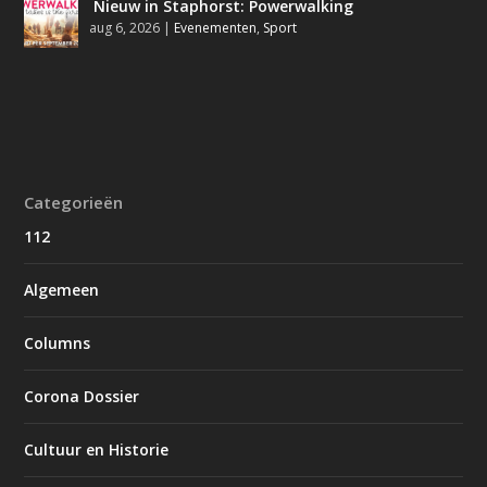
Nieuw in Staphorst: Powerwalking
aug 6, 2026
|
Evenementen
,
Sport
Categorieën
112
Algemeen
Columns
Corona Dossier
Cultuur en Historie