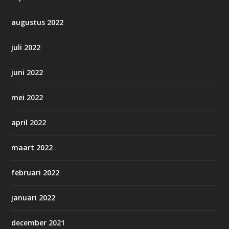
augustus 2022
juli 2022
juni 2022
mei 2022
april 2022
maart 2022
februari 2022
januari 2022
december 2021