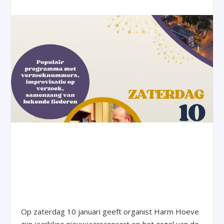
Op zaterdag 10 januari geeft organist Harm Hoeve