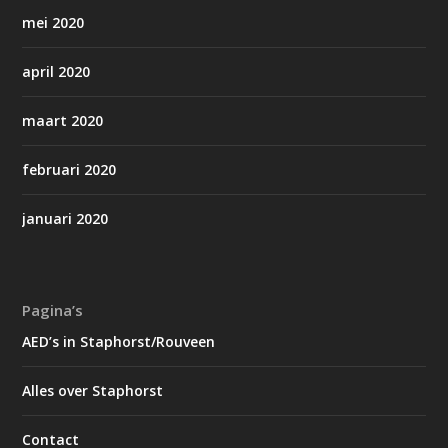
mei 2020
april 2020
maart 2020
februari 2020
januari 2020
Pagina’s
AED’s in Staphorst/Rouveen
Alles over Staphorst
Contact