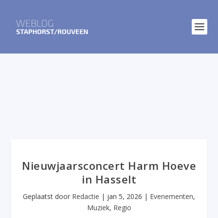
Nieuwjaarsconcert Harm Hoeve
in Hasselt
Geplaatst door
Redactie
|
jan 5, 2026
|
Evenementen
,
Muziek
,
Regio