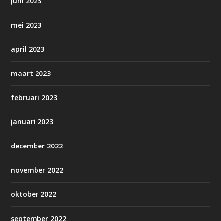
juni 2023
mei 2023
april 2023
maart 2023
februari 2023
januari 2023
december 2022
november 2022
oktober 2022
september 2022