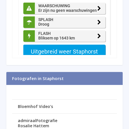
Fotografen in Staphorst
Bloemhof Video’s
admiraalFotografie
Rosalie Hattem