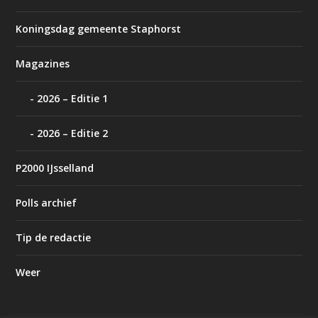
Koningsdag gemeente Staphorst
Magazines
2026 – Editie 1
2026 – Editie 2
P2000 IJsselland
Polls archief
Tip de redactie
Weer