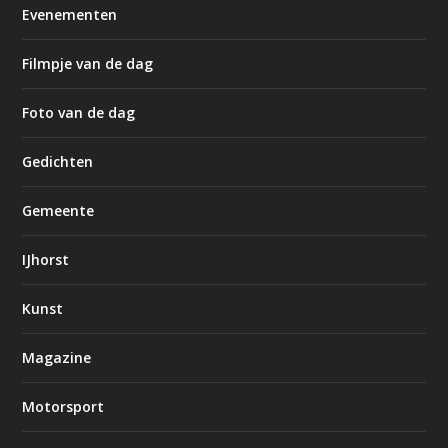
Evenementen
Filmpje van de dag
Foto van de dag
Gedichten
Gemeente
IJhorst
Kunst
Magazine
Motorsport