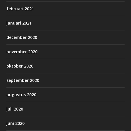
februari 2021
januari 2021
december 2020
november 2020
oktober 2020
september 2020
augustus 2020
juli 2020
juni 2020