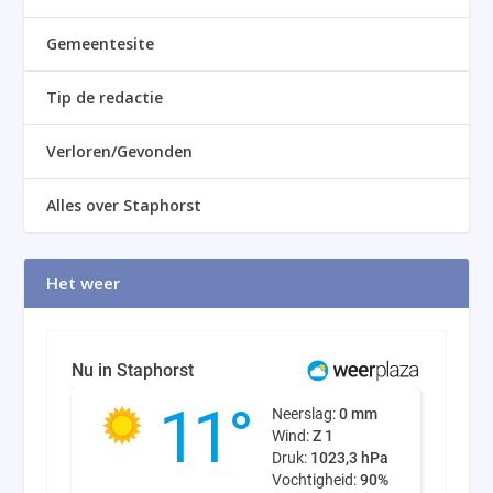
Gemeentesite
Tip de redactie
Verloren/Gevonden
Alles over Staphorst
Het weer