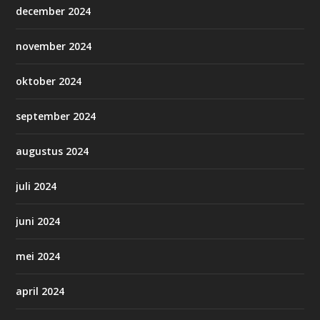
december 2024
november 2024
oktober 2024
september 2024
augustus 2024
juli 2024
juni 2024
mei 2024
april 2024