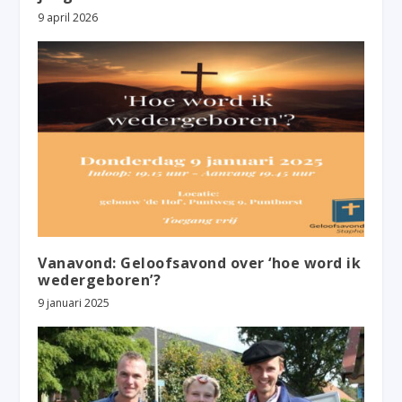
9 april 2026
Vanavond: Geloofsavond over ‘hoe word ik
wedergeboren’?
9 januari 2025