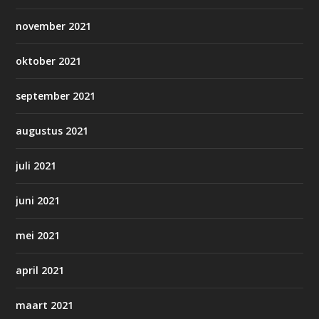
november 2021
oktober 2021
september 2021
augustus 2021
juli 2021
juni 2021
mei 2021
april 2021
maart 2021