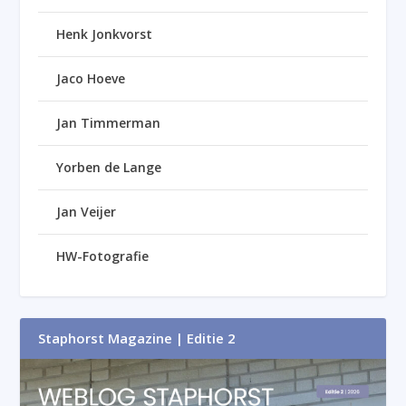
Henk Jonkvorst
Jaco Hoeve
Jan Timmerman
Yorben de Lange
Jan Veijer
HW-Fotografie
Staphorst Magazine | Editie 2