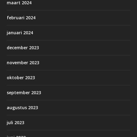
maart 2024
februari 2024
januari 2024
december 2023
november 2023
oktober 2023
september 2023
augustus 2023
juli 2023