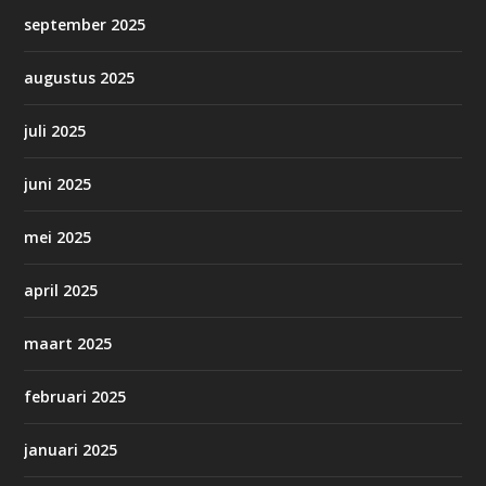
september 2025
augustus 2025
juli 2025
juni 2025
mei 2025
april 2025
maart 2025
februari 2025
januari 2025