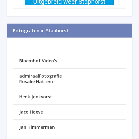
Fotografen in Staphorst
Bloemhof Video’s
admiraalFotografie
Rosalie Hattem
Henk Jonkvorst
Jaco Hoeve
Jan Timmerman