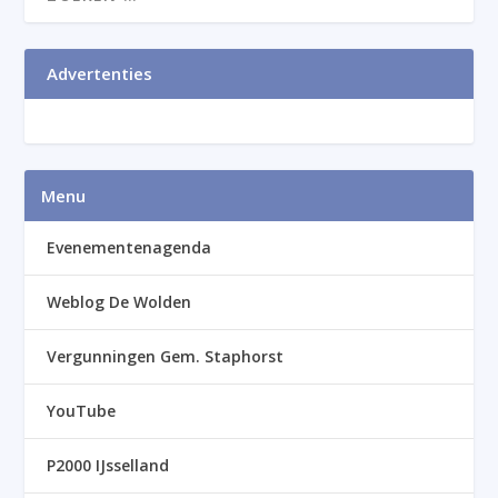
Advertenties
Menu
Evenementenagenda
Weblog De Wolden
Vergunningen Gem. Staphorst
YouTube
P2000 IJsselland