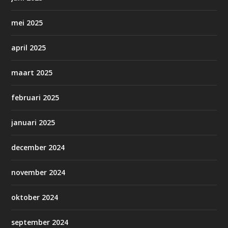
mei 2025
april 2025
maart 2025
februari 2025
januari 2025
december 2024
november 2024
oktober 2024
september 2024