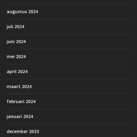
augustus 2024
juli 2024
juni 2024
mei 2024
april 2024
maart 2024
februari 2024
januari 2024
december 2023