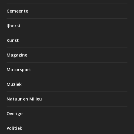
Gemeente
IJhorst
Kunst
Magazine
Motorsport
Muziek
Natuur en Milieu
Overige
Politiek