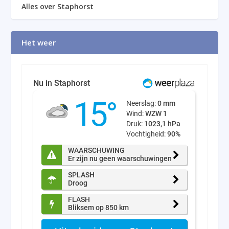
Alles over Staphorst
Het weer