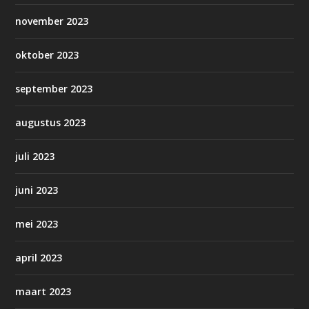
november 2023
oktober 2023
september 2023
augustus 2023
juli 2023
juni 2023
mei 2023
april 2023
maart 2023