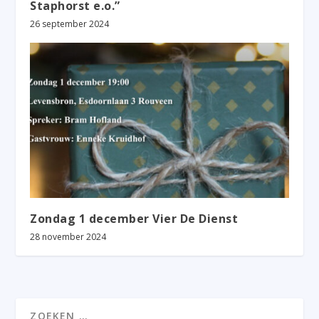
Staphorst e.o.”
26 september 2024
Zondag 1 december Vier De Dienst
28 november 2024