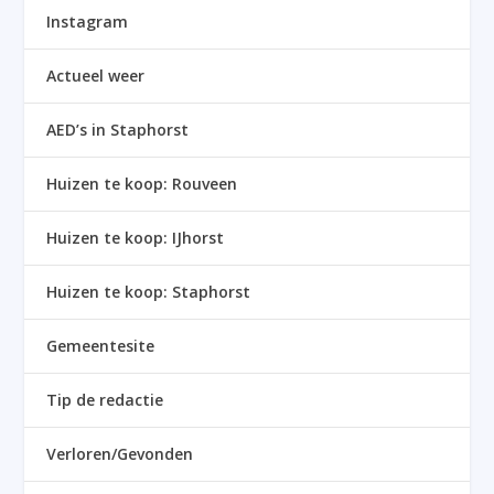
Instagram
Actueel weer
AED’s in Staphorst
Huizen te koop: Rouveen
Huizen te koop: IJhorst
Huizen te koop: Staphorst
Gemeentesite
Tip de redactie
Verloren/Gevonden