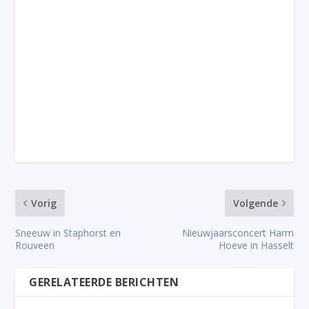
Vorig
Volgende
Sneeuw in Staphorst en
Nieuwjaarsconcert Harm
Rouveen
Hoeve in Hasselt
GERELATEERDE BERICHTEN