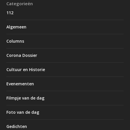
Categorieën
112
Algemeen
Columns
Corona Dossier
Cultuur en Historie
Evenementen
Filmpje van de dag
Foto van de dag
Gedichten