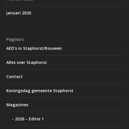
januari 2020
Pagina’s
AED’s in Staphorst/Rouveen
Alles over Staphorst
Contact
Koningsdag gemeente Staphorst
Magazines
2026 – Editie 1