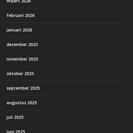
maart 2026
februari 2026
januari 2026
december 2025
november 2025
oktober 2025
september 2025
augustus 2025
juli 2025
juni 2025