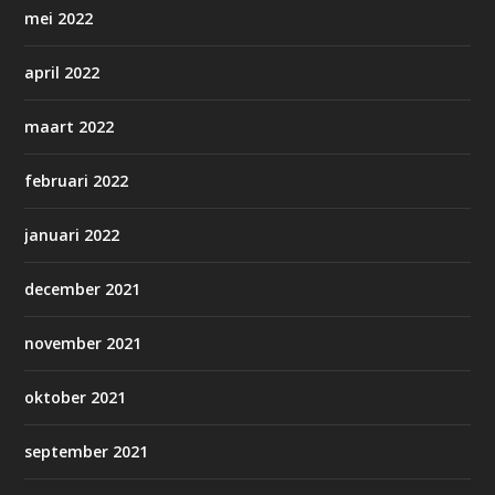
mei 2022
april 2022
maart 2022
februari 2022
januari 2022
december 2021
november 2021
oktober 2021
september 2021