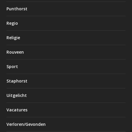
Punthorst
Regio
Religie
Rouveen
Sport
Staphorst
Uitgelicht
Vacatures
Verloren/Gevonden