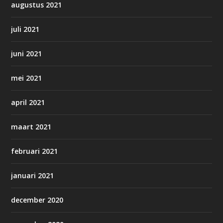
augustus 2021
juli 2021
juni 2021
mei 2021
april 2021
maart 2021
februari 2021
januari 2021
december 2020