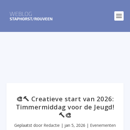
🎨🔨 Creatieve start van 2026:
Timmermiddag voor de Jeugd!
🔨🎨
Geplaatst door
Redactie
|
jan 5, 2026
|
Evenementen