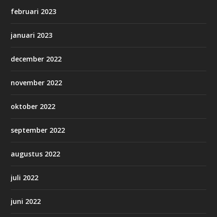
februari 2023
januari 2023
december 2022
november 2022
oktober 2022
september 2022
augustus 2022
juli 2022
juni 2022