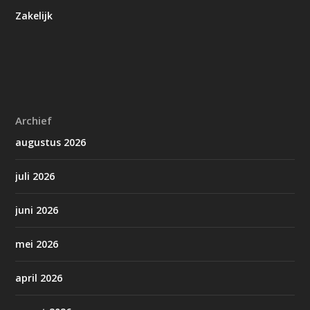
Zakelijk
Archief
augustus 2026
juli 2026
juni 2026
mei 2026
april 2026