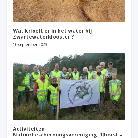
Wat krioelt er in het water bij
Zwartewaterklooster ?
10 september 2023
Activiteiten
Natuurbeschermingsvereniging “IJhorst –