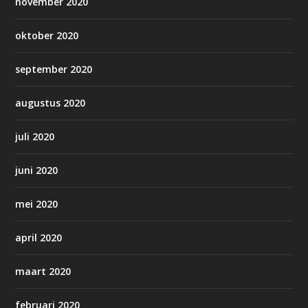
november 2020
oktober 2020
september 2020
augustus 2020
juli 2020
juni 2020
mei 2020
april 2020
maart 2020
februari 2020