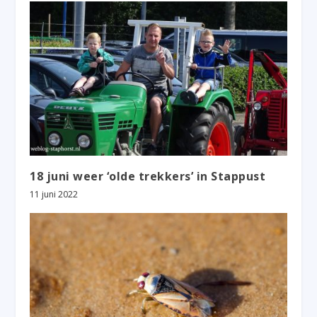
18 juni weer ‘olde trekkers’ in Stappust
11 juni 2022