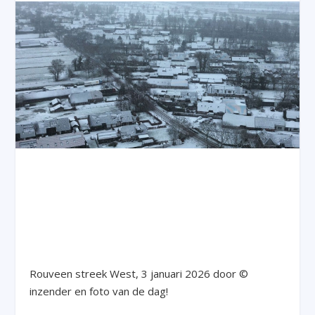
Rouveen streek West, 3 januari 2026 door ©
inzender en foto van de dag!