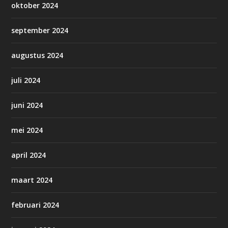
oktober 2024
september 2024
augustus 2024
juli 2024
juni 2024
mei 2024
april 2024
maart 2024
februari 2024