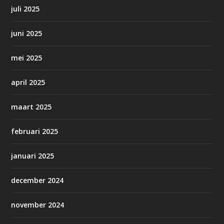
juli 2025
juni 2025
mei 2025
april 2025
maart 2025
februari 2025
januari 2025
december 2024
november 2024