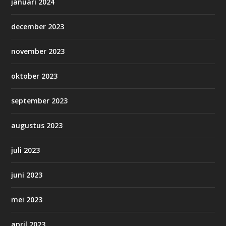
januari 2024
december 2023
november 2023
oktober 2023
september 2023
augustus 2023
juli 2023
juni 2023
mei 2023
april 2023