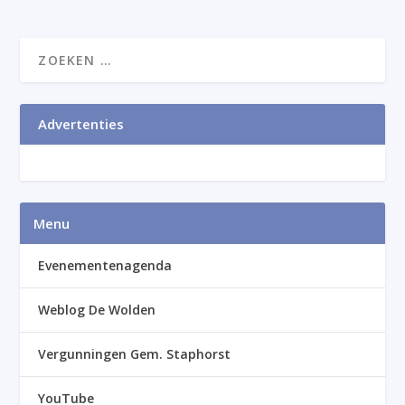
Advertenties
Menu
Evenementenagenda
Weblog De Wolden
Vergunningen Gem. Staphorst
YouTube