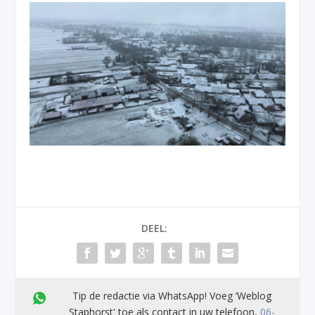
DEEL:
Tip de redactie via WhatsApp! Voeg ’Weblog
Staphorst' toe als contact in uw telefoon,
06-