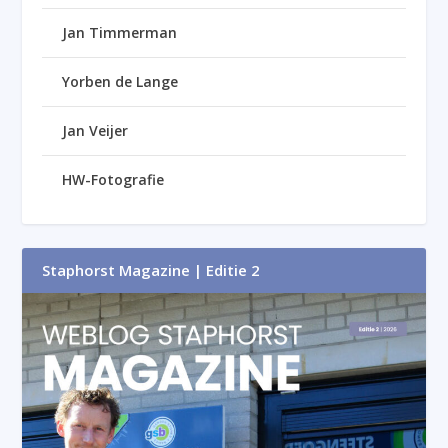
Jan Timmerman
Yorben de Lange
Jan Veijer
HW-Fotografie
Staphorst Magazine | Editie 2