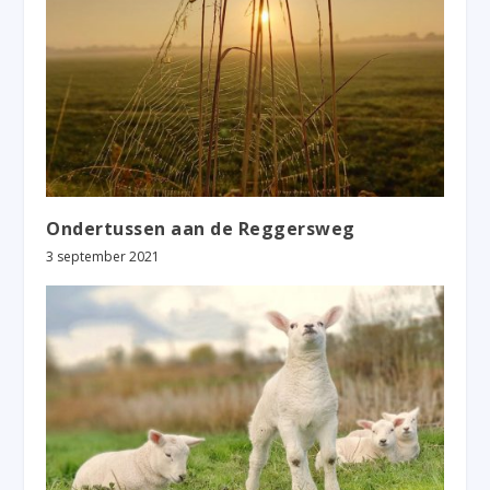
Ondertussen aan de Reggersweg
3 september 2021