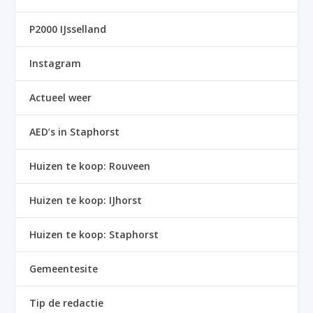
P2000 IJsselland
Instagram
Actueel weer
AED’s in Staphorst
Huizen te koop: Rouveen
Huizen te koop: IJhorst
Huizen te koop: Staphorst
Gemeentesite
Tip de redactie