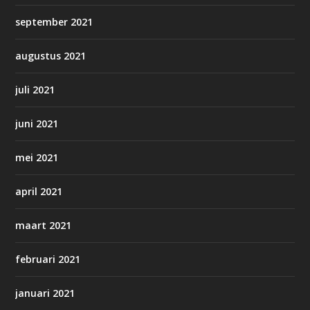
september 2021
augustus 2021
juli 2021
juni 2021
mei 2021
april 2021
maart 2021
februari 2021
januari 2021