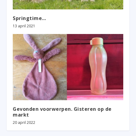
Springtime…
13 april 2021
Gevonden voorwerpen. Gisteren op de
markt
20 april 2022