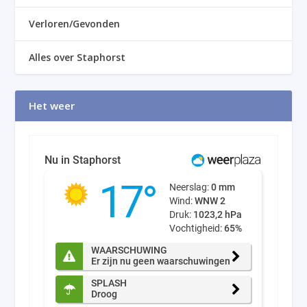
Verloren/Gevonden
Alles over Staphorst
Het weer