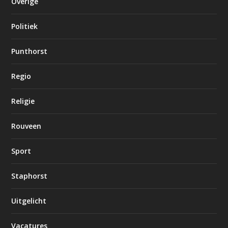
Overige
Politiek
Punthorst
Regio
Religie
Rouveen
Sport
Staphorst
Uitgelicht
Vacatures