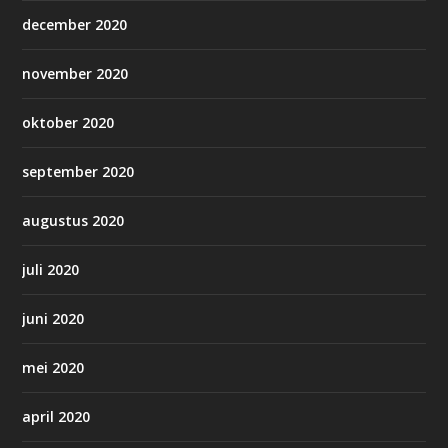
december 2020
november 2020
oktober 2020
september 2020
augustus 2020
juli 2020
juni 2020
mei 2020
april 2020