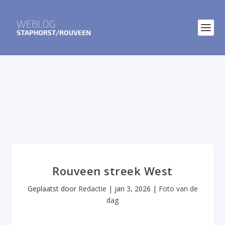
Rouveen streek West
Geplaatst door
Redactie
|
jan 3, 2026
|
Foto van de
dag