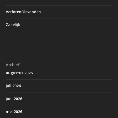
Verloren/Gevonden
Zakelijk
Archief
augustus 2026
juli 2026
juni 2026
mei 2026