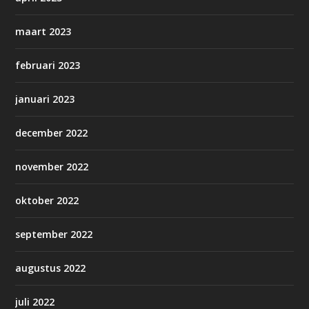
maart 2023
februari 2023
januari 2023
december 2022
november 2022
oktober 2022
september 2022
augustus 2022
juli 2022