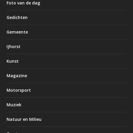
Foto van de dag
Gedichten
Gemeente
IJhorst
Kunst
Magazine
Motorsport
Muziek
Natuur en Milieu