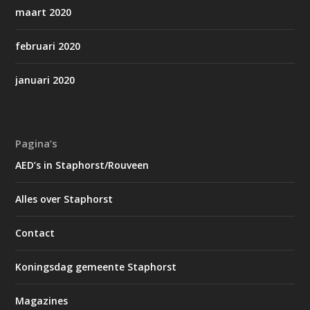
maart 2020
februari 2020
januari 2020
Pagina’s
AED’s in Staphorst/Rouveen
Alles over Staphorst
Contact
Koningsdag gemeente Staphorst
Magazines