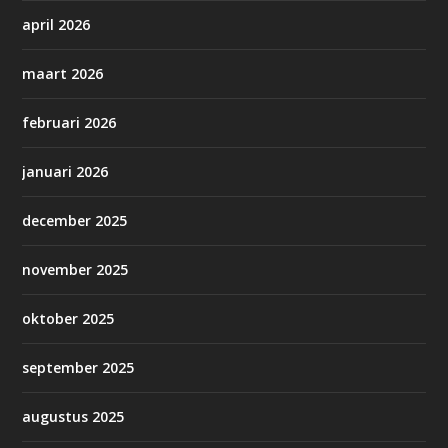
april 2026
maart 2026
februari 2026
januari 2026
december 2025
november 2025
oktober 2025
september 2025
augustus 2025