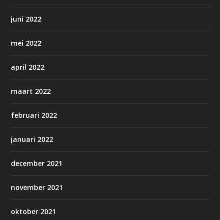
juni 2022
mei 2022
april 2022
maart 2022
februari 2022
januari 2022
december 2021
november 2021
oktober 2021