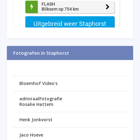
Fotografen in Staphorst
Bloemhof Video’s
admiraalFotografie
Rosalie Hattem
Henk Jonkvorst
Jaco Hoeve