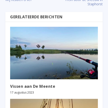
Staphorst
GERELATEERDE BERICHTEN
Vissen aan De Meente
17 augustus 2023