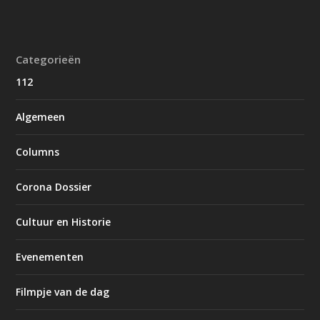
Categorieën
112
Algemeen
Columns
Corona Dossier
Cultuur en Historie
Evenementen
Filmpje van de dag