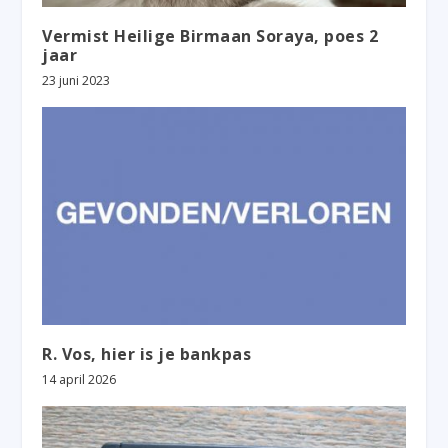
Vermist Heilige Birmaan Soraya, poes 2
jaar
23 juni 2023
R. Vos, hier is je bankpas
14 april 2026