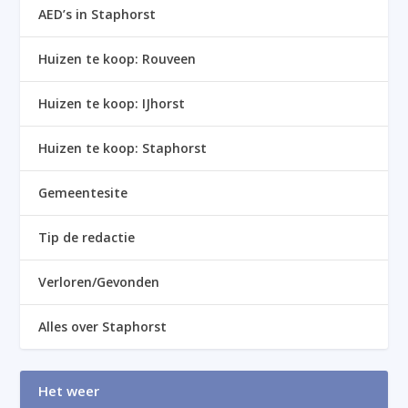
AED’s in Staphorst
Huizen te koop: Rouveen
Huizen te koop: IJhorst
Huizen te koop: Staphorst
Gemeentesite
Tip de redactie
Verloren/Gevonden
Alles over Staphorst
Het weer