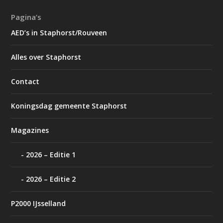
Pagina’s
AED’s in Staphorst/Rouveen
Alles over Staphorst
Contact
Koningsdag gemeente Staphorst
Magazines
2026 – Editie 1
2026 – Editie 2
P2000 IJsselland