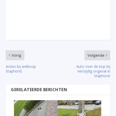
Vorig
Volgende
Acties bij welkoop
Auto over de kop bij
Staphorst
eenzijdig ongeval in
Staphorst
GERELATEERDE BERICHTEN