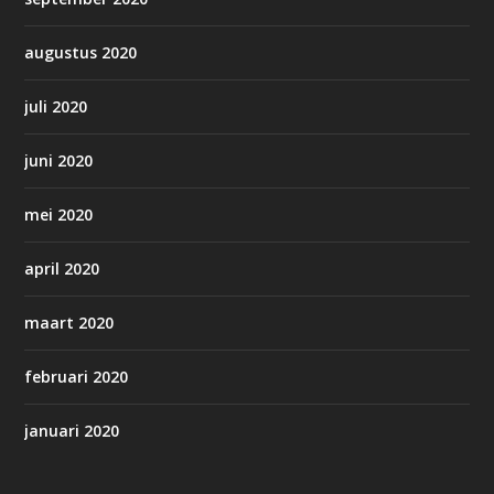
augustus 2020
juli 2020
juni 2020
mei 2020
april 2020
maart 2020
februari 2020
januari 2020