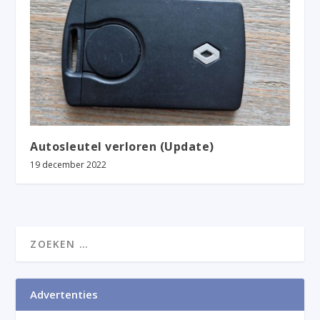
Autosleutel verloren (Update)
19 december 2022
Advertenties