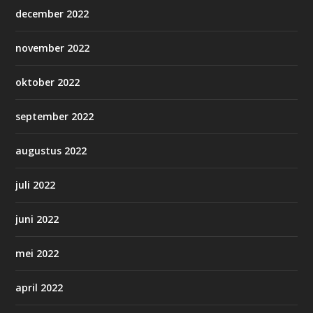
december 2022
november 2022
oktober 2022
september 2022
augustus 2022
juli 2022
juni 2022
mei 2022
april 2022