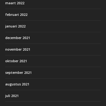
maart 2022
februari 2022
januari 2022
december 2021
november 2021
oktober 2021
september 2021
augustus 2021
juli 2021