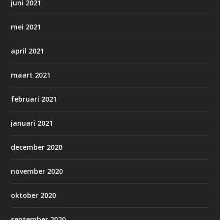
juni 2021
mei 2021
april 2021
maart 2021
februari 2021
januari 2021
december 2020
november 2020
oktober 2020
september 2020