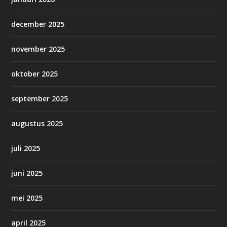
december 2025
november 2025
oktober 2025
september 2025
augustus 2025
juli 2025
juni 2025
mei 2025
april 2025