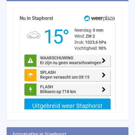
Fotografen in Staphorst