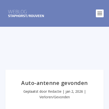
Auto-antenne gevonden
Geplaatst door
Redactie
|
jan 2, 2026
|
Verloren/Gevonden