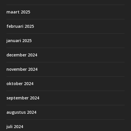
maart 2025
februari 2025
januari 2025
december 2024
november 2024
oktober 2024
september 2024
augustus 2024
juli 2024