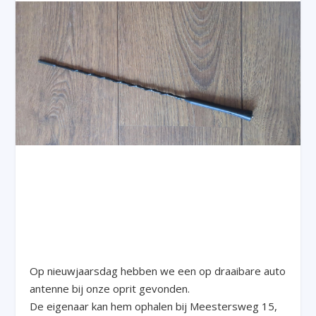
Op nieuwjaarsdag hebben we een op draaibare auto
antenne bij onze oprit gevonden.
De eigenaar kan hem ophalen bij Meestersweg 15,