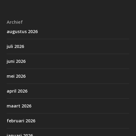
Archief
augustus 2026
juli 2026
juni 2026
mei 2026
april 2026
maart 2026
februari 2026
januari 2026