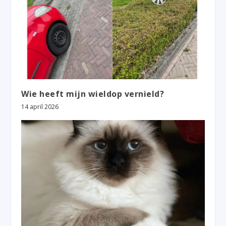
Wie heeft mijn wieldop vernield?
14 april 2026