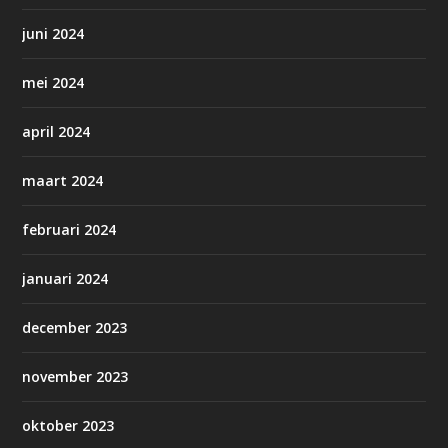
juni 2024
mei 2024
april 2024
maart 2024
februari 2024
januari 2024
december 2023
november 2023
oktober 2023