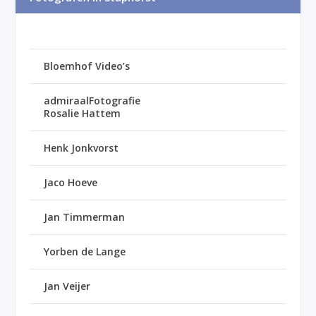
Bloemhof Video’s
admiraalFotografie
Rosalie Hattem
Henk Jonkvorst
Jaco Hoeve
Jan Timmerman
Yorben de Lange
Jan Veijer