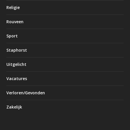
Religie
Rouveen
Sport
Staphorst
Uitgelicht
Vacatures
Verloren/Gevonden
Zakelijk