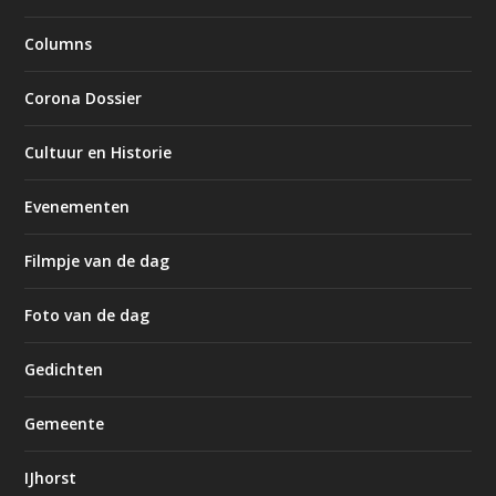
Columns
Corona Dossier
Cultuur en Historie
Evenementen
Filmpje van de dag
Foto van de dag
Gedichten
Gemeente
IJhorst