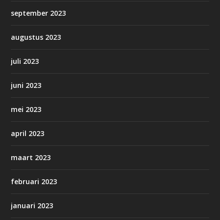
september 2023
augustus 2023
juli 2023
juni 2023
mei 2023
april 2023
maart 2023
februari 2023
januari 2023