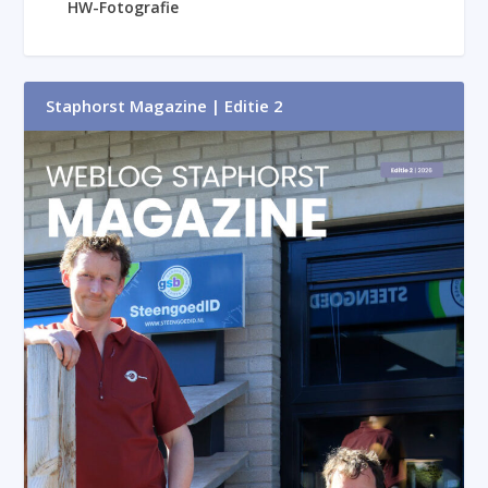
HW-Fotografie
Staphorst Magazine | Editie 2