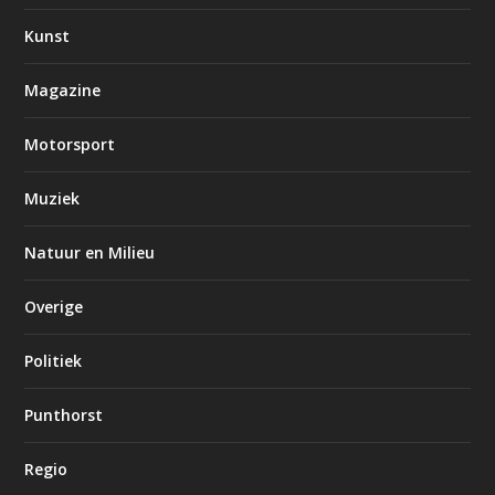
Kunst
Magazine
Motorsport
Muziek
Natuur en Milieu
Overige
Politiek
Punthorst
Regio