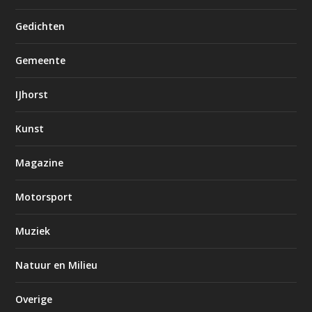
Gedichten
Gemeente
IJhorst
Kunst
Magazine
Motorsport
Muziek
Natuur en Milieu
Overige