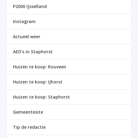
P2000 IJsselland
Instagram
Actueel weer
AED’s in Staphorst
Huizen te koop: Rouveen
Huizen te koop: IJhorst
Huizen te koop: Staphorst
Gemeentesite
Tip de redactie