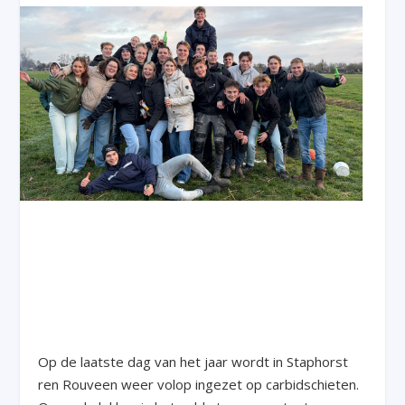
Op de laatste dag van het jaar wordt in Staphorst
ren Rouveen weer volop ingezet op carbidschieten.