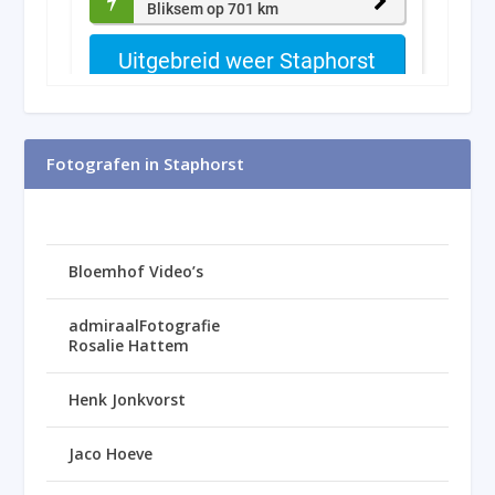
Fotografen in Staphorst
Bloemhof Video’s
admiraalFotografie
Rosalie Hattem
Henk Jonkvorst
Jaco Hoeve