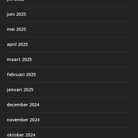
juni 2025
mei 2025
april 2025
maart 2025
februari 2025
januari 2025
december 2024
november 2024
oktober 2024