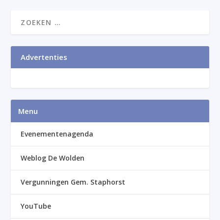
Advertenties
Menu
Evenementenagenda
Weblog De Wolden
Vergunningen Gem. Staphorst
YouTube