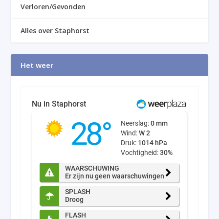
Verloren/Gevonden
Alles over Staphorst
Het weer