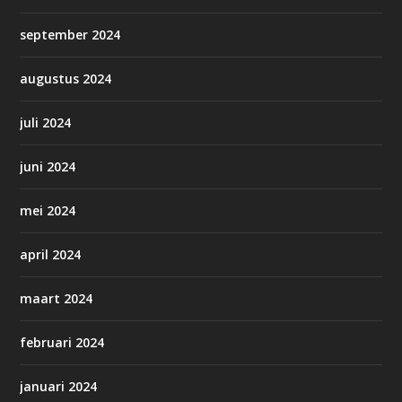
september 2024
augustus 2024
juli 2024
juni 2024
mei 2024
april 2024
maart 2024
februari 2024
januari 2024