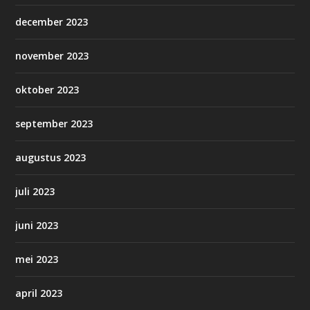
december 2023
november 2023
oktober 2023
september 2023
augustus 2023
juli 2023
juni 2023
mei 2023
april 2023