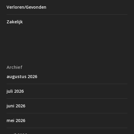
Verloren/Gevonden
Zakelijk
Archief
augustus 2026
juli 2026
juni 2026
mei 2026