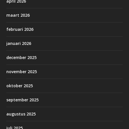
april 2026
maart 2026
februari 2026
januari 2026
december 2025
november 2025
oktober 2025
september 2025
augustus 2025
juli 2025