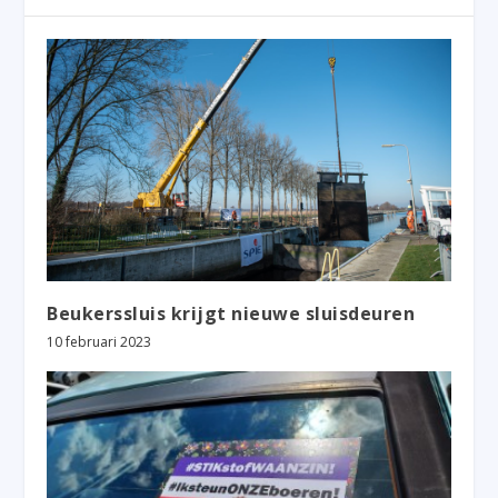
Beukerssluis krijgt nieuwe sluisdeuren
10 februari 2023