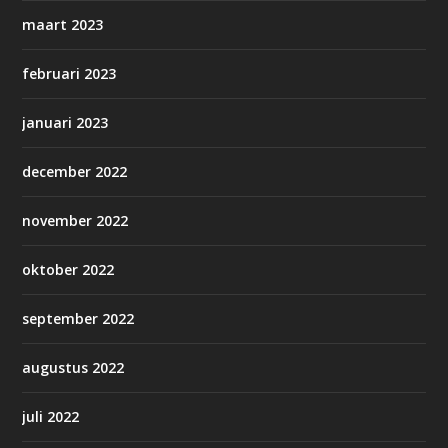
maart 2023
februari 2023
januari 2023
december 2022
november 2022
oktober 2022
september 2022
augustus 2022
juli 2022