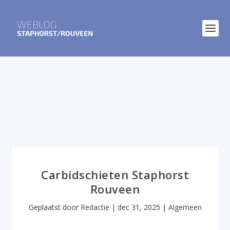
Carbidschieten Staphorst
Rouveen
Geplaatst door
Redactie
|
dec 31, 2025
|
Algemeen