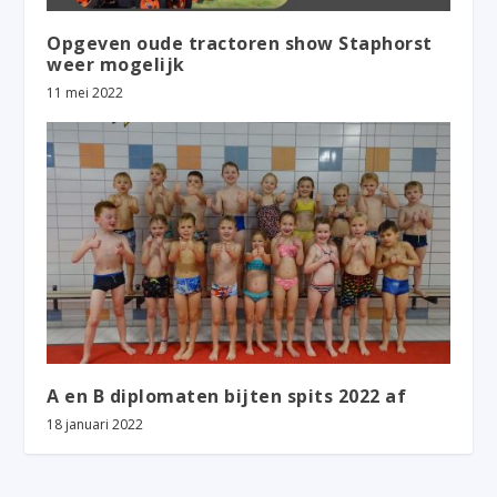
Opgeven oude tractoren show Staphorst
weer mogelijk
11 mei 2022
A en B diplomaten bijten spits 2022 af
18 januari 2022