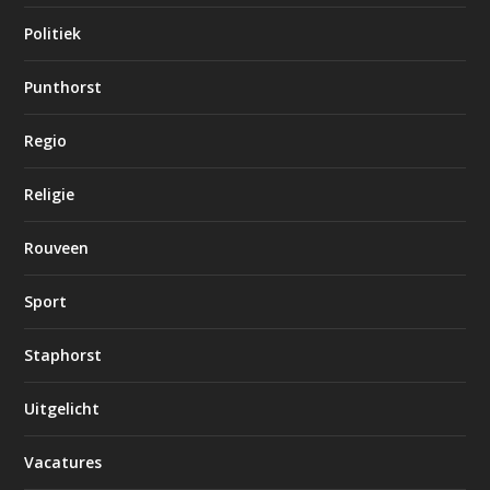
Politiek
Punthorst
Regio
Religie
Rouveen
Sport
Staphorst
Uitgelicht
Vacatures