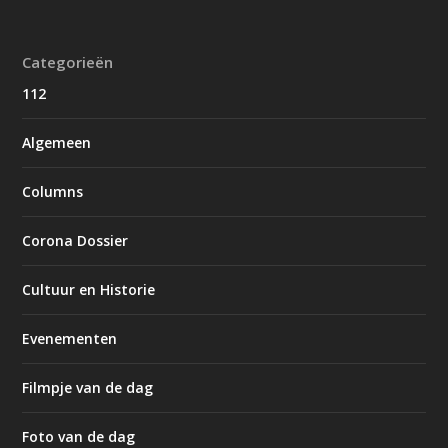
Categorieën
112
Algemeen
Columns
Corona Dossier
Cultuur en Historie
Evenementen
Filmpje van de dag
Foto van de dag