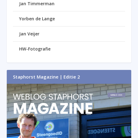
Jan Timmerman
Yorben de Lange
Jan Veijer
HW-Fotografie
Staphorst Magazine | Editie 2