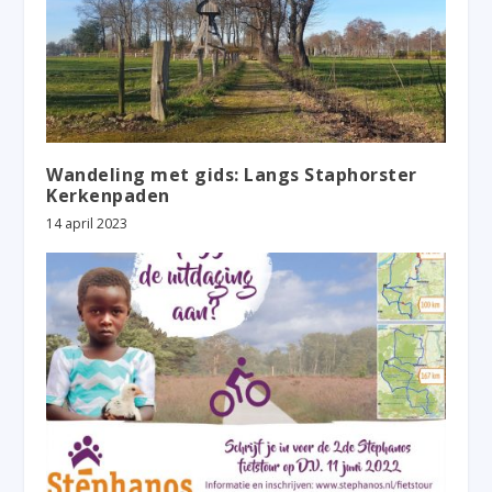
Wandeling met gids: Langs Staphorster
Kerkenpaden
14 april 2023