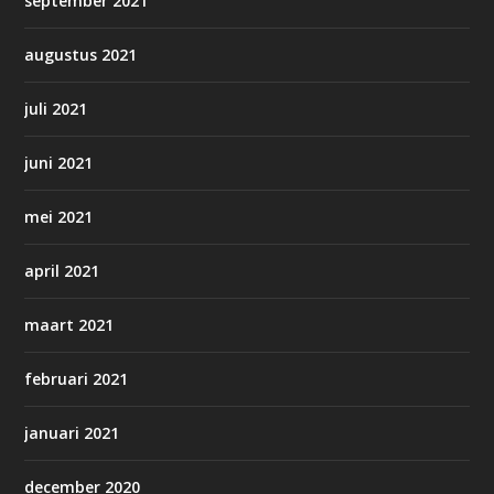
september 2021
augustus 2021
juli 2021
juni 2021
mei 2021
april 2021
maart 2021
februari 2021
januari 2021
december 2020