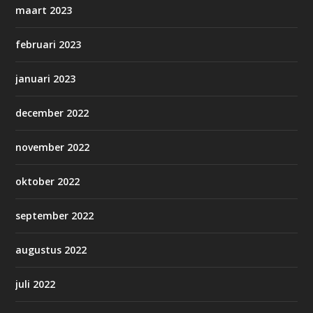
maart 2023
februari 2023
januari 2023
december 2022
november 2022
oktober 2022
september 2022
augustus 2022
juli 2022