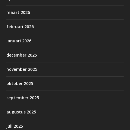
maart 2026
februari 2026
januari 2026
december 2025
november 2025
oktober 2025
september 2025
augustus 2025
juli 2025