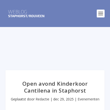
Open avond Kinderkoor
Cantilena in Staphorst
Geplaatst door
Redactie
|
dec 29, 2025
|
Evenementen