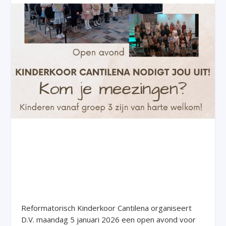
Reformatorisch Kinderkoor Cantilena organiseert
D.V. maandag 5 januari 2026 een open avond voor