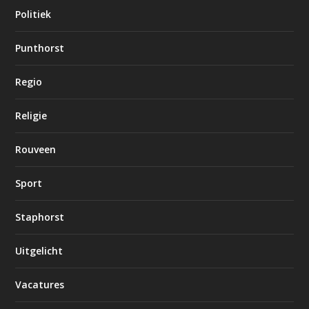
Politiek
Punthorst
Regio
Religie
Rouveen
Sport
Staphorst
Uitgelicht
Vacatures