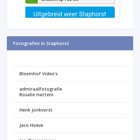
Fotografen in Staphorst
Bloemhof Video’s
admiraalFotografie
Rosalie Hattem
Henk Jonkvorst
Jaco Hoeve