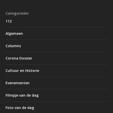
Categorieën
112
Algemeen
Columns
Corona Dossier
Cultuur en Historie
Evenementen
Filmpje van de dag
Foto van de dag