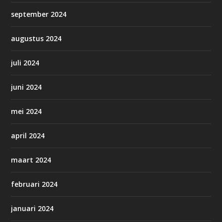
september 2024
augustus 2024
juli 2024
juni 2024
mei 2024
april 2024
maart 2024
februari 2024
januari 2024