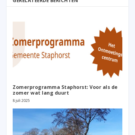
GERELATEERDE BERICHTEN
Zomerprogramma Staphorst: Voor als de
zomer wat lang duurt
8 juli 2025