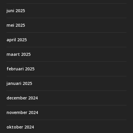
juni 2025
mei 2025
april 2025
maart 2025
februari 2025
januari 2025
december 2024
november 2024
oktober 2024