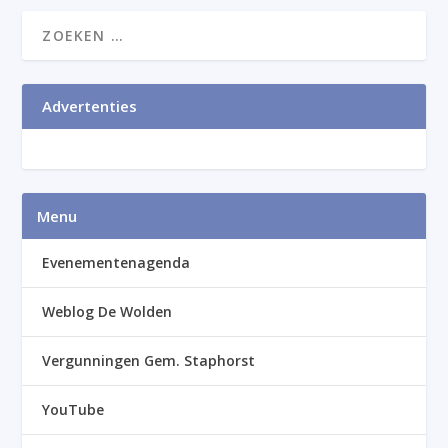
Advertenties
Menu
Evenementenagenda
Weblog De Wolden
Vergunningen Gem. Staphorst
YouTube