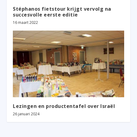
Stéphanos fietstour krijgt vervolg na
succesvolle eerste editie
16 maart 2022
Lezingen en productentafel over Israël
26 januari 2024