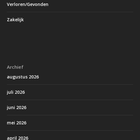
Verloren/Gevonden
Zakelijk
Archief
augustus 2026
juli 2026
juni 2026
mei 2026
april 2026