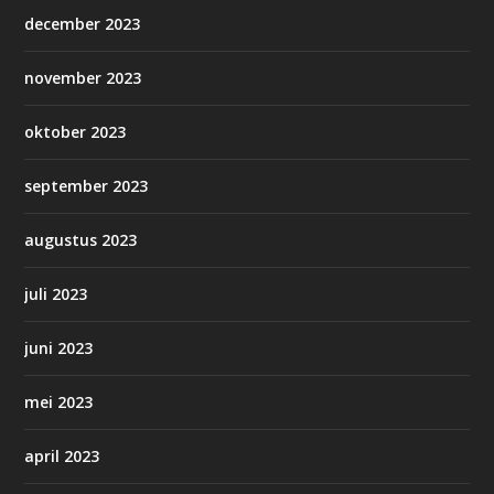
december 2023
november 2023
oktober 2023
september 2023
augustus 2023
juli 2023
juni 2023
mei 2023
april 2023