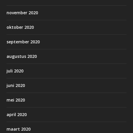
november 2020
oktober 2020
september 2020
augustus 2020
juli 2020
juni 2020
mei 2020
april 2020
maart 2020