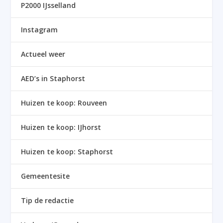
P2000 IJsselland
Instagram
Actueel weer
AED’s in Staphorst
Huizen te koop: Rouveen
Huizen te koop: IJhorst
Huizen te koop: Staphorst
Gemeentesite
Tip de redactie