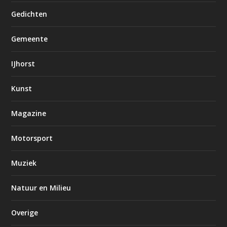
Gedichten
Gemeente
IJhorst
Kunst
Magazine
Motorsport
Muziek
Natuur en Milieu
Overige