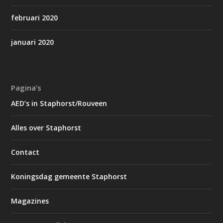
februari 2020
januari 2020
Pagina’s
AED’s in Staphorst/Rouveen
Alles over Staphorst
Contact
Koningsdag gemeente Staphorst
Magazines