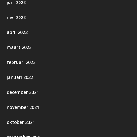
juni 2022
mei 2022
april 2022
maart 2022
februari 2022
januari 2022
december 2021
november 2021
oktober 2021