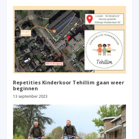
Repetities Kinderkoor Tehillim gaan weer
beginnen
13 september 2023