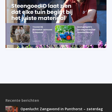
Recente berichten
Openlucht Zangavond in Punthorst – zaterdag