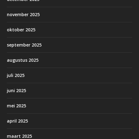
november 2025
oktober 2025
september 2025
augustus 2025
juli 2025
juni 2025
mei 2025
april 2025
maart 2025