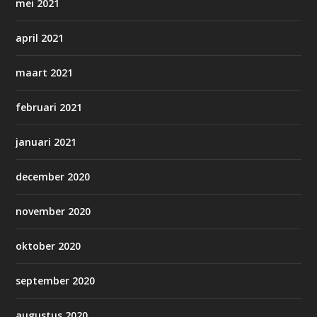
mei 2021
april 2021
maart 2021
februari 2021
januari 2021
december 2020
november 2020
oktober 2020
september 2020
augustus 2020