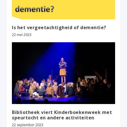
Is het vergeetachtigheid of dementie?
22 mei 2023
Bibliotheek viert Kinderboekenweek met
speurtocht en andere activiteiten
22 september 2023