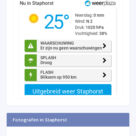
Fotografen in Staphorst