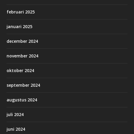
februari 2025
januari 2025
december 2024
november 2024
oktober 2024
september 2024
augustus 2024
juli 2024
juni 2024