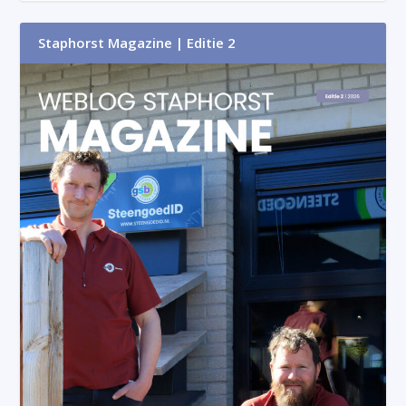
Staphorst Magazine | Editie 2