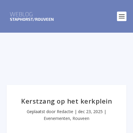
Kerstzang op het kerkplein
Geplaatst door
Redactie
|
dec 23, 2025
|
Evenementen
,
Rouveen