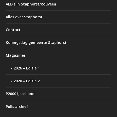
AED’s in Staphorst/Rouveen
Alles over Staphorst
Contact
Koningsdag gemeente Staphorst
Magazines
2026 – Editie 1
2026 – Editie 2
P2000 IJsselland
Polls archief