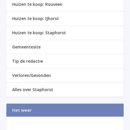
Huizen te koop: Rouveen
Huizen te koop: IJhorst
Huizen te koop: Staphorst
Gemeentesite
Tip de redactie
Verloren/Gevonden
Alles over Staphorst
Het weer