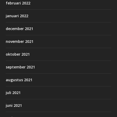
februari 2022
januari 2022
december 2021
november 2021
oktober 2021
september 2021
augustus 2021
juli 2021
juni 2021