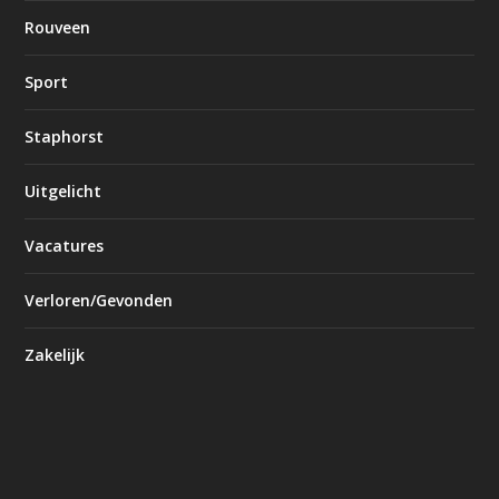
Rouveen
Sport
Staphorst
Uitgelicht
Vacatures
Verloren/Gevonden
Zakelijk