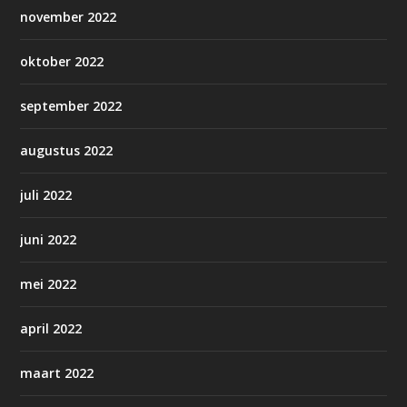
november 2022
oktober 2022
september 2022
augustus 2022
juli 2022
juni 2022
mei 2022
april 2022
maart 2022