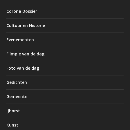
Corona Dossier
Cultuur en Historie
Evenementen
Filmpje van de dag
Foto van de dag
Gedichten
Gemeente
IJhorst
Kunst