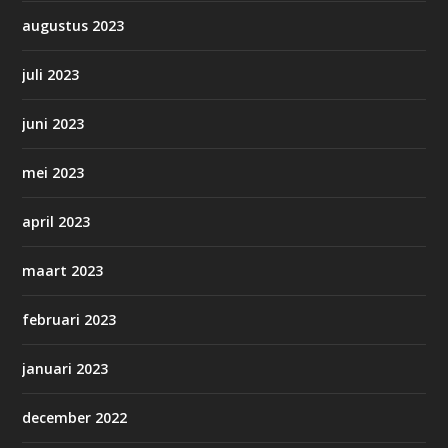
augustus 2023
juli 2023
juni 2023
mei 2023
april 2023
maart 2023
februari 2023
januari 2023
december 2022