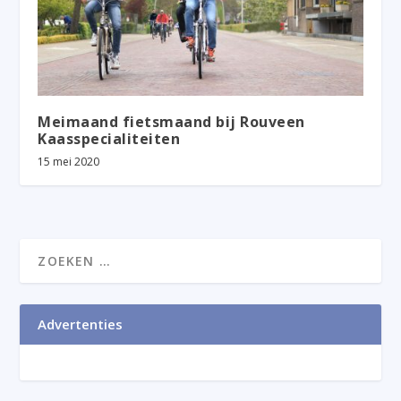
Meimaand fietsmaand bij Rouveen
Kaasspecialiteiten
15 mei 2020
Advertenties