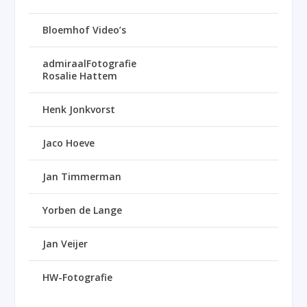
Bloemhof Video’s
admiraalFotografie
Rosalie Hattem
Henk Jonkvorst
Jaco Hoeve
Jan Timmerman
Yorben de Lange
Jan Veijer
HW-Fotografie