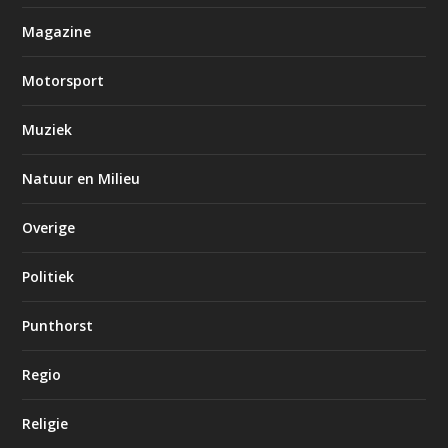
Magazine
Motorsport
Muziek
Natuur en Milieu
Overige
Politiek
Punthorst
Regio
Religie