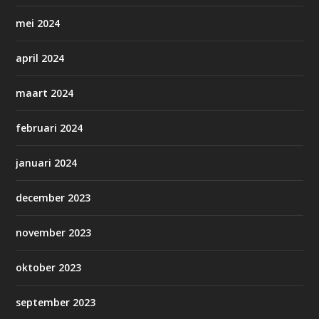
mei 2024
april 2024
maart 2024
februari 2024
januari 2024
december 2023
november 2023
oktober 2023
september 2023