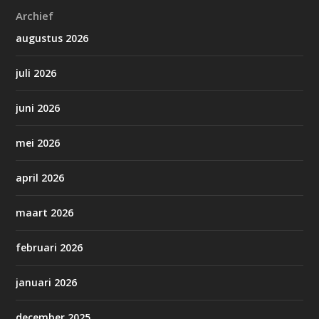
Archief
augustus 2026
juli 2026
juni 2026
mei 2026
april 2026
maart 2026
februari 2026
januari 2026
december 2025