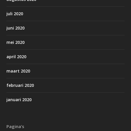
juli 2020
juni 2020
mei 2020
april 2020
maart 2020
februari 2020
januari 2020
Pagina’s