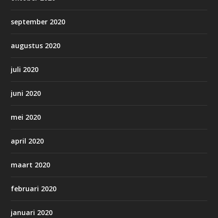
september 2020
augustus 2020
juli 2020
juni 2020
mei 2020
april 2020
maart 2020
februari 2020
januari 2020