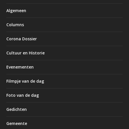
Algemeen
Columns
Corona Dossier
Cultuur en Historie
Evenementen
Filmpje van de dag
Foto van de dag
Gedichten
Gemeente