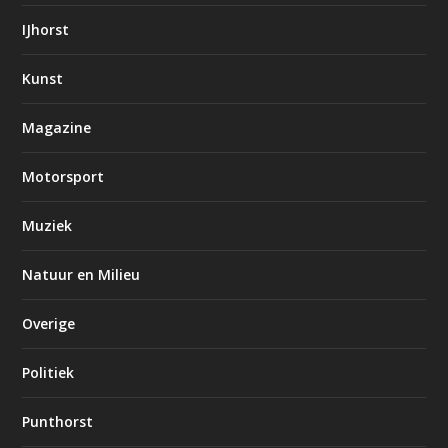
IJhorst
Kunst
Magazine
Motorsport
Muziek
Natuur en Milieu
Overige
Politiek
Punthorst