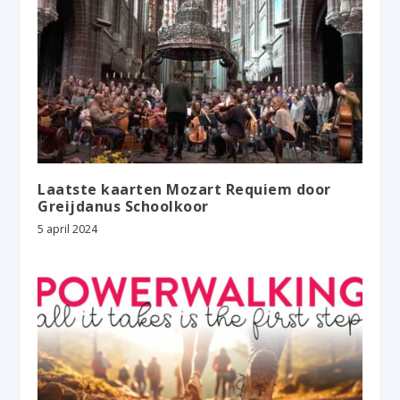
Laatste kaarten Mozart Requiem door
Greijdanus Schoolkoor
5 april 2024