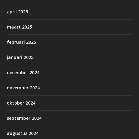
april 2025
maart 2025
februari 2025
januari 2025
december 2024
november 2024
oktober 2024
september 2024
augustus 2024