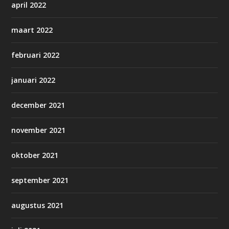
april 2022
maart 2022
februari 2022
januari 2022
december 2021
november 2021
oktober 2021
september 2021
augustus 2021