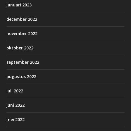
januari 2023
december 2022
november 2022
oktober 2022
september 2022
augustus 2022
juli 2022
juni 2022
mei 2022