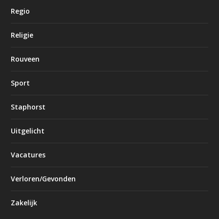
Regio
Religie
Rouveen
Sport
Staphorst
Uitgelicht
Vacatures
Verloren/Gevonden
Zakelijk