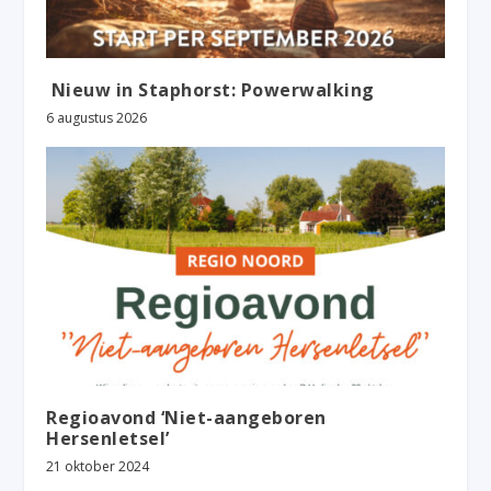
Nieuw in Staphorst: Powerwalking
6 augustus 2026
Regioavond ‘Niet-aangeboren
Hersenletsel’
21 oktober 2024