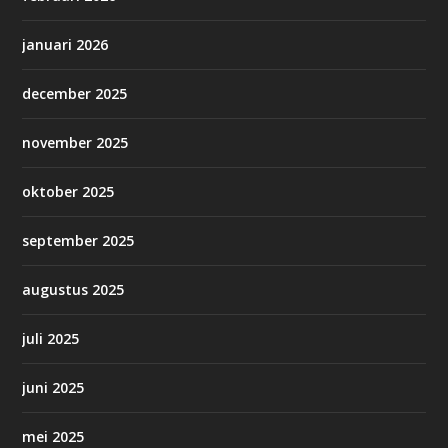
januari 2026
december 2025
november 2025
oktober 2025
september 2025
augustus 2025
juli 2025
juni 2025
mei 2025