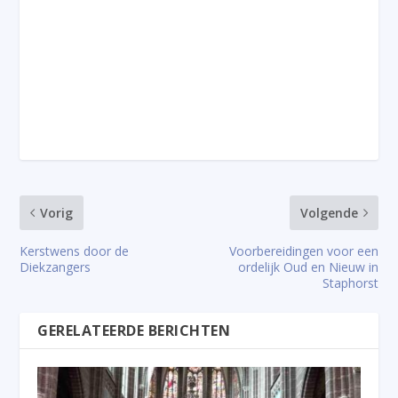
Vorig
Volgende
Kerstwens door de
Voorbereidingen voor een
Diekzangers
ordelijk Oud en Nieuw in
Staphorst
GERELATEERDE BERICHTEN