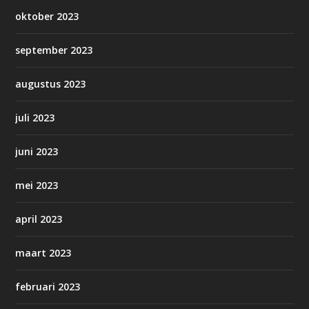
oktober 2023
september 2023
augustus 2023
juli 2023
juni 2023
mei 2023
april 2023
maart 2023
februari 2023