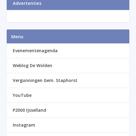
Advertenties
Menu
Evenementenagenda
Weblog De Wolden
Vergunningen Gem. Staphorst
YouTube
P2000 IJsselland
Instagram