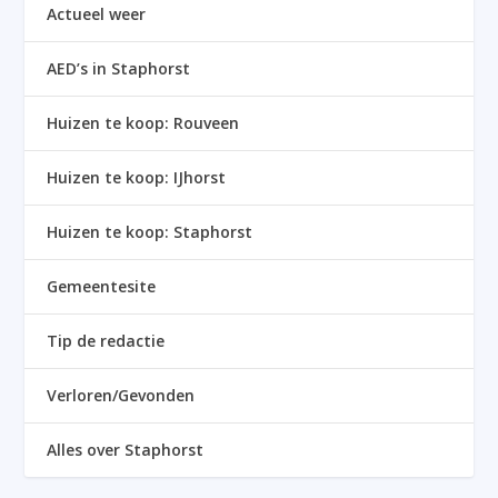
Actueel weer
AED’s in Staphorst
Huizen te koop: Rouveen
Huizen te koop: IJhorst
Huizen te koop: Staphorst
Gemeentesite
Tip de redactie
Verloren/Gevonden
Alles over Staphorst