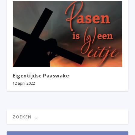
Eigentijdse Paaswake
12 april 2022