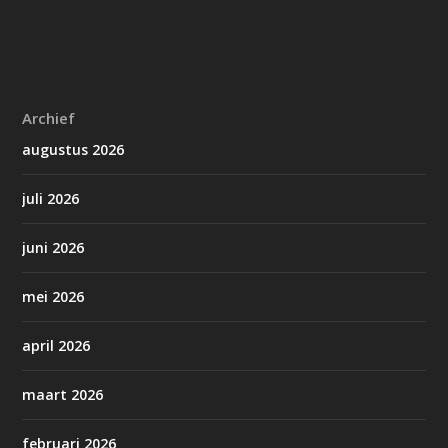
Archief
augustus 2026
juli 2026
juni 2026
mei 2026
april 2026
maart 2026
februari 2026