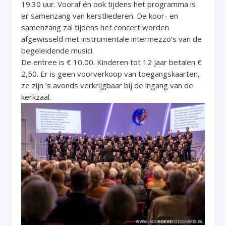
19.30 uur. Vooraf én ook tijdens het programma is
er samenzang van kerstliederen. De koor- en
samenzang zal tijdens het concert worden
afgewisseld met instrumentale intermezzo’s van de
begeleidende musici.
De entree is € 10,00. Kinderen tot 12 jaar betalen €
2,50. Er is geen voorverkoop van toegangskaarten,
ze zijn ’s avonds verkrijgbaar bij de ingang van de
kerkzaal.