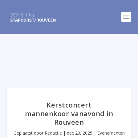
Kerstconcert
mannenkoor vanavond in
Rouveen
Geplaatst door
Redactie
|
dec 20, 2025
|
Evenementen