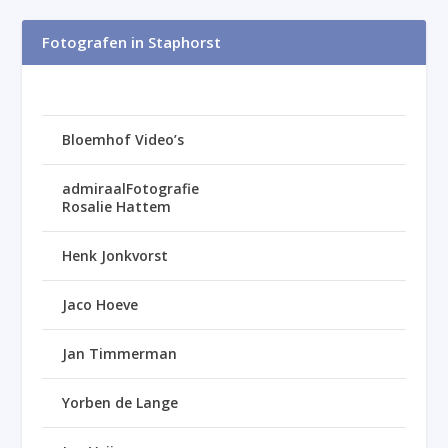
Fotografen in Staphorst
Bloemhof Video’s
admiraalFotografie
Rosalie Hattem
Henk Jonkvorst
Jaco Hoeve
Jan Timmerman
Yorben de Lange