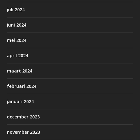
juli 2024
juni 2024
mei 2024
april 2024
maart 2024
februari 2024
januari 2024
december 2023
november 2023