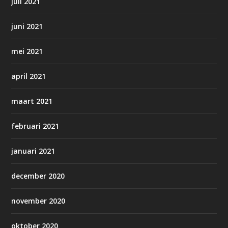
juli 2021
juni 2021
mei 2021
april 2021
maart 2021
februari 2021
januari 2021
december 2020
november 2020
oktober 2020