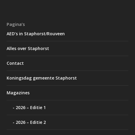
Pagina’s
AED’s in Staphorst/Rouveen
Alles over Staphorst
Contact
Koningsdag gemeente Staphorst
Magazines
2026 – Editie 1
2026 – Editie 2