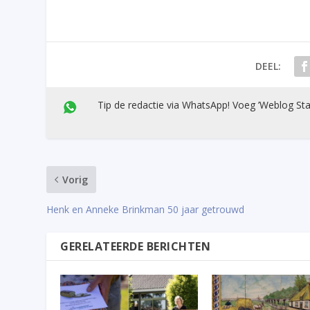
DEEL:
Tip de redactie via WhatsApp! Voeg ’Weblog Sta
Vorig
Henk en Anneke Brinkman 50 jaar getrouwd
GERELATEERDE BERICHTEN