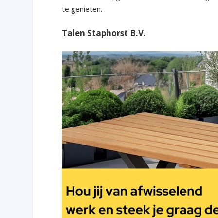
te genieten.
Talen Staphorst B.V.