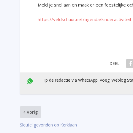
Meld je snel aan en maak er een feestelijke oc
https://veldschuur.net/agenda/kinderactivitei
DEEL:
Tip de redactie via WhatsApp! Voeg ’Weblog Sta
Vorig
Sleutel gevonden op Kerklaan