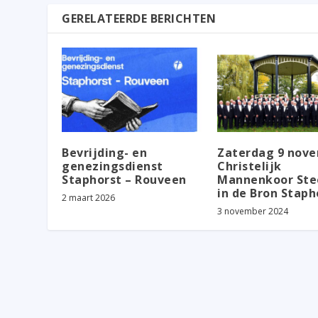
GERELATEERDE BERICHTEN
Bevrijding- en
Zaterdag 9 nov
genezingsdienst
Christelijk
Staphorst – Rouveen
Mannenkoor Ste
in de Bron Staph
2 maart 2026
3 november 2024