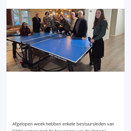
Afgelopen week hebben enkele bestuursleden van