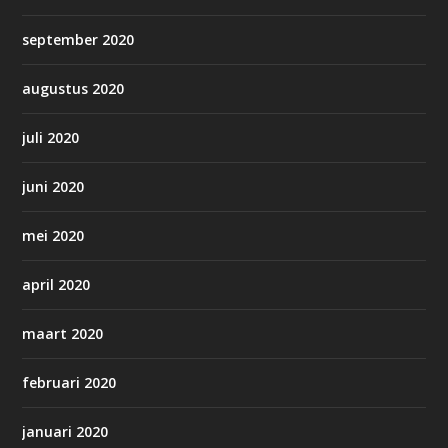
september 2020
augustus 2020
juli 2020
juni 2020
mei 2020
april 2020
maart 2020
februari 2020
januari 2020