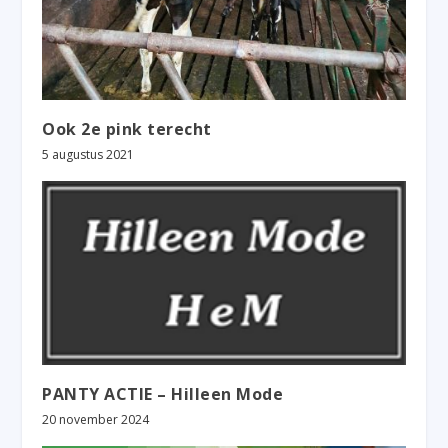
Ook 2e pink terecht
5 augustus 2021
PANTY ACTIE – Hilleen Mode
20 november 2024