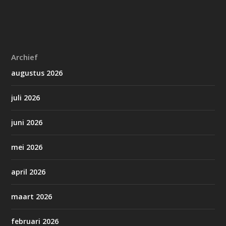
Archief
augustus 2026
juli 2026
juni 2026
mei 2026
april 2026
maart 2026
februari 2026