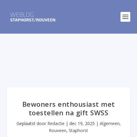
Bewoners enthousiast met
toestellen na gift SWSS
Geplaatst door
Redactie
|
dec 19, 2025
|
Algemeen
,
Rouveen
,
Staphorst