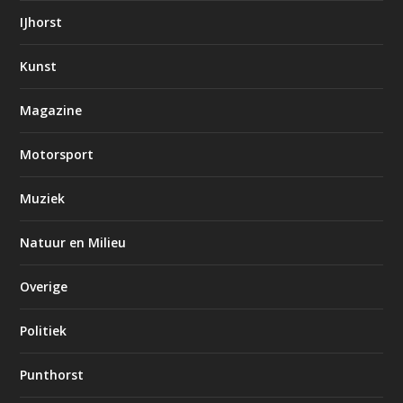
IJhorst
Kunst
Magazine
Motorsport
Muziek
Natuur en Milieu
Overige
Politiek
Punthorst