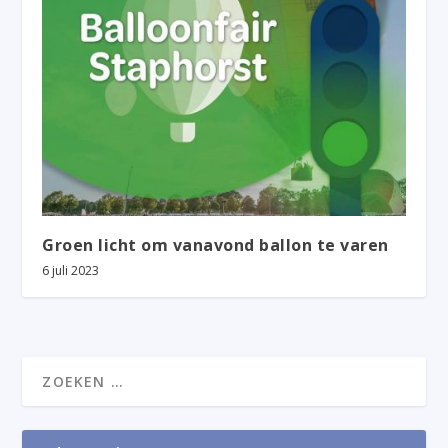
Groen licht om vanavond ballon te varen
6 juli 2023