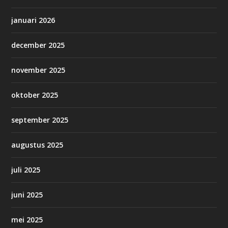
januari 2026
december 2025
november 2025
oktober 2025
september 2025
augustus 2025
juli 2025
juni 2025
mei 2025