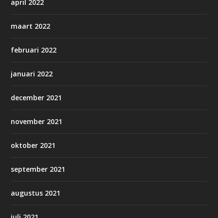
april 2022
maart 2022
februari 2022
januari 2022
december 2021
november 2021
oktober 2021
september 2021
augustus 2021
juli 2021