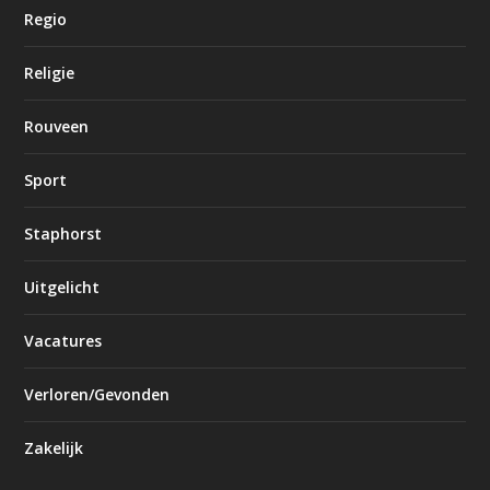
Regio
Religie
Rouveen
Sport
Staphorst
Uitgelicht
Vacatures
Verloren/Gevonden
Zakelijk