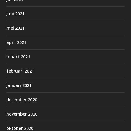
juni 2021
mei 2021
april 2021
maart 2021
februari 2021
januari 2021
december 2020
november 2020
oktober 2020