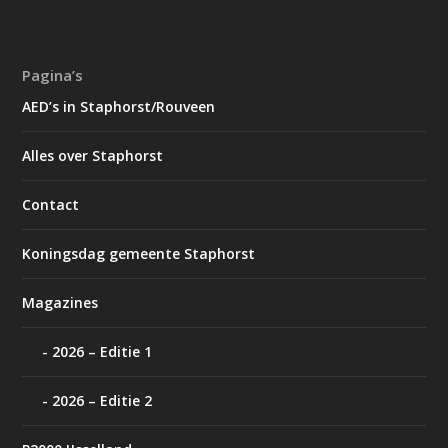
Pagina’s
AED’s in Staphorst/Rouveen
Alles over Staphorst
Contact
Koningsdag gemeente Staphorst
Magazines
2026 – Editie 1
2026 – Editie 2