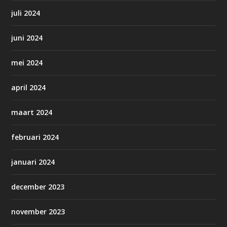
juli 2024
juni 2024
mei 2024
april 2024
maart 2024
februari 2024
januari 2024
december 2023
november 2023