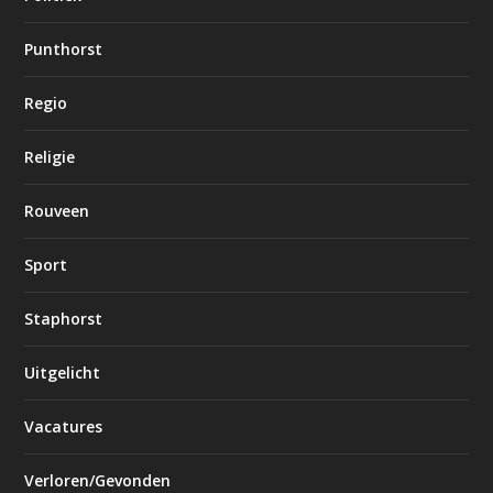
Punthorst
Regio
Religie
Rouveen
Sport
Staphorst
Uitgelicht
Vacatures
Verloren/Gevonden