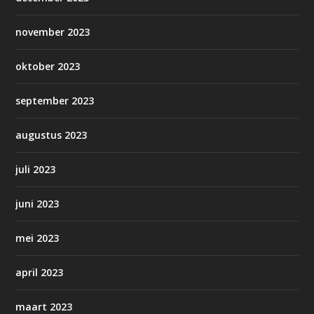
november 2023
oktober 2023
september 2023
augustus 2023
juli 2023
juni 2023
mei 2023
april 2023
maart 2023