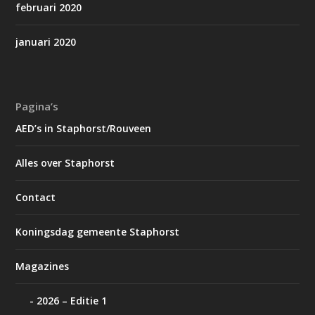
februari 2020
januari 2020
Pagina’s
AED’s in Staphorst/Rouveen
Alles over Staphorst
Contact
Koningsdag gemeente Staphorst
Magazines
2026 – Editie 1