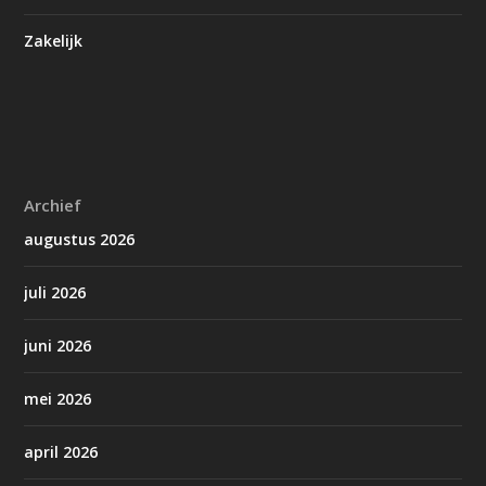
Zakelijk
Archief
augustus 2026
juli 2026
juni 2026
mei 2026
april 2026