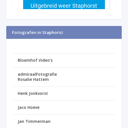
Fotografen in Staphorst
Bloemhof Video’s
admiraalFotografie
Rosalie Hattem
Henk Jonkvorst
Jaco Hoeve
Jan Timmerman