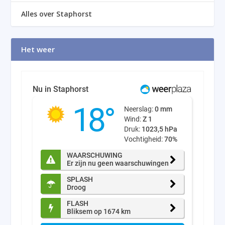
Alles over Staphorst
Het weer