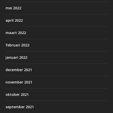
mei 2022
april 2022
maart 2022
februari 2022
januari 2022
december 2021
november 2021
oktober 2021
september 2021