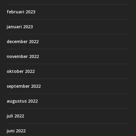
februari 2023
januari 2023
december 2022
november 2022
oktober 2022
september 2022
augustus 2022
juli 2022
juni 2022