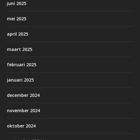
juni 2025
mei 2025
april 2025
maart 2025
februari 2025
januari 2025
december 2024
november 2024
oktober 2024