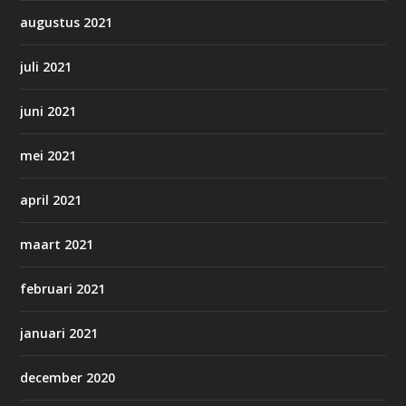
augustus 2021
juli 2021
juni 2021
mei 2021
april 2021
maart 2021
februari 2021
januari 2021
december 2020