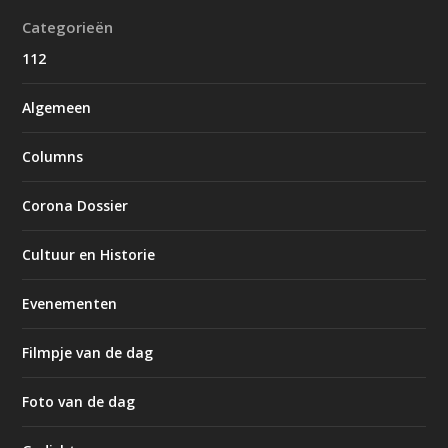
Categorieën
112
Algemeen
Columns
Corona Dossier
Cultuur en Historie
Evenementen
Filmpje van de dag
Foto van de dag