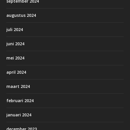
september 2024
augustus 2024
juli 2024
juni 2024
mei 2024
april 2024
maart 2024
februari 2024
januari 2024
december 2023