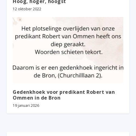
Hoog, hoger, hoogst
12 oktober 2022
Gedenkhoek voor predikant Robert van
Ommen in de Bron
19 januari 2026