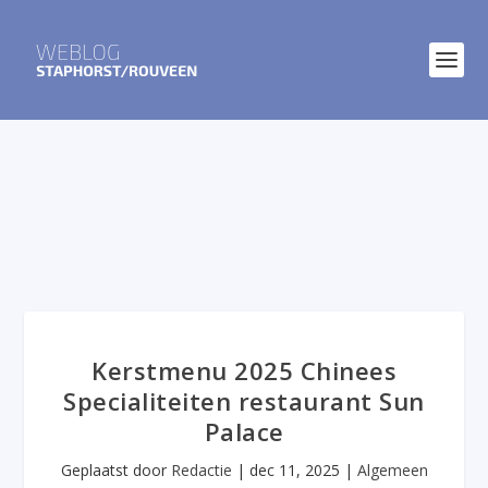
Kerstmenu 2025 Chinees
Specialiteiten restaurant Sun
Palace
Geplaatst door
Redactie
|
dec 11, 2025
|
Algemeen