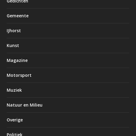
Gedichten
Gemeente
IJhorst
Kunst
Magazine
Motorsport
Muziek
Natuur en Milieu
Overige
Politiek