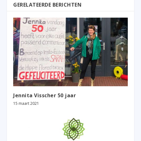
GERELATEERDE BERICHTEN
Jennita Visscher 50 jaar
15 maart 2021