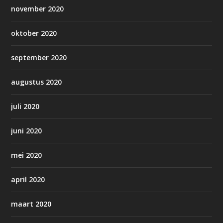
november 2020
oktober 2020
september 2020
augustus 2020
juli 2020
juni 2020
mei 2020
april 2020
maart 2020