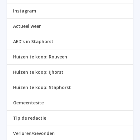
Instagram
Actueel weer
AED’s in Staphorst
Huizen te koop: Rouveen
Huizen te koop: IJhorst
Huizen te koop: Staphorst
Gemeentesite
Tip de redactie
Verloren/Gevonden