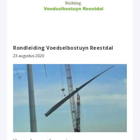
Rondleiding Voedselbostuyn Reestdal
23 augustus 2020