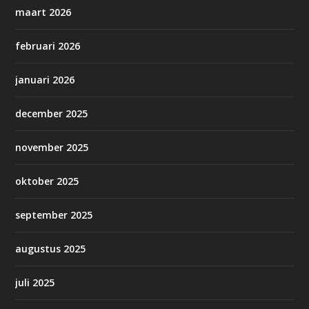
maart 2026
februari 2026
januari 2026
december 2025
november 2025
oktober 2025
september 2025
augustus 2025
juli 2025