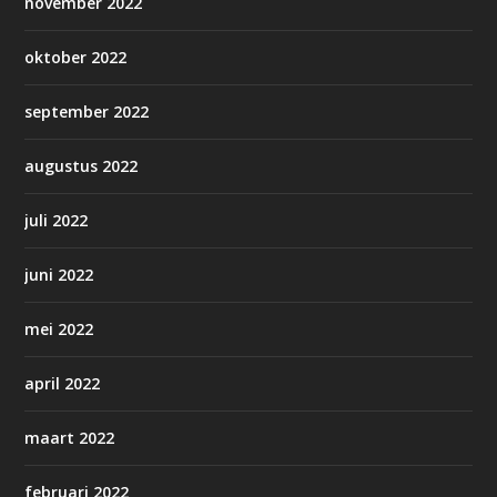
november 2022
oktober 2022
september 2022
augustus 2022
juli 2022
juni 2022
mei 2022
april 2022
maart 2022
februari 2022