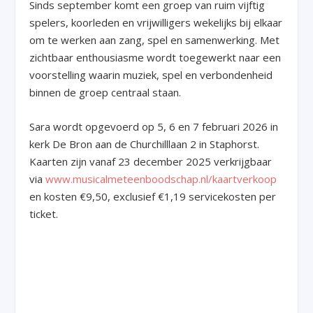
Sinds september komt een groep van ruim vijftig
spelers, koorleden en vrijwilligers wekelijks bij elkaar
om te werken aan zang, spel en samenwerking. Met
zichtbaar enthousiasme wordt toegewerkt naar een
voorstelling waarin muziek, spel en verbondenheid
binnen de groep centraal staan.
Sara wordt opgevoerd op 5, 6 en 7 februari 2026 in
kerk De Bron aan de Churchilllaan 2 in Staphorst.
Kaarten zijn vanaf 23 december 2025 verkrijgbaar
via
www.musicalmeteenboodschap.nl/kaartverkoop
en kosten €9,50, exclusief €1,19 servicekosten per
ticket.