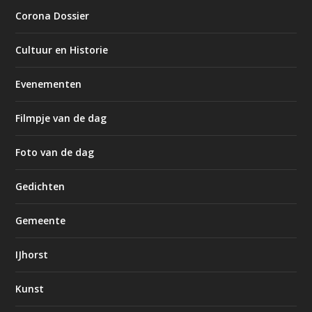
Corona Dossier
Cultuur en Historie
Evenementen
Filmpje van de dag
Foto van de dag
Gedichten
Gemeente
IJhorst
Kunst