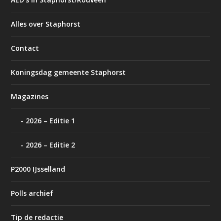
Alles over Staphorst
Contact
Koningsdag gemeente Staphorst
Magazines
2026 – Editie 1
2026 – Editie 2
P2000 IJsselland
Polls archief
Tip de redactie