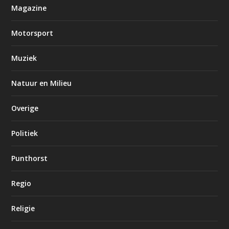
Magazine
Motorsport
Muziek
Natuur en Milieu
Overige
Politiek
Punthorst
Regio
Religie