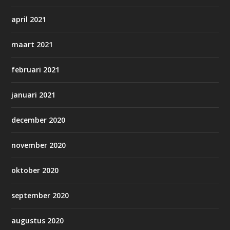
april 2021
maart 2021
februari 2021
januari 2021
december 2020
november 2020
oktober 2020
september 2020
augustus 2020