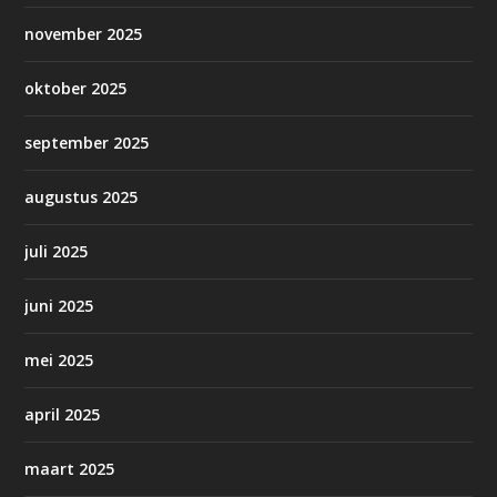
november 2025
oktober 2025
september 2025
augustus 2025
juli 2025
juni 2025
mei 2025
april 2025
maart 2025