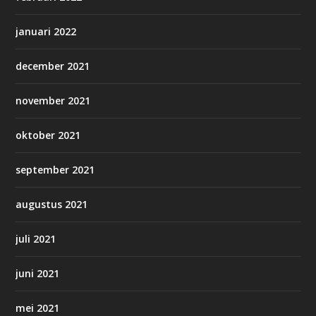
januari 2022
december 2021
november 2021
oktober 2021
september 2021
augustus 2021
juli 2021
juni 2021
mei 2021