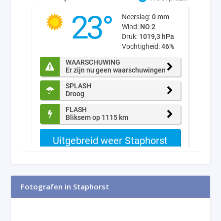
Fotografen in Staphorst