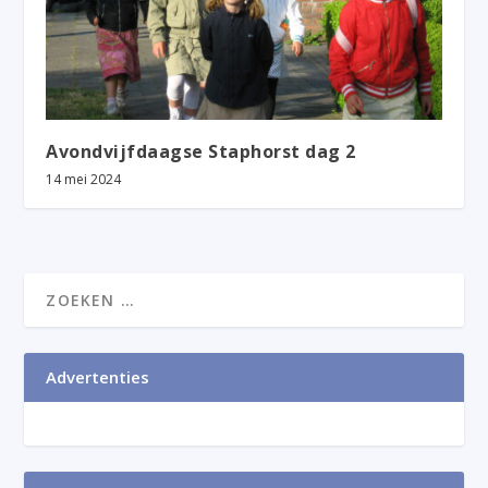
Avondvijfdaagse Staphorst dag 2
14 mei 2024
Advertenties