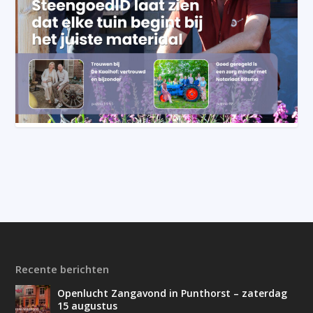
Recente berichten
Openlucht Zangavond in Punthorst – zaterdag
15 augustus