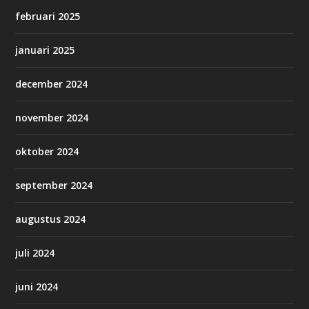
februari 2025
januari 2025
december 2024
november 2024
oktober 2024
september 2024
augustus 2024
juli 2024
juni 2024