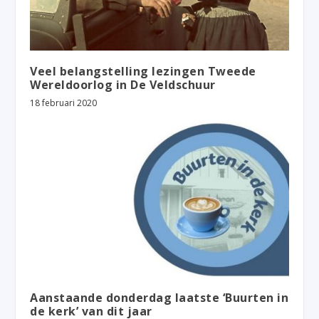
Veel belangstelling lezingen Tweede
Wereldoorlog in De Veldschuur
18 februari 2020
Aanstaande donderdag laatste ‘Buurten in
de kerk’ van dit jaar