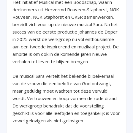
Het initiatief Musical met een Boodschap, waarin
deelnemers uit Hervormd Rouveen-Staphorst, NGK
Rouveen, NGK Staphorst en GKSR samenwerken,
bereidt zich voor op de nieuwe musical Sara. Na het
succes van de eerste productie Johannes de Doper
in 2025 werkt de werkgroep nu vol enthousiasme
aan een tweede inspirerend en muzikaal project. De
ambitie is om ook in de komende jaren nieuwe
verhalen tot leven te blijven brengen.
De musical Sara vertelt het bekende bijbelverhaal
van de vrouw die een belofte van God ontvangt,
maar geduldig moet wachten tot deze vervuld
wordt. Vertrouwen en hoop vormen de rode draad.
De werkgroep benadrukt dat de voorstelling
geschikt is voor alle leeftijden en toegankelijk is voor
zowel gelovigen als niet-gelovigen.