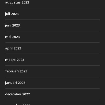
augustus 2023
juli 2023
juni 2023
mei 2023
april 2023
maart 2023
februari 2023
januari 2023
december 2022