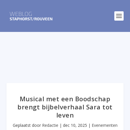
Musical met een Boodschap
brengt bijbelverhaal Sara tot
leven
Geplaatst door
Redactie
|
dec 10, 2025
|
Evenementen