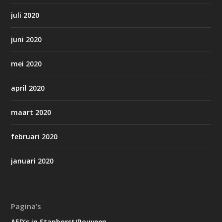
juli 2020
juni 2020
mei 2020
april 2020
maart 2020
februari 2020
januari 2020
Pagina’s
AED’s in Staphorst/Rouveen