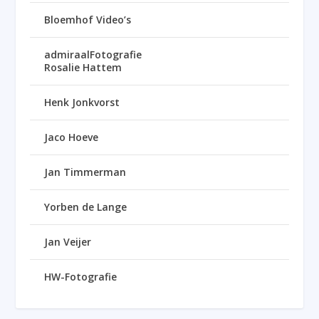
Bloemhof Video’s
admiraalFotografie
Rosalie Hattem
Henk Jonkvorst
Jaco Hoeve
Jan Timmerman
Yorben de Lange
Jan Veijer
HW-Fotografie