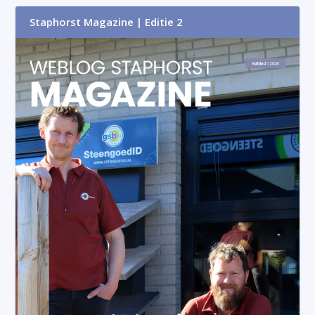
Staphorst Magazine | Editie 2