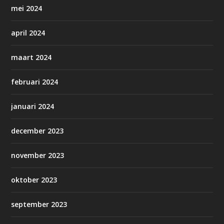
mei 2024
april 2024
maart 2024
februari 2024
januari 2024
december 2023
november 2023
oktober 2023
september 2023