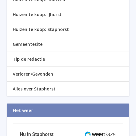
Huizen te koop: IJhorst
Huizen te koop: Staphorst
Gemeentesite
Tip de redactie
Verloren/Gevonden
Alles over Staphorst
Het weer