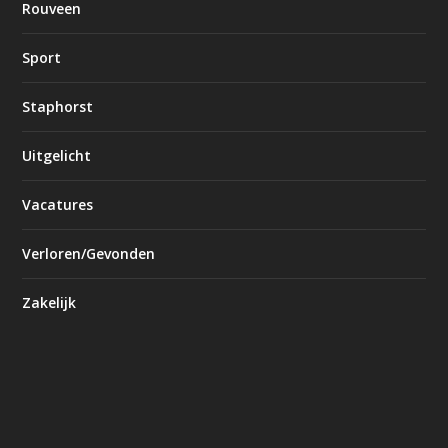
Rouveen
Sport
Staphorst
Uitgelicht
Vacatures
Verloren/Gevonden
Zakelijk