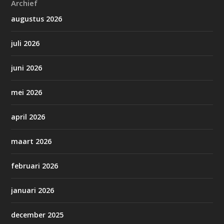
Archief
augustus 2026
juli 2026
juni 2026
mei 2026
april 2026
maart 2026
februari 2026
januari 2026
december 2025