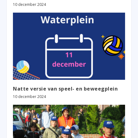
10 december 2024
Natte versie van speel- en beweegplein
10 december 2024