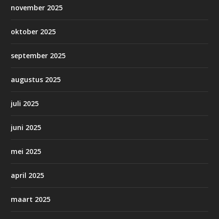
november 2025
oktober 2025
september 2025
augustus 2025
juli 2025
juni 2025
mei 2025
april 2025
maart 2025