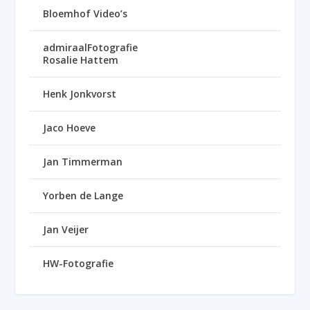
Bloemhof Video’s
admiraalFotografie
Rosalie Hattem
Henk Jonkvorst
Jaco Hoeve
Jan Timmerman
Yorben de Lange
Jan Veijer
HW-Fotografie