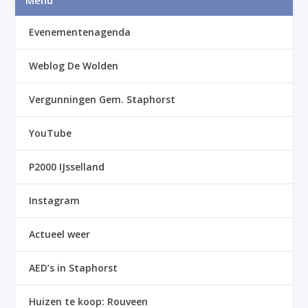
Evenementenagenda
Weblog De Wolden
Vergunningen Gem. Staphorst
YouTube
P2000 IJsselland
Instagram
Actueel weer
AED’s in Staphorst
Huizen te koop: Rouveen