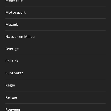
Magazine
Motorsport
Muziek
Natuur en Milieu
Overige
Politiek
Punthorst
Regio
Religie
Rouveen