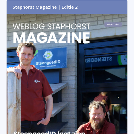
Staphorst Magazine | Editie 2