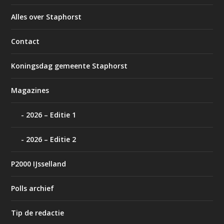
Alles over Staphorst
Contact
Koningsdag gemeente Staphorst
Magazines
2026 – Editie 1
2026 – Editie 2
P2000 IJsselland
Polls archief
Tip de redactie