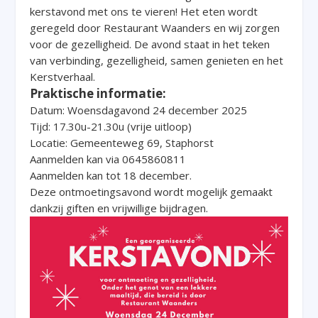
kerstavond met ons te vieren! Het eten wordt
geregeld door Restaurant Waanders en wij zorgen
voor de gezelligheid. De avond staat in het teken
van verbinding, gezelligheid, samen genieten en het
Kerstverhaal.
Praktische informatie:
Datum: Woensdagavond 24 december 2025
Tijd: 17.30u-21.30u (vrije uitloop)
Locatie: Gemeenteweg 69, Staphorst
Aanmelden kan via 0645860811
Aanmelden kan tot 18 december.
Deze ontmoetingsavond wordt mogelijk gemaakt
dankzij giften en vrijwillige bijdragen.