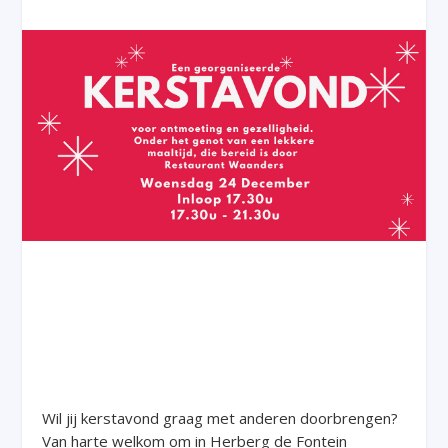
Wil jij kerstavond graag met anderen doorbrengen?
Van harte welkom om in Herberg de Fontein