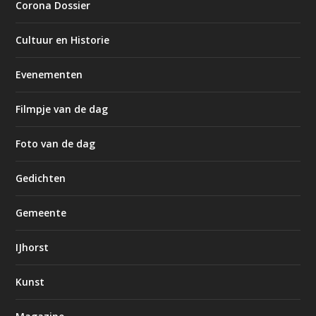
Corona Dossier
Cultuur en Historie
Evenementen
Filmpje van de dag
Foto van de dag
Gedichten
Gemeente
IJhorst
Kunst