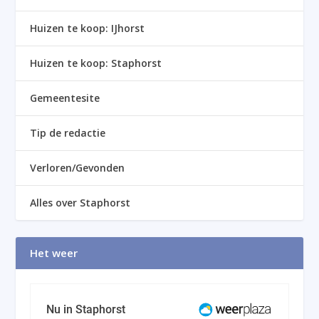
Huizen te koop: IJhorst
Huizen te koop: Staphorst
Gemeentesite
Tip de redactie
Verloren/Gevonden
Alles over Staphorst
Het weer