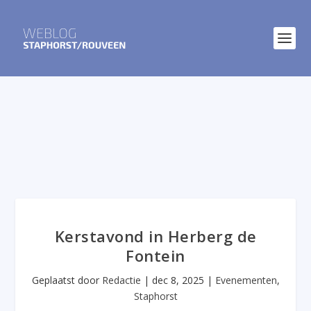
Kerstavond in Herberg de
Fontein
Geplaatst door
Redactie
|
dec 8, 2025
|
Evenementen
,
Staphorst