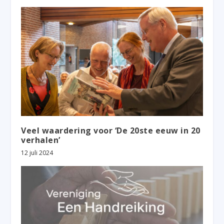
Veel waardering voor ‘De 20ste eeuw in 20
verhalen’
12 juli 2024