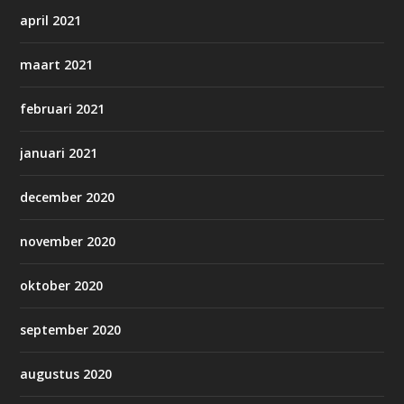
april 2021
maart 2021
februari 2021
januari 2021
december 2020
november 2020
oktober 2020
september 2020
augustus 2020