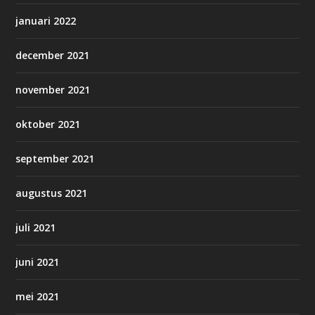
januari 2022
december 2021
november 2021
oktober 2021
september 2021
augustus 2021
juli 2021
juni 2021
mei 2021