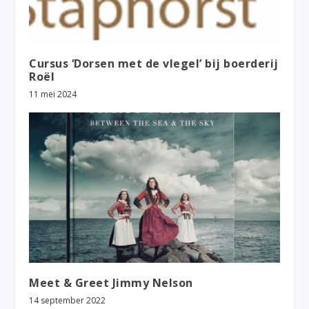
Cursus ‘Dorsen met de vlegel’ bij boerderij
Roël
11 mei 2024
Meet & Greet Jimmy Nelson
14 september 2022