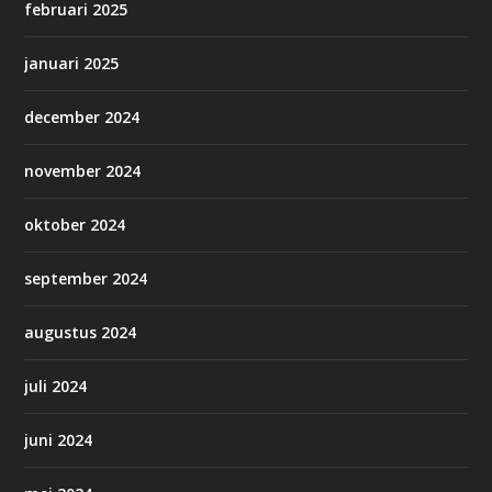
februari 2025
januari 2025
december 2024
november 2024
oktober 2024
september 2024
augustus 2024
juli 2024
juni 2024