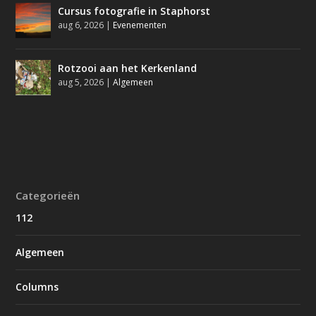
Cursus fotografie in Staphorst
aug 6, 2026
|
Evenementen
Rotzooi aan het Kerkenland
aug 5, 2026
|
Algemeen
Categorieën
112
Algemeen
Columns