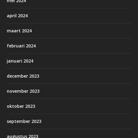
mei 2024
april 2024
maart 2024
februari 2024
januari 2024
december 2023
november 2023
oktober 2023
september 2023
augustus 2023