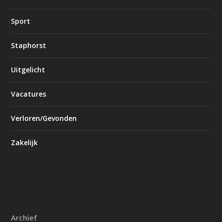
Sport
Staphorst
Uitgelicht
Vacatures
Verloren/Gevonden
Zakelijk
Archief