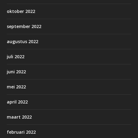
oktober 2022
september 2022
augustus 2022
juli 2022
juni 2022
mei 2022
april 2022
maart 2022
februari 2022