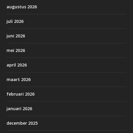
augustus 2026
juli 2026
juni 2026
mei 2026
april 2026
maart 2026
februari 2026
januari 2026
december 2025