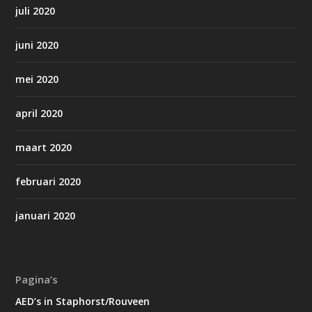
juli 2020
juni 2020
mei 2020
april 2020
maart 2020
februari 2020
januari 2020
Pagina’s
AED’s in Staphorst/Rouveen