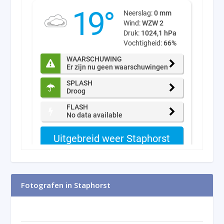
Fotografen in Staphorst