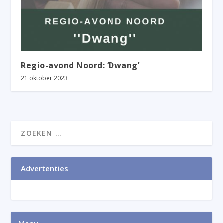
Regio-avond Noord: ‘Dwang’
21 oktober 2023
Advertenties
Menu