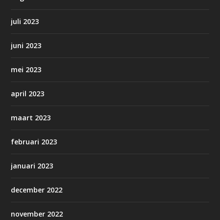
juli 2023
juni 2023
mei 2023
april 2023
maart 2023
februari 2023
januari 2023
december 2022
november 2022