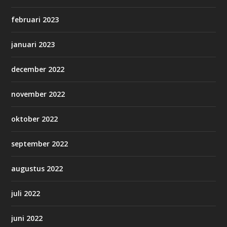
februari 2023
januari 2023
december 2022
november 2022
oktober 2022
september 2022
augustus 2022
juli 2022
juni 2022