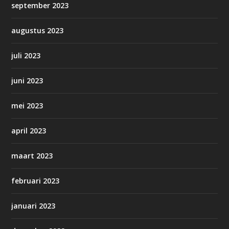
september 2023
augustus 2023
juli 2023
juni 2023
mei 2023
april 2023
maart 2023
februari 2023
januari 2023