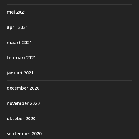
mei 2021
april 2021
maart 2021
februari 2021
januari 2021
december 2020
november 2020
oktober 2020
september 2020