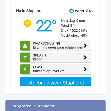
Fotografen in Staphorst