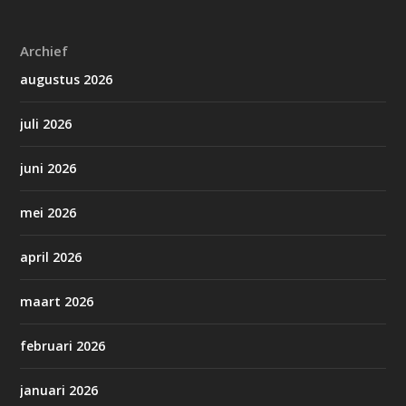
Archief
augustus 2026
juli 2026
juni 2026
mei 2026
april 2026
maart 2026
februari 2026
januari 2026