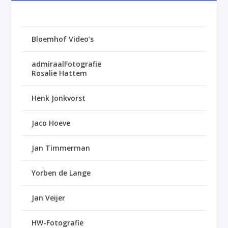
Bloemhof Video’s
admiraalFotografie
Rosalie Hattem
Henk Jonkvorst
Jaco Hoeve
Jan Timmerman
Yorben de Lange
Jan Veijer
HW-Fotografie