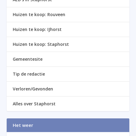
Huizen te koop: Rouveen
Huizen te koop: IJhorst
Huizen te koop: Staphorst
Gemeentesite
Tip de redactie
Verloren/Gevonden
Alles over Staphorst
Het weer