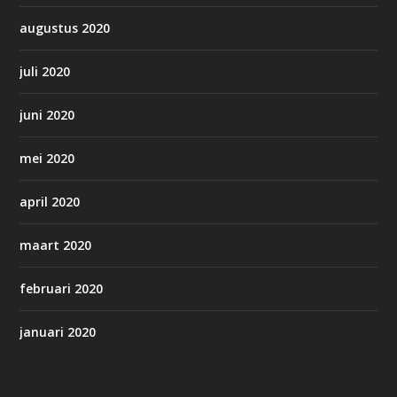
augustus 2020
juli 2020
juni 2020
mei 2020
april 2020
maart 2020
februari 2020
januari 2020