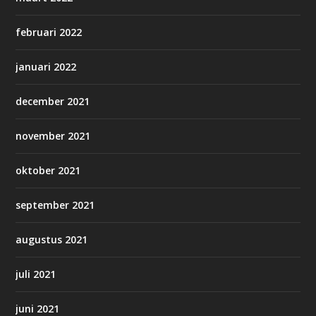
februari 2022
januari 2022
december 2021
november 2021
oktober 2021
september 2021
augustus 2021
juli 2021
juni 2021