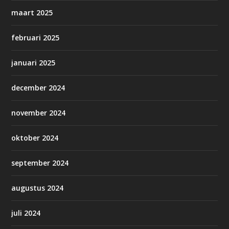
maart 2025
februari 2025
januari 2025
december 2024
november 2024
oktober 2024
september 2024
augustus 2024
juli 2024