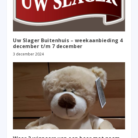
Uw Slager Buitenhuis – weekaanbieding 4
december t/m 7 december
3 december 2024