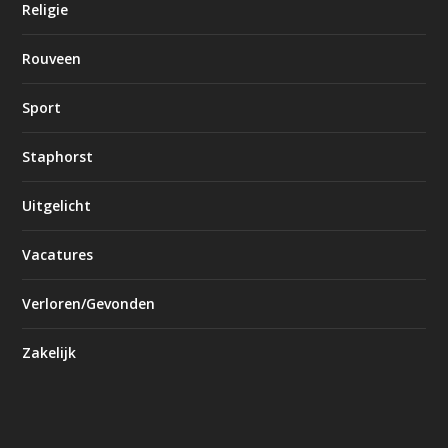
Religie
Rouveen
Sport
Staphorst
Uitgelicht
Vacatures
Verloren/Gevonden
Zakelijk