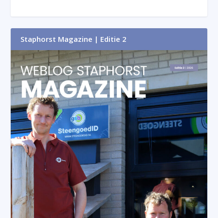
Staphorst Magazine | Editie 2