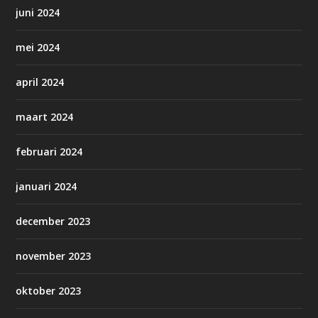
juni 2024
mei 2024
april 2024
maart 2024
februari 2024
januari 2024
december 2023
november 2023
oktober 2023