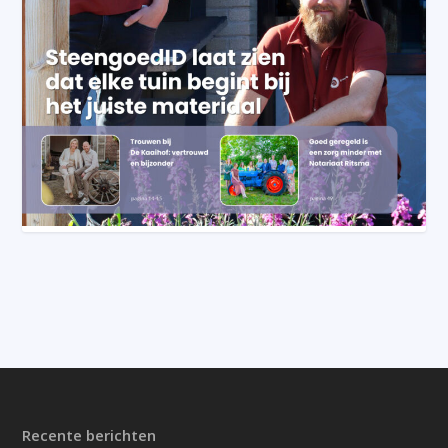
Recente berichten