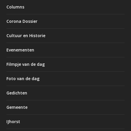
Columns
Corona Dossier
Cultuur en Historie
Evenementen
Filmpje van de dag
Foto van de dag
Gedichten
Gemeente
IJhorst