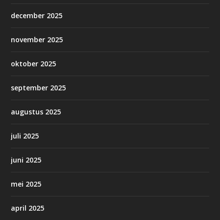
december 2025
november 2025
oktober 2025
september 2025
augustus 2025
juli 2025
juni 2025
mei 2025
april 2025