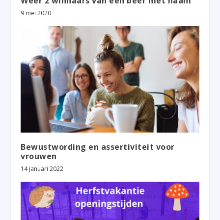
Weer 2 winnaars van een beer met naam
9 mei 2020
Bewustwording en assertiviteit voor
vrouwen
14 januari 2022