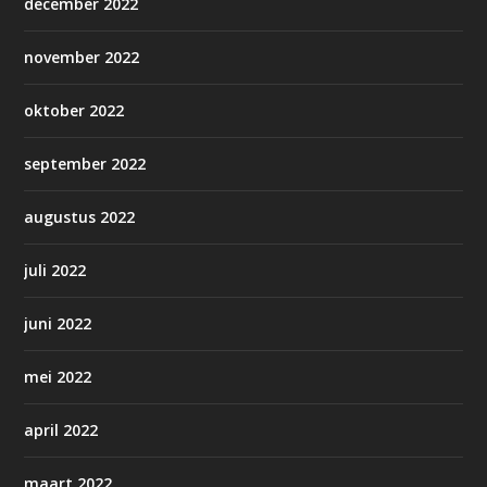
december 2022
november 2022
oktober 2022
september 2022
augustus 2022
juli 2022
juni 2022
mei 2022
april 2022
maart 2022