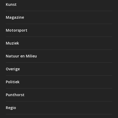
Kunst
Magazine
Motorsport
Muziek
Natuur en Milieu
Overige
Politiek
Punthorst
Regio