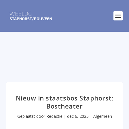
Nieuw in staatsbos Staphorst:
Bostheater
Geplaatst door
Redactie
|
dec 6, 2025
|
Algemeen