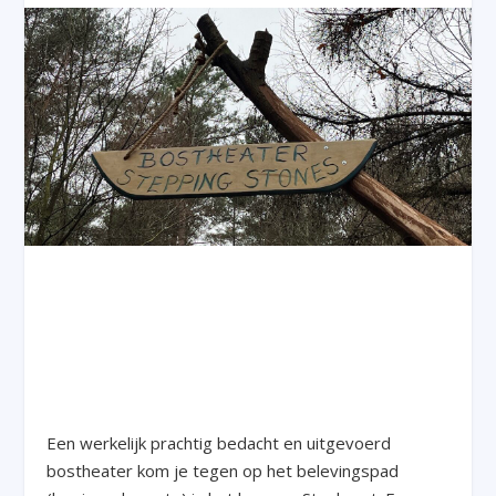
Een werkelijk prachtig bedacht en uitgevoerd
bostheater kom je tegen op het belevingspad