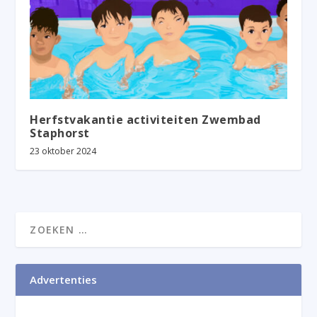
Herfstvakantie activiteiten Zwembad
Staphorst
23 oktober 2024
Advertenties