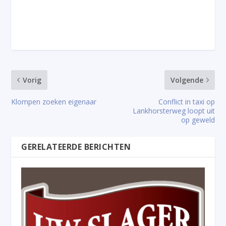
Vorig
Volgende
Klompen zoeken eigenaar
Conflict in taxi op
Lankhorsterweg loopt uit
op geweld
GERELATEERDE BERICHTEN