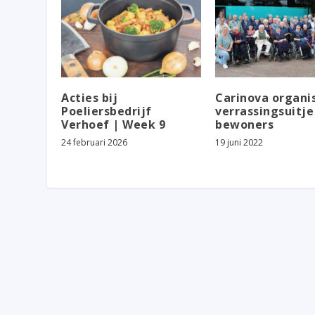
Acties bij
Carinova organi
Poeliersbedrijf
verrassingsuitje
Verhoef | Week 9
bewoners
24 februari 2026
19 juni 2022