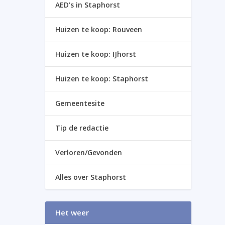
AED’s in Staphorst
Huizen te koop: Rouveen
Huizen te koop: IJhorst
Huizen te koop: Staphorst
Gemeentesite
Tip de redactie
Verloren/Gevonden
Alles over Staphorst
Het weer