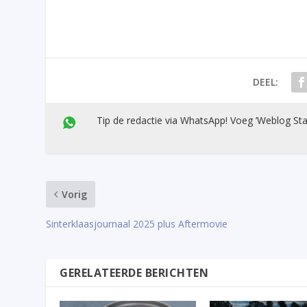
DEEL:
Tip de redactie via WhatsApp! Voeg ’Weblog Sta
Vorig
Sinterklaasjournaal 2025 plus Aftermovie
GERELATEERDE BERICHTEN