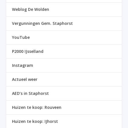
Weblog De Wolden
Vergunningen Gem. Staphorst
YouTube
P2000 IJsselland
Instagram
Actueel weer
AED’s in Staphorst
Huizen te koop: Rouveen
Huizen te koop: IJhorst