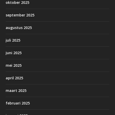
oktober 2025
september 2025
augustus 2025
juli 2025
juni 2025
mei 2025
april 2025
maart 2025
februari 2025