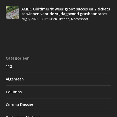
AMBC Oldtimerrit weer groot succes en 2 tickets
te winnen voor de vrijdagavond grasbaanraces
aug 6, 2026
|
Cultuur en Historie
,
Motorsport
Categorieën
112
Algemeen
Columns
Corona Dossier