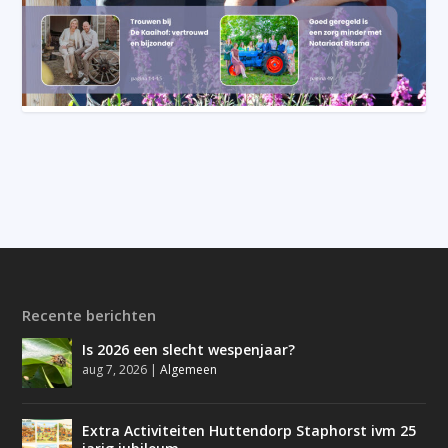
Recente berichten
Is 2026 een slecht wespenjaar?
aug 7, 2026
|
Algemeen
Extra Activiteiten Huttendorp Staphorst ivm 25