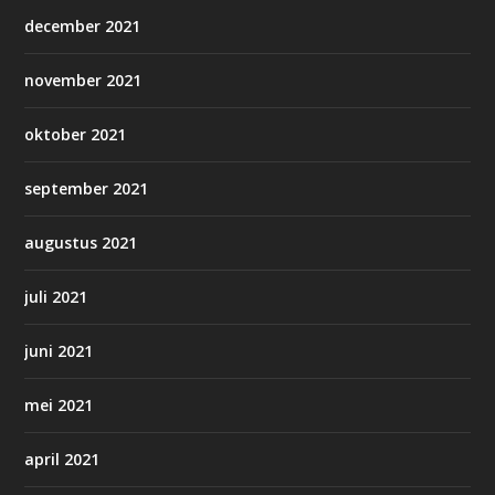
december 2021
november 2021
oktober 2021
september 2021
augustus 2021
juli 2021
juni 2021
mei 2021
april 2021