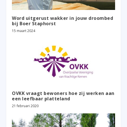
Word uitgerust wakker in jouw droombed
bij Boer Staphorst
15 maart 2024
OVKK vraagt bewoners hoe zij werken aan
een leefbaar platteland
21 februari 2020