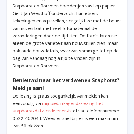
Staphorst en Rouveen boerderijen vast op papier.
Gert-Jan Westhoff onderzocht hun etsen,
tekeningen en aquarellen, vergelijkt ze met de bouw
van nu, en laat met veel fotomateriaal de
veranderingen door de tijd zien. De foto’s laten niet
alleen de grote variëteit aan bouwstijlen zien, maar
ook oude bouwdetails, waarvan sommige tot op de
dag van vandaag nog altijd te vinden zijn in
Staphorst en Rouveen.
Benieuwd naar het verdwenen Staphorst?
Meld je aan!
De lezing is gratis toegankelijk. Aanmelden kan
eenvoudig via
mijnbieb.nl/agenda/lezing-het-
staphorst-dat-verdwenen-is
of via telefoonnummer
0522-462044. Wees er snel bij, er is een maximum
van 50 plekken.