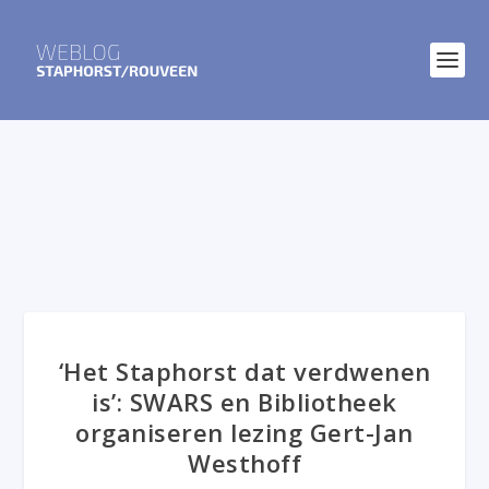
‘Het Staphorst dat verdwenen
is’: SWARS en Bibliotheek
organiseren lezing Gert-Jan
Westhoff