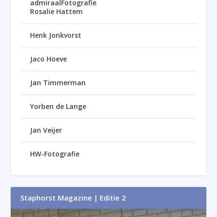
admiraalFotografie
Rosalie Hattem
Henk Jonkvorst
Jaco Hoeve
Jan Timmerman
Yorben de Lange
Jan Veijer
HW-Fotografie
Staphorst Magazine | Editie 2