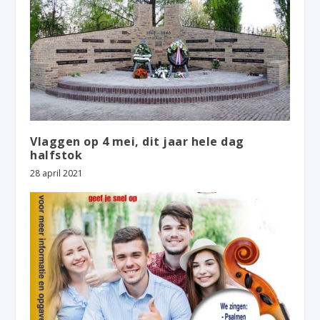
Vlaggen op 4 mei, dit jaar hele dag
halfstok
28 april 2021