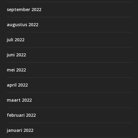
september 2022
augustus 2022
juli 2022
juni 2022
mei 2022
april 2022
maart 2022
februari 2022
januari 2022