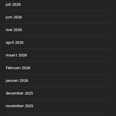
juli 2026
juni 2026
mei 2026
april 2026
maart 2026
februari 2026
januari 2026
december 2025
november 2025