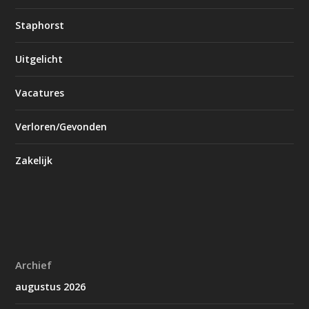
Staphorst
Uitgelicht
Vacatures
Verloren/Gevonden
Zakelijk
Archief
augustus 2026