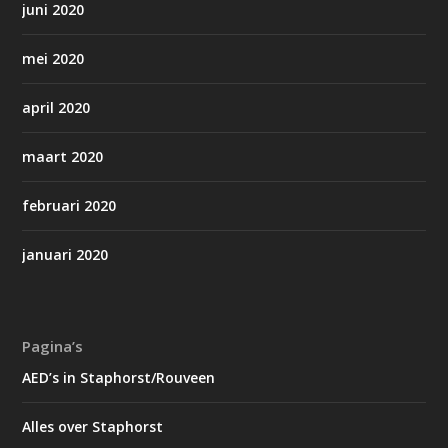
juni 2020
mei 2020
april 2020
maart 2020
februari 2020
januari 2020
Pagina’s
AED’s in Staphorst/Rouveen
Alles over Staphorst