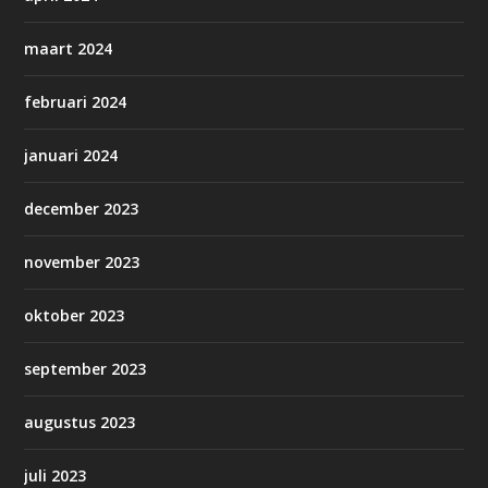
maart 2024
februari 2024
januari 2024
december 2023
november 2023
oktober 2023
september 2023
augustus 2023
juli 2023