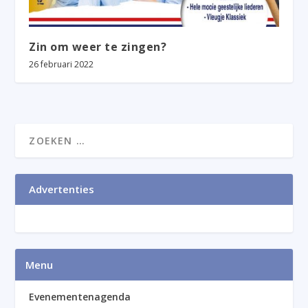
Zin om weer te zingen?
26 februari 2022
Advertenties
Menu
Evenementenagenda