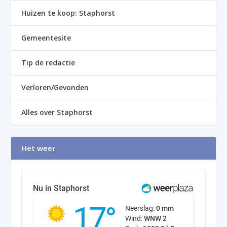
Huizen te koop: Staphorst
Gemeentesite
Tip de redactie
Verloren/Gevonden
Alles over Staphorst
Het weer