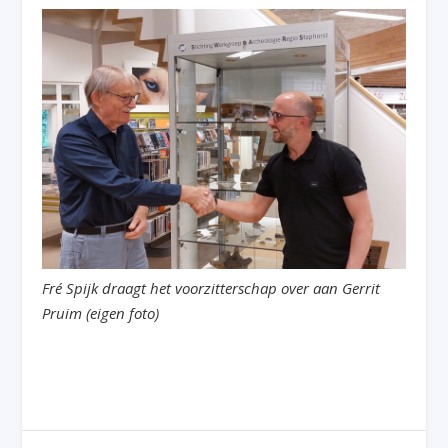
Fré Spijk draagt het voorzitterschap over aan Gerrit
Pruim (eigen foto)