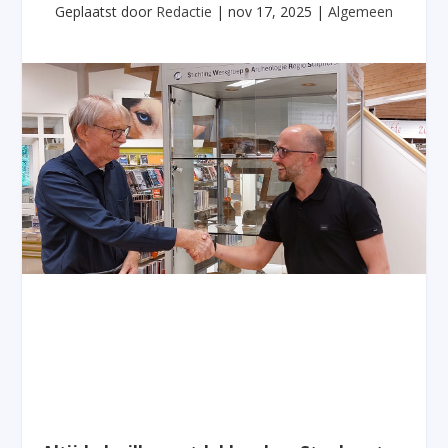
Geplaatst door
Redactie
|
nov 17, 2025
|
Algemeen