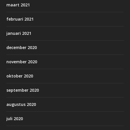
maart 2021
februari 2021
januari 2021
december 2020
november 2020
oktober 2020
september 2020
augustus 2020
juli 2020