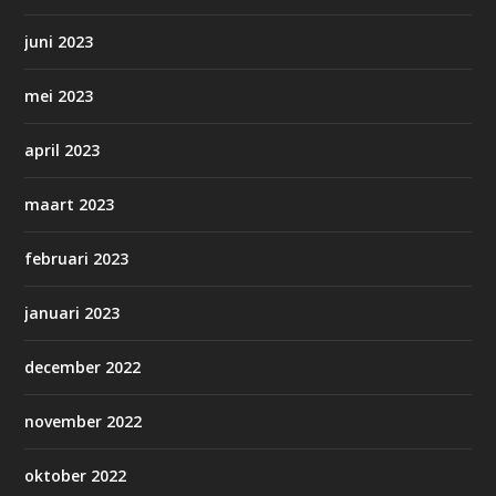
juni 2023
mei 2023
april 2023
maart 2023
februari 2023
januari 2023
december 2022
november 2022
oktober 2022