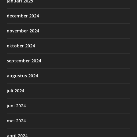
januari 2025
december 2024
november 2024
oktober 2024
september 2024
augustus 2024
juli 2024
juni 2024
mei 2024
april 2024