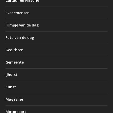
Cultuur en Historie
Evenementen
Filmpje van de dag
Foto van de dag
Gedichten
Gemeente
IJhorst
Kunst
Magazine
Motorsport