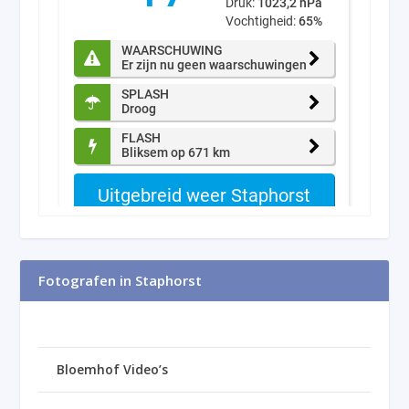
Fotografen in Staphorst
Bloemhof Video’s