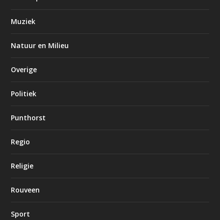
Muziek
Natuur en Milieu
Overige
Politiek
Punthorst
Regio
Religie
Rouveen
Sport