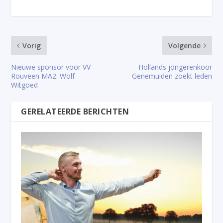
Vorig
Volgende
Nieuwe sponsor voor VV
Hollands jongerenkoor
Rouveen MA2: Wolf
Genemuiden zoekt leden
Witgoed
GERELATEERDE BERICHTEN