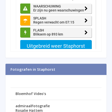
Fotografen in Staphorst
Bloemhof Video’s
admiraalFotografie
Rosalie Hattem