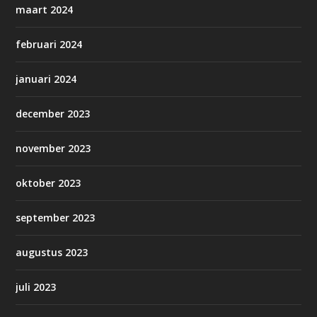
maart 2024
februari 2024
januari 2024
december 2023
november 2023
oktober 2023
september 2023
augustus 2023
juli 2023