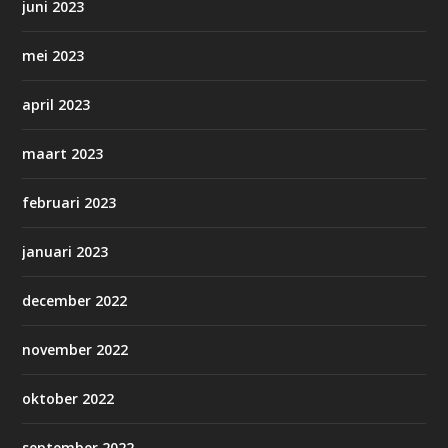
juni 2023
mei 2023
april 2023
maart 2023
februari 2023
januari 2023
december 2022
november 2022
oktober 2022
september 2022