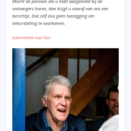
Mocht de persoon die u hebt aangemeld bij de
ontvangers horen, dan krijgt u vooraf van ons een
berichtje. Doe zelf dus geen toezegging om
teleurstelling te voorkomen.
Aanmelden kan hier