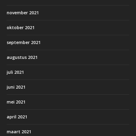
november 2021
oktober 2021
september 2021
augustus 2021
juli 2021
juni 2021
mei 2021
april 2021
maart 2021