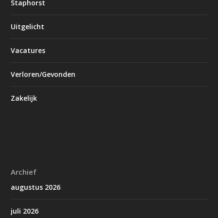
Staphorst
Uitgelicht
Vacatures
Verloren/Gevonden
Zakelijk
Archief
augustus 2026
juli 2026