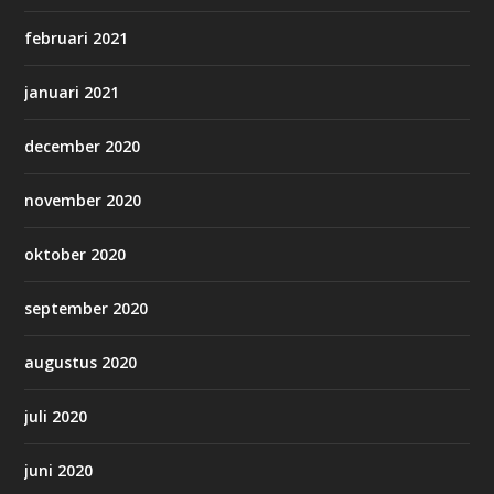
februari 2021
januari 2021
december 2020
november 2020
oktober 2020
september 2020
augustus 2020
juli 2020
juni 2020