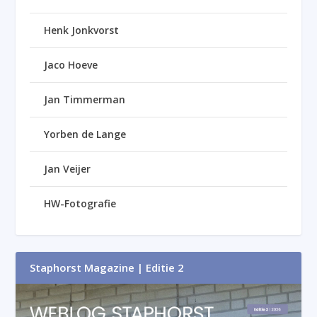
Henk Jonkvorst
Jaco Hoeve
Jan Timmerman
Yorben de Lange
Jan Veijer
HW-Fotografie
Staphorst Magazine | Editie 2