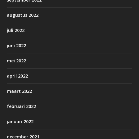
augustus 2022
juli 2022
juni 2022
mei 2022
april 2022
maart 2022
februari 2022
januari 2022
december 2021