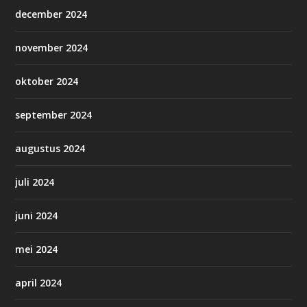
december 2024
november 2024
oktober 2024
september 2024
augustus 2024
juli 2024
juni 2024
mei 2024
april 2024