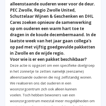
alleenstaande ouderen weer voor de deur.
PEC Zwolle, Regio Zwolle United,
Schuttelaar Wijnen & Geschenken en DHL
Cares zoeken opnieuw de samenwerking
op om ouderen een warm hart toe te
dragen in de koude decembermaand. In de
laatste week van het jaar gaan collega’s
op pad met vijftig goedgevulde pakketten
in Zwolle en de wijde regio.
Voor wie is er een pakket beschikbaar?
Deze actie is opgezet om een specifieke doelgroep
in het zonnetje te zetten: namelijk (eenzame)
alleenstaande ouderen die nog zelfstandig wonen.
We realiseren ons dat ouderen in een
woonzorgcentrum zich ook alleen kunnen
voelen. Toch hebben bewoners van een
woonzorgcentrum meestal meer mogelijkheden om