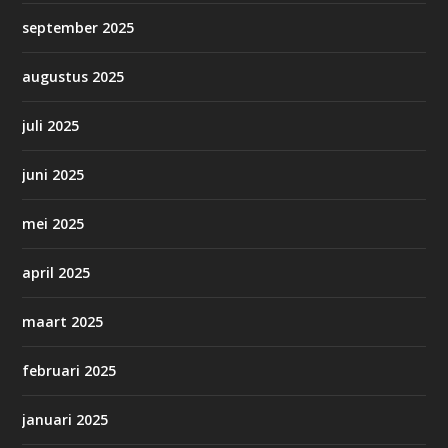
september 2025
augustus 2025
juli 2025
juni 2025
mei 2025
april 2025
maart 2025
februari 2025
januari 2025