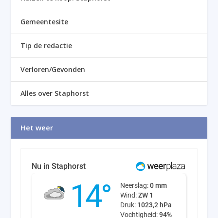
Gemeentesite
Tip de redactie
Verloren/Gevonden
Alles over Staphorst
Het weer