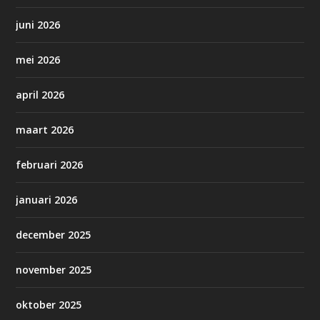
juni 2026
mei 2026
april 2026
maart 2026
februari 2026
januari 2026
december 2025
november 2025
oktober 2025