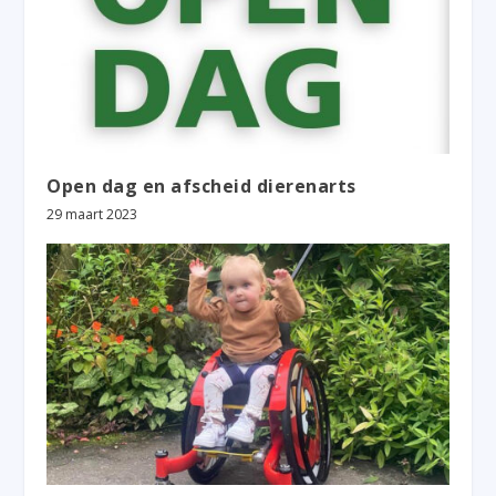
Open dag en afscheid dierenarts
29 maart 2023