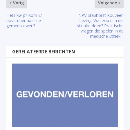
Vorig
Volgende
Fiets kwijt? Kom 21
NPV Staphorst Rouveen
november naar de
Lezing: Wat zou u in die
gemeentewerf!
situatie doen? Praktische
vragen die spelen in de
medische Ethiek.
GERELATEERDE BERICHTEN