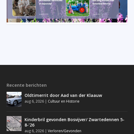
Recente berichten
Oldtimerrit door Aad van der Klaauw
aug 6, 2026
|
Cultuur en Historie
Kinderbril gevonden Bosvijver/ Zwartedennen 5-
8-’26
aug 6, 2026
|
Verloren/Gevonden