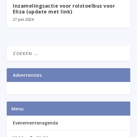
Inzamelingsactie voor rolstoelbus voor
Eliza (update met link)
27 juni 2024
Advertenties
Menu
Evenementenagenda