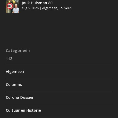
Jouk Huisman 80
aug 5, 2026
|
Algemeen
,
Rouveen
Categorieën
112
Algemeen
Columns
Corona Dossier
Cultuur en Historie