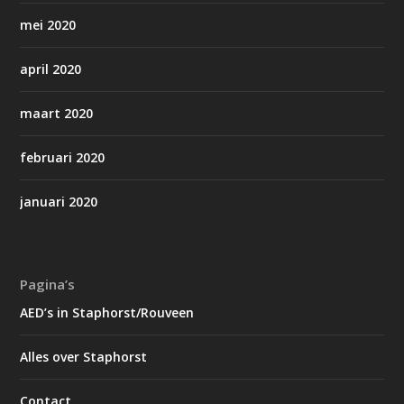
mei 2020
april 2020
maart 2020
februari 2020
januari 2020
Pagina’s
AED’s in Staphorst/Rouveen
Alles over Staphorst
Contact