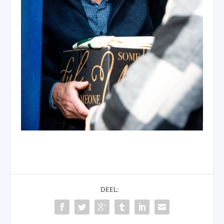
DEEL: