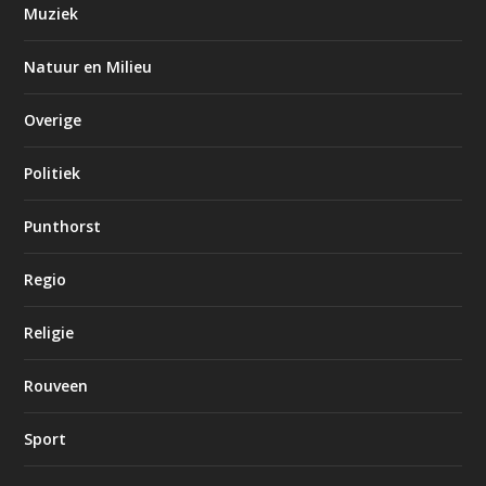
Muziek
Natuur en Milieu
Overige
Politiek
Punthorst
Regio
Religie
Rouveen
Sport