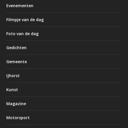
Evenementen
Filmpje van de dag
Foto van de dag
Gedichten
Gemeente
IJhorst
Kunst
Magazine
Motorsport