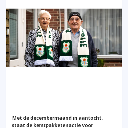
Met de decembermaand in aantocht,
staat de kerstpakketenactie voor