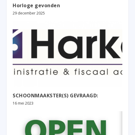
Horloge gevonden
29 december 2025
SCHOONMAAKSTER(S) GEVRAAGD:
16 mei 2023