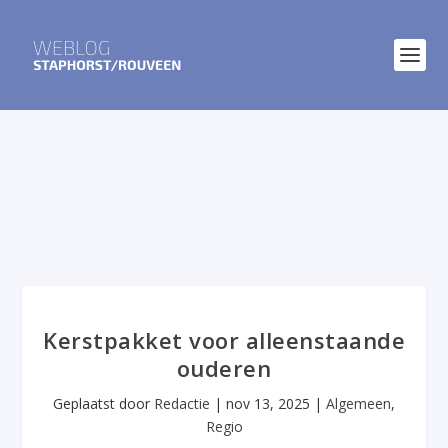
Kerstpakket voor alleenstaande
ouderen
Geplaatst door
Redactie
|
nov 13, 2025
|
Algemeen
,
Regio