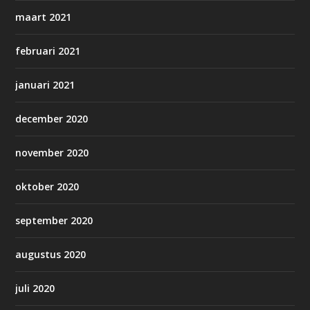
maart 2021
februari 2021
januari 2021
december 2020
november 2020
oktober 2020
september 2020
augustus 2020
juli 2020