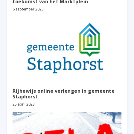
toekomst van het Marktplein
6 september 2023
Rijbewijs online verlengen in gemeente
Staphorst
25 april 2023