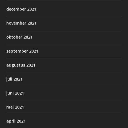
december 2021
november 2021
oktober 2021
september 2021
augustus 2021
juli 2021
juni 2021
mei 2021
april 2021