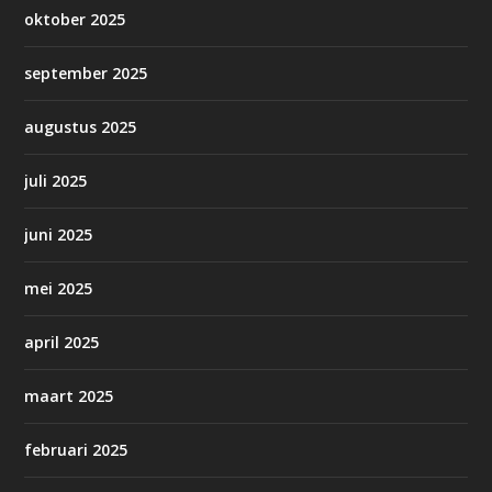
oktober 2025
september 2025
augustus 2025
juli 2025
juni 2025
mei 2025
april 2025
maart 2025
februari 2025