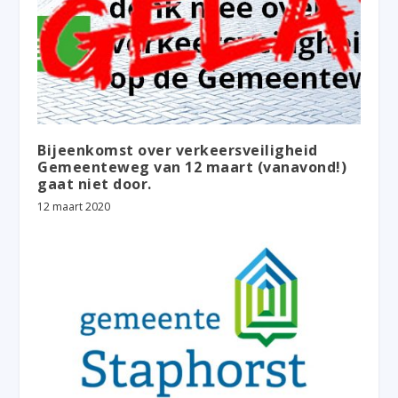
Bijeenkomst over verkeersveiligheid
Gemeenteweg van 12 maart (vanavond!)
gaat niet door.
12 maart 2020