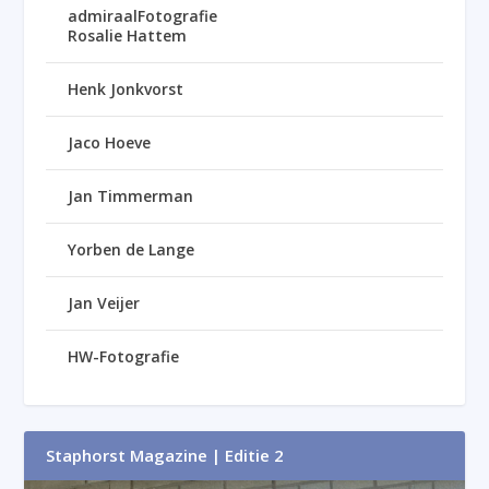
admiraalFotografie
Rosalie Hattem
Henk Jonkvorst
Jaco Hoeve
Jan Timmerman
Yorben de Lange
Jan Veijer
HW-Fotografie
Staphorst Magazine | Editie 2