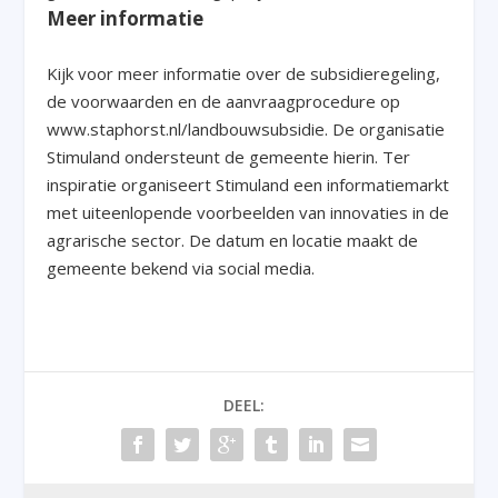
Meer informatie
Kijk voor meer informatie over de subsidieregeling,
de voorwaarden en de aanvraagprocedure op
www.staphorst.nl/landbouwsubsidie. De organisatie
Stimuland ondersteunt de gemeente hierin. Ter
inspiratie organiseert Stimuland een informatiemarkt
met uiteenlopende voorbeelden van innovaties in de
agrarische sector. De datum en locatie maakt de
gemeente bekend via social media.
DEEL: