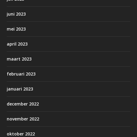
juni 2023
mei 2023
april 2023
maart 2023
februari 2023
januari 2023
december 2022
november 2022
oktober 2022