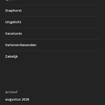
Staphorst
Uitgelicht
Vacatures
Verloren/Gevonden
Zakelijk
Archief
augustus 2026