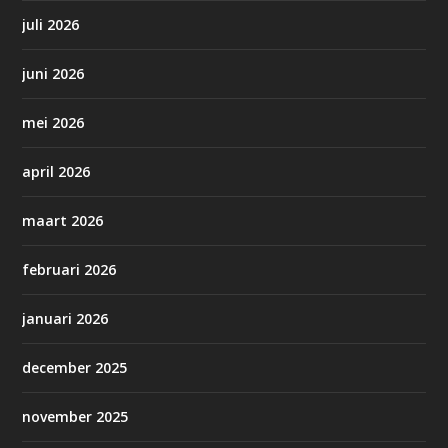
juli 2026
juni 2026
mei 2026
april 2026
maart 2026
februari 2026
januari 2026
december 2025
november 2025