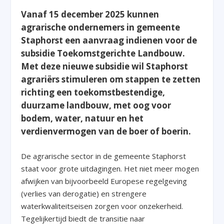
Vanaf 15 december 2025 kunnen
agrarische ondernemers in gemeente
Staphorst een aanvraag indienen voor de
subsidie Toekomstgerichte Landbouw.
Met deze nieuwe subsidie wil Staphorst
agrariërs stimuleren om stappen te zetten
richting een toekomstbestendige,
duurzame landbouw, met oog voor
bodem, water, natuur en het
verdienvermogen van de boer of boerin.
De agrarische sector in de gemeente Staphorst
staat voor grote uitdagingen. Het niet meer mogen
afwijken van bijvoorbeeld Europese regelgeving
(verlies van derogatie) en strengere
waterkwaliteitseisen zorgen voor onzekerheid.
Tegelijkertijd biedt de transitie naar