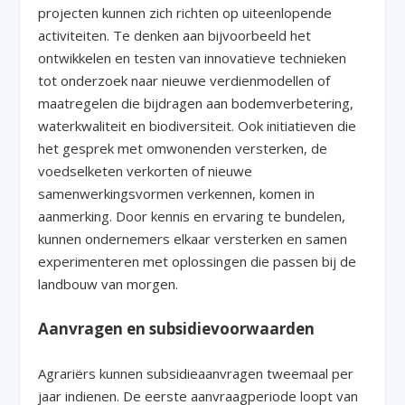
projecten kunnen zich richten op uiteenlopende
activiteiten. Te denken aan bijvoorbeeld het
ontwikkelen en testen van innovatieve technieken
tot onderzoek naar nieuwe verdienmodellen of
maatregelen die bijdragen aan bodemverbetering,
waterkwaliteit en biodiversiteit. Ook initiatieven die
het gesprek met omwonenden versterken, de
voedselketen verkorten of nieuwe
samenwerkingsvormen verkennen, komen in
aanmerking. Door kennis en ervaring te bundelen,
kunnen ondernemers elkaar versterken en samen
experimenteren met oplossingen die passen bij de
landbouw van morgen.
Aanvragen en subsidievoorwaarden
Agrariërs kunnen subsidieaanvragen tweemaal per
jaar indienen. De eerste aanvraagperiode loopt van