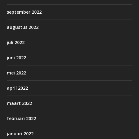
september 2022
augustus 2022
juli 2022
juni 2022
mei 2022
april 2022
maart 2022
februari 2022
januari 2022