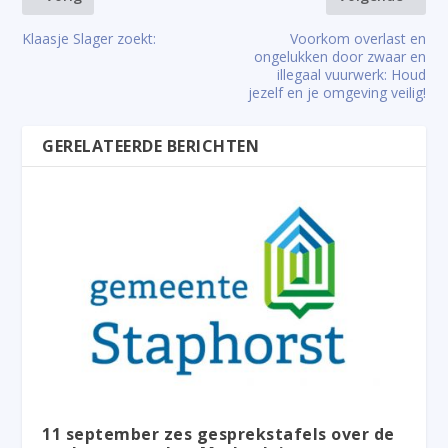
Klaasje Slager zoekt:
Voorkom overlast en
ongelukken door zwaar en
illegaal vuurwerk: Houd
jezelf en je omgeving veilig!
GERELATEERDE BERICHTEN
11 september zes gesprekstafels over de