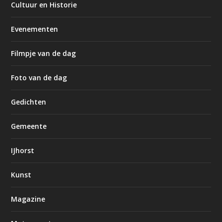
Cultuur en Historie
Evenementen
Filmpje van de dag
Foto van de dag
Gedichten
Gemeente
IJhorst
Kunst
Magazine