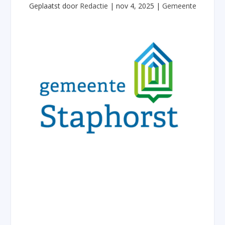
Geplaatst door
Redactie
|
nov 4, 2025
|
Gemeente