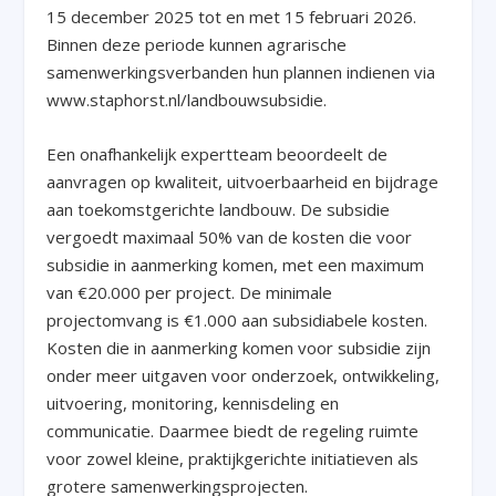
15 december 2025 tot en met 15 februari 2026.
Binnen deze periode kunnen agrarische
samenwerkingsverbanden hun plannen indienen via
www.staphorst.nl/landbouwsubsidie.
Een onafhankelijk expertteam beoordeelt de
aanvragen op kwaliteit, uitvoerbaarheid en bijdrage
aan toekomstgerichte landbouw. De subsidie
vergoedt maximaal 50% van de kosten die voor
subsidie in aanmerking komen, met een maximum
van €20.000 per project. De minimale
projectomvang is €1.000 aan subsidiabele kosten.
Kosten die in aanmerking komen voor subsidie zijn
onder meer uitgaven voor onderzoek, ontwikkeling,
uitvoering, monitoring, kennisdeling en
communicatie. Daarmee biedt de regeling ruimte
voor zowel kleine, praktijkgerichte initiatieven als
grotere samenwerkingsprojecten.