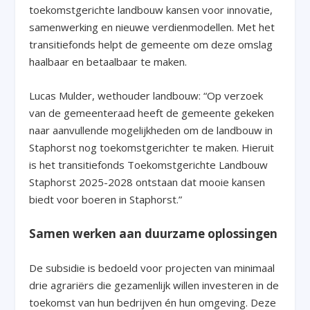
toekomstgerichte landbouw kansen voor innovatie,
samenwerking en nieuwe verdienmodellen. Met het
transitiefonds helpt de gemeente om deze omslag
haalbaar en betaalbaar te maken.
Lucas Mulder, wethouder landbouw: “Op verzoek
van de gemeenteraad heeft de gemeente gekeken
naar aanvullende mogelijkheden om de landbouw in
Staphorst nog toekomstgerichter te maken. Hieruit
is het transitiefonds Toekomstgerichte Landbouw
Staphorst 2025-2028 ontstaan dat mooie kansen
biedt voor boeren in Staphorst.”
Samen werken aan duurzame oplossingen
De subsidie is bedoeld voor projecten van minimaal
drie agrariërs die gezamenlijk willen investeren in de
toekomst van hun bedrijven én hun omgeving. Deze