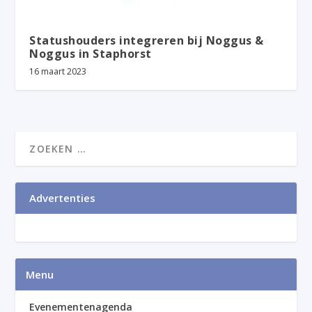
Statushouders integreren bij Noggus &
Noggus in Staphorst
16 maart 2023
Advertenties
Menu
Evenementenagenda