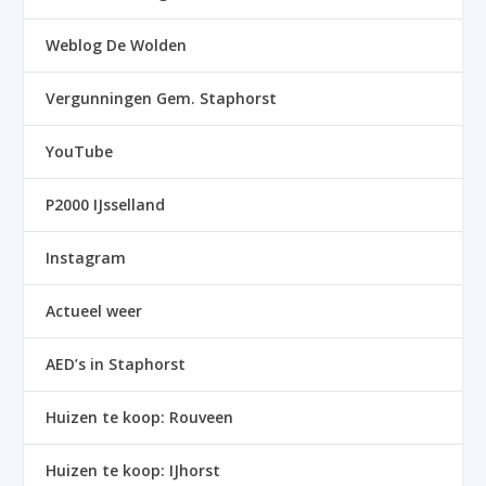
Weblog De Wolden
Vergunningen Gem. Staphorst
YouTube
P2000 IJsselland
Instagram
Actueel weer
AED’s in Staphorst
Huizen te koop: Rouveen
Huizen te koop: IJhorst