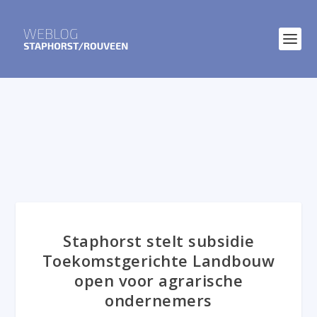
Staphorst stelt subsidie
Toekomstgerichte Landbouw
open voor agrarische
ondernemers