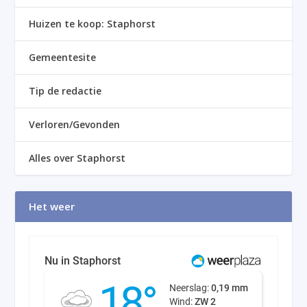
Huizen te koop: Staphorst
Gemeentesite
Tip de redactie
Verloren/Gevonden
Alles over Staphorst
Het weer