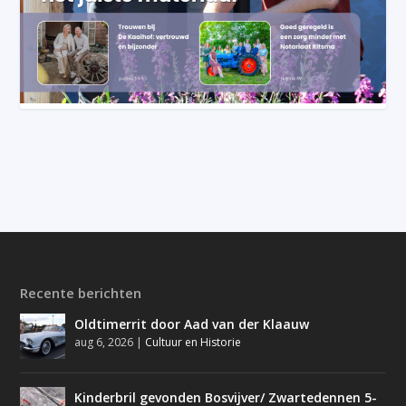
Recente berichten
Oldtimerrit door Aad van der Klaauw
aug 6, 2026
|
Cultuur en Historie
Kinderbril gevonden Bosvijver/ Zwartedennen 5-