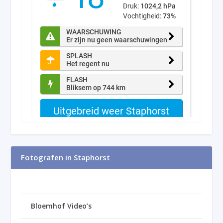
Fotografen in Staphorst
Bloemhof Video’s