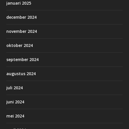
januari 2025
december 2024
november 2024
oktober 2024
september 2024
augustus 2024
juli 2024
juni 2024
mei 2024