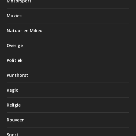
Motorsport
Muziek
Natuur en Milieu
Overige
Politiek
Punthorst
Regio
Religie
Rouveen
Sport