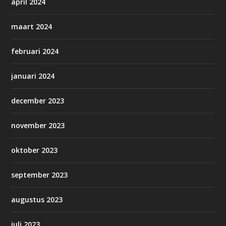
april 2024
maart 2024
februari 2024
januari 2024
december 2023
november 2023
oktober 2023
september 2023
augustus 2023
juli 2023