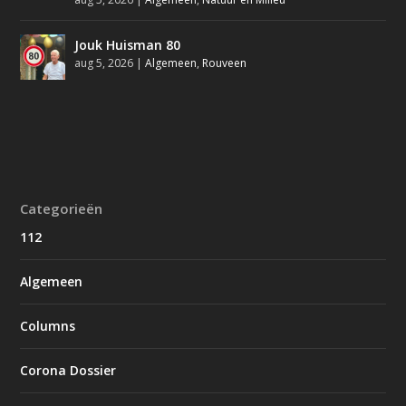
Jouk Huisman 80
aug 5, 2026
|
Algemeen
,
Rouveen
Categorieën
112
Algemeen
Columns
Corona Dossier