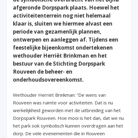
afgeronde Dorpspark plaats. Hoewel het
activiteitenterrein nog niet helemaal
klaar is, sluiten we hiermee alvast een
periode van gezamenlijk plannen,
ontwerpen en aanleggen af. Tijdens een
feestelijke bijeenkomst ondertekenen
wethouder Herriët Brinkman en het
bestuur van de Stichting Dorpspark
Rouveen de beheer- en
onderhoudsovereenkomst.
Wethouder Herriët Brinkman: “De wens van
Rouveen was ruimte voor activiteiten. Dat is nu
werkelijkheid geworden met de uitbreiding van het
Dorpspark Rouveen. Hoe mooi is het dan, dat we nu
het park ook symbolisch kunnen overdragen aan het
dorp. De vele evenementen die in Rouveen