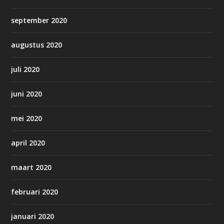
september 2020
augustus 2020
juli 2020
juni 2020
mei 2020
april 2020
maart 2020
februari 2020
januari 2020