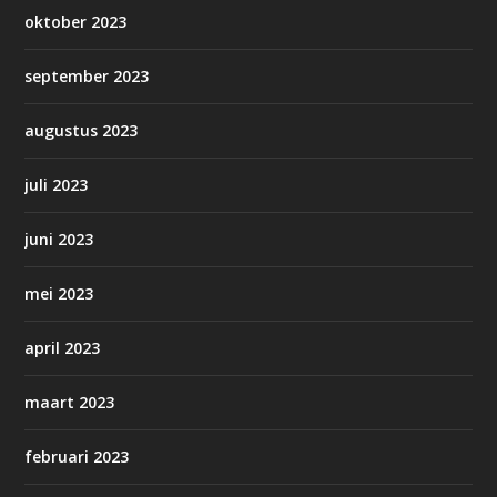
oktober 2023
september 2023
augustus 2023
juli 2023
juni 2023
mei 2023
april 2023
maart 2023
februari 2023