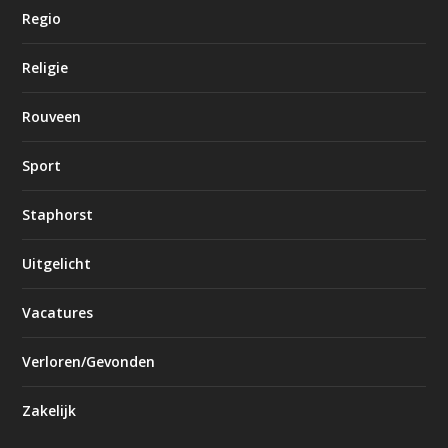
Regio
Religie
Rouveen
Sport
Staphorst
Uitgelicht
Vacatures
Verloren/Gevonden
Zakelijk