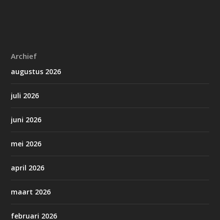
Archief
augustus 2026
juli 2026
juni 2026
mei 2026
april 2026
maart 2026
februari 2026