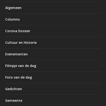
Algemeen
Columns
Corona Dossier
Cultuur en Historie
Evenementen
Filmpje van de dag
Foto van de dag
Gedichten
Gemeente