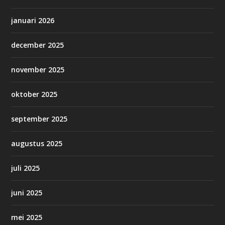
januari 2026
december 2025
november 2025
oktober 2025
september 2025
augustus 2025
juli 2025
juni 2025
mei 2025