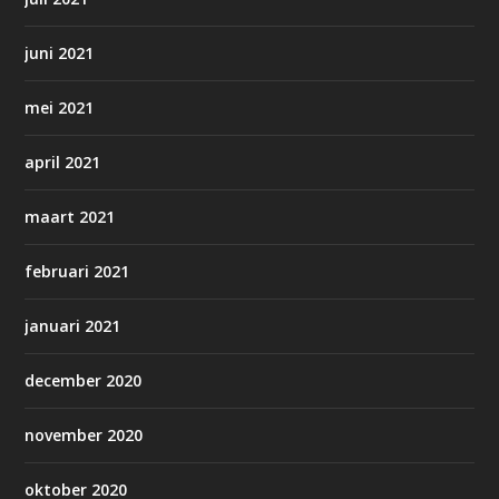
juni 2021
mei 2021
april 2021
maart 2021
februari 2021
januari 2021
december 2020
november 2020
oktober 2020