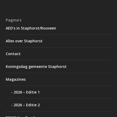
Pagina’s
AED’s in Staphorst/Rouveen
Alles over Staphorst
Contact
Koningsdag gemeente Staphorst
Magazines
2026 – Editie 1
2026 – Editie 2