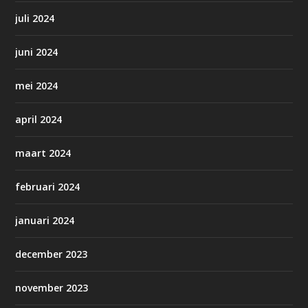
juli 2024
juni 2024
mei 2024
april 2024
maart 2024
februari 2024
januari 2024
december 2023
november 2023