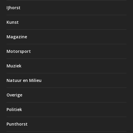
IJhorst
Kunst
Magazine
Motorsport
Muziek
Natuur en Milieu
Overige
Politiek
Punthorst