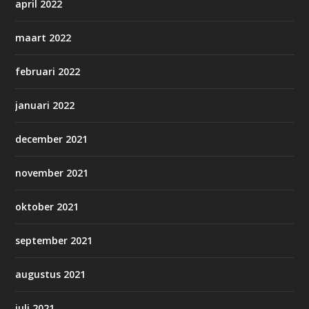
april 2022
maart 2022
februari 2022
januari 2022
december 2021
november 2021
oktober 2021
september 2021
augustus 2021
juli 2021