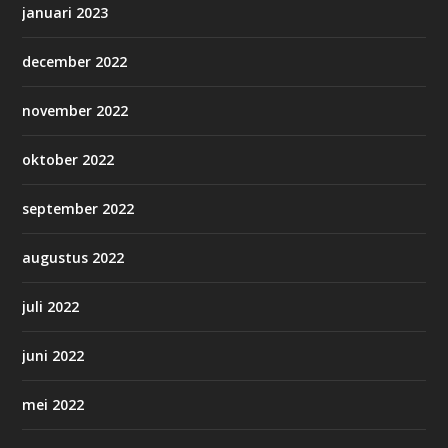
januari 2023
december 2022
november 2022
oktober 2022
september 2022
augustus 2022
juli 2022
juni 2022
mei 2022