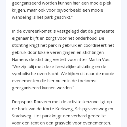
georganiseerd worden kunnen hier een mooie plek
krijgen, maar ook voor bijvoorbeeld een mooie
wandeling is het park geschikt.”
In de overeenkomst is vastgelegd dat de gemeente
eigenaar blijft en zorgt voor het onderhoud. De
stichting krijgt het park in gebruik en coördineert het
gebruik door lokale verenigingen en stichtingen.
Namens de stichting vertelt voorzitter Martin Vos:
“We zijn blij met deze feestelijke afsluiting en de
symbolische overdracht. We kijken uit naar de mooie
evenementen die hier nu en in de toekomst
georganiseerd kunnen worden.”
Dorpspark Rouveen met de activiteitenzone ligt op
de hoek van de Korte Kerkweg, Schipgravenweg en
Stadsweg. Het park krijgt een verhard gedeelte
voor een tent en een grasveld voor evenementen.