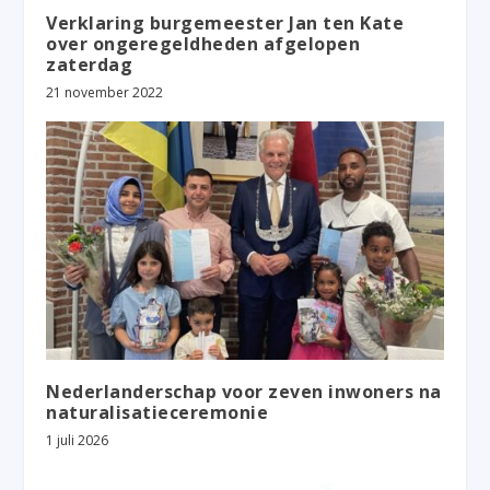
Verklaring burgemeester Jan ten Kate
over ongeregeldheden afgelopen
zaterdag
21 november 2022
Nederlanderschap voor zeven inwoners na
naturalisatieceremonie
1 juli 2026