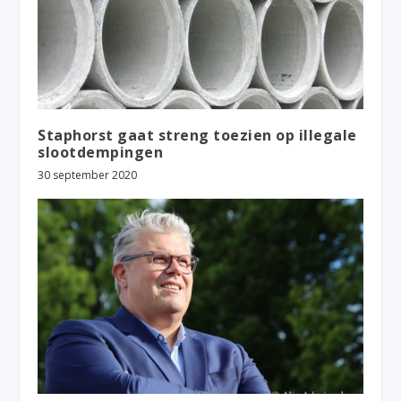
Staphorst gaat streng toezien op illegale
slootdempingen
30 september 2020