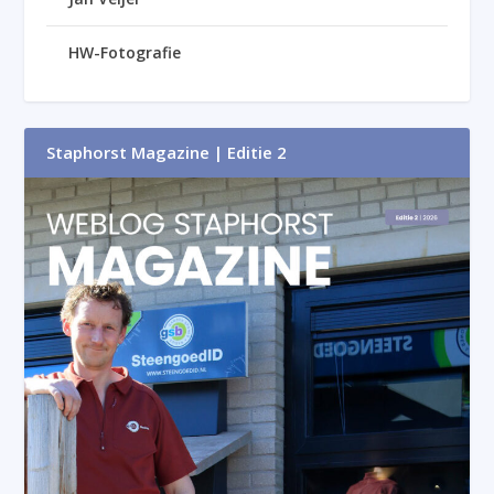
HW-Fotografie
Staphorst Magazine | Editie 2