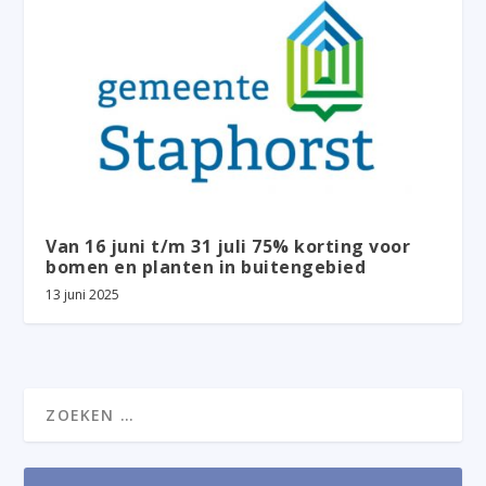
Van 16 juni t/m 31 juli 75% korting voor
bomen en planten in buitengebied
13 juni 2025