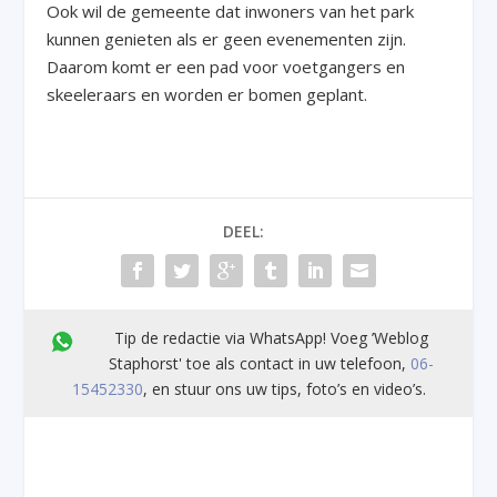
Ook wil de gemeente dat inwoners van het park
kunnen genieten als er geen evenementen zijn.
Daarom komt er een pad voor voetgangers en
skeeleraars en worden er bomen geplant.
DEEL:
Tip de redactie via WhatsApp! Voeg ’Weblog
Staphorst' toe als contact in uw telefoon,
06-
15452330
, en stuur ons uw tips, foto’s en video’s.