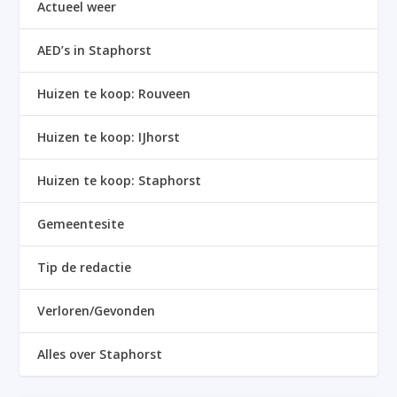
Actueel weer
AED’s in Staphorst
Huizen te koop: Rouveen
Huizen te koop: IJhorst
Huizen te koop: Staphorst
Gemeentesite
Tip de redactie
Verloren/Gevonden
Alles over Staphorst