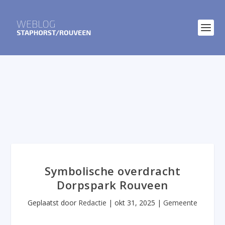
Symbolische overdracht
Dorpspark Rouveen
Geplaatst door
Redactie
|
okt 31, 2025
|
Gemeente