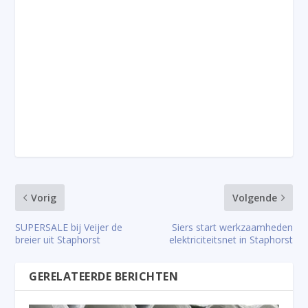
Vorig
Volgende
SUPERSALE bij Veijer de
Siers start werkzaamheden
breier uit Staphorst
elektriciteitsnet in Staphorst
GERELATEERDE BERICHTEN