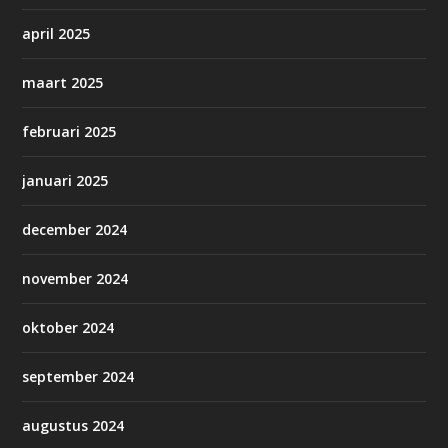
april 2025
maart 2025
februari 2025
januari 2025
december 2024
november 2024
oktober 2024
september 2024
augustus 2024