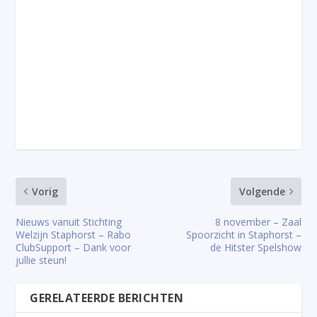
Vorig
Volgende
Nieuws vanuit Stichting
8 november – Zaal
Welzijn Staphorst – Rabo
Spoorzicht in Staphorst –
ClubSupport – Dank voor
de Hitster Spelshow
jullie steun!
GERELATEERDE BERICHTEN