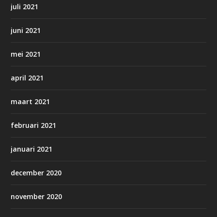
juli 2021
juni 2021
mei 2021
april 2021
maart 2021
februari 2021
januari 2021
december 2020
november 2020