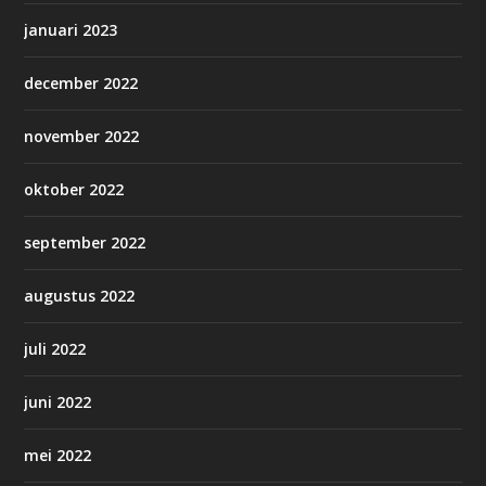
januari 2023
december 2022
november 2022
oktober 2022
september 2022
augustus 2022
juli 2022
juni 2022
mei 2022