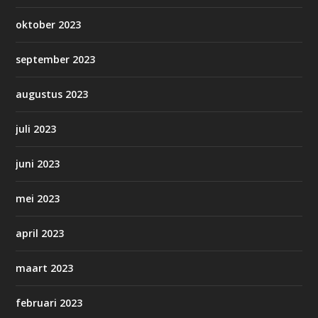
oktober 2023
september 2023
augustus 2023
juli 2023
juni 2023
mei 2023
april 2023
maart 2023
februari 2023