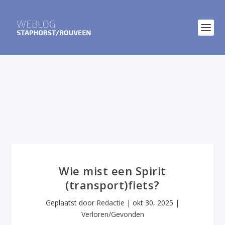
Wie mist een Spirit
(transport)fiets?
Geplaatst door
Redactie
|
okt 30, 2025
|
Verloren/Gevonden