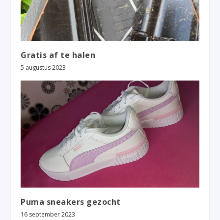
Gratis af te halen
5 augustus 2023
Puma sneakers gezocht
16 september 2023