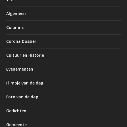
Algemeen
Columns
Corona Dossier
Cultuur en Historie
Evenementen
Filmpje van de dag
Foto van de dag
Gedichten
Gemeente