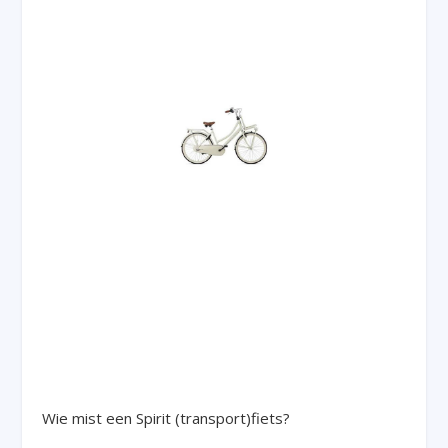
Wie mist een Spirit (transport)fiets?