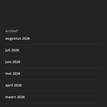
Archief
augustus 2026
juli 2026
juni 2026
mei 2026
april 2026
maart 2026