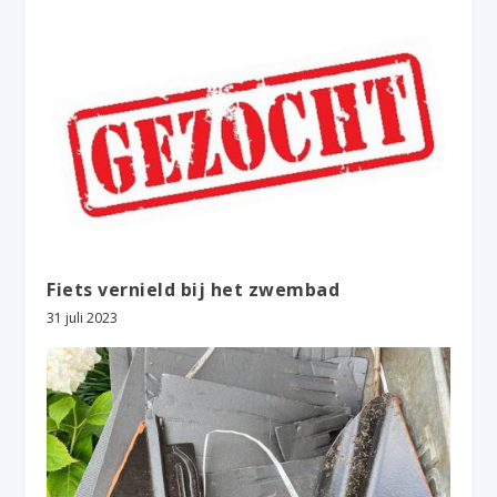
Fiets vernield bij het zwembad
31 juli 2023