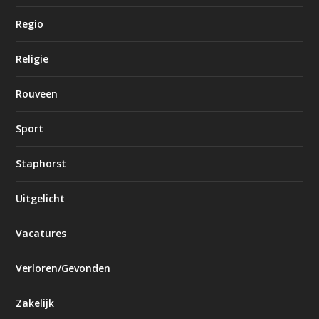
Regio
Religie
Rouveen
Sport
Staphorst
Uitgelicht
Vacatures
Verloren/Gevonden
Zakelijk