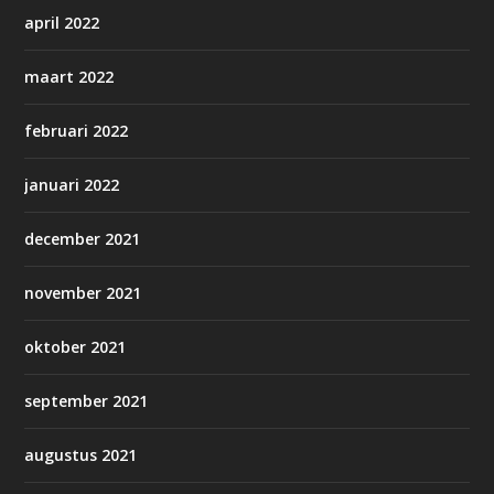
april 2022
maart 2022
februari 2022
januari 2022
december 2021
november 2021
oktober 2021
september 2021
augustus 2021