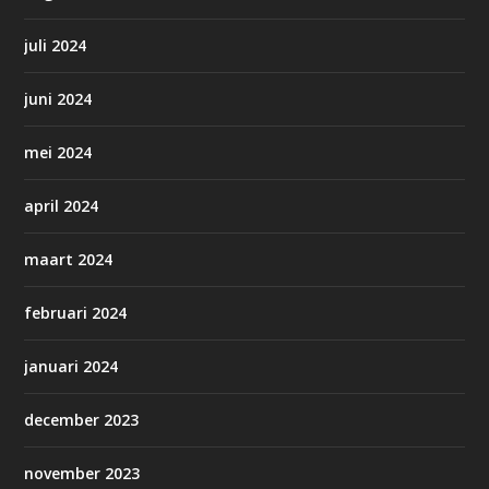
juli 2024
juni 2024
mei 2024
april 2024
maart 2024
februari 2024
januari 2024
december 2023
november 2023