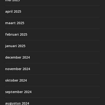
april 2025
maart 2025
februari 2025
januari 2025
december 2024
november 2024
oktober 2024
september 2024
augustus 2024