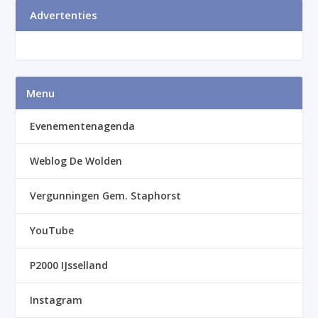
Advertenties
Menu
Evenementenagenda
Weblog De Wolden
Vergunningen Gem. Staphorst
YouTube
P2000 IJsselland
Instagram