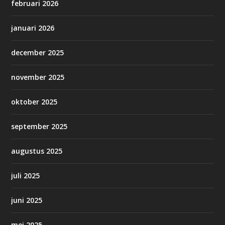
februari 2026
januari 2026
december 2025
november 2025
oktober 2025
september 2025
augustus 2025
juli 2025
juni 2025
mei 2025