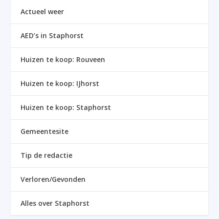
Actueel weer
AED’s in Staphorst
Huizen te koop: Rouveen
Huizen te koop: IJhorst
Huizen te koop: Staphorst
Gemeentesite
Tip de redactie
Verloren/Gevonden
Alles over Staphorst