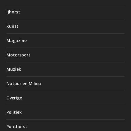
IJhorst
Kunst
Magazine
Motorsport
Muziek
Natuur en Milieu
Overige
Politiek
Punthorst