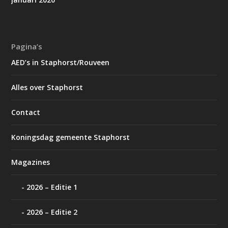
Pagina’s
AED’s in Staphorst/Rouveen
Alles over Staphorst
Contact
Koningsdag gemeente Staphorst
Magazines
2026 – Editie 1
2026 – Editie 2