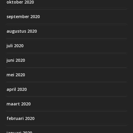
oktober 2020
september 2020
augustus 2020
juli 2020
juni 2020
mei 2020
april 2020
maart 2020
februari 2020
januari 2020