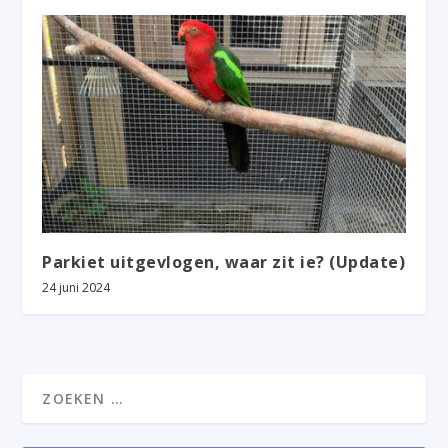
Parkiet uitgevlogen, waar zit ie? (Update)
24 juni 2024