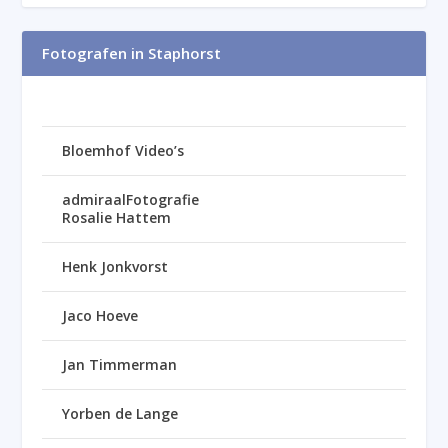
Fotografen in Staphorst
Bloemhof Video’s
admiraalFotografie
Rosalie Hattem
Henk Jonkvorst
Jaco Hoeve
Jan Timmerman
Yorben de Lange