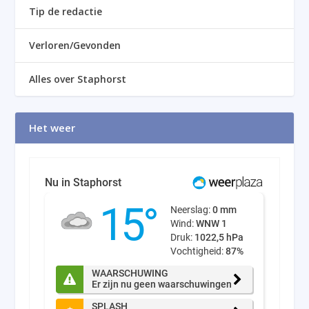
Tip de redactie
Verloren/Gevonden
Alles over Staphorst
Het weer