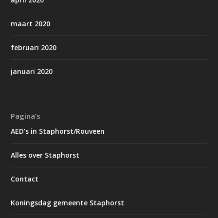
maart 2020
februari 2020
januari 2020
Pagina’s
AED’s in Staphorst/Rouveen
Alles over Staphorst
Contact
Koningsdag gemeente Staphorst