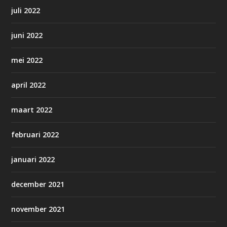
juli 2022
juni 2022
mei 2022
april 2022
maart 2022
februari 2022
januari 2022
december 2021
november 2021