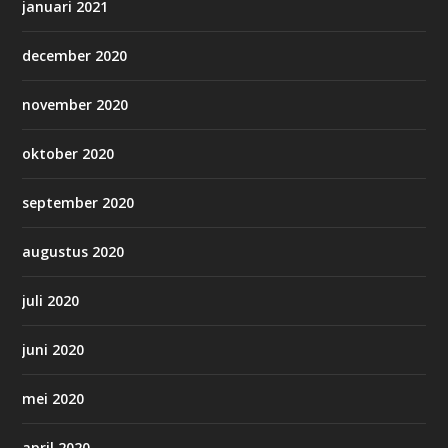
januari 2021
december 2020
november 2020
oktober 2020
september 2020
augustus 2020
juli 2020
juni 2020
mei 2020
april 2020