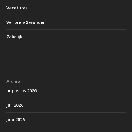
Vacatures
Verloren/Gevonden
Zakelijk
Archief
augustus 2026
juli 2026
juni 2026