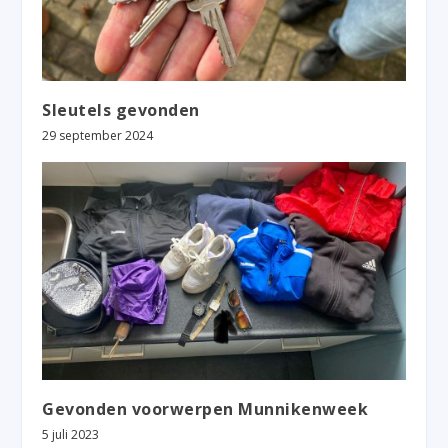
Sleutels gevonden
29 september 2024
Gevonden voorwerpen Munnikenweek
5 juli 2023