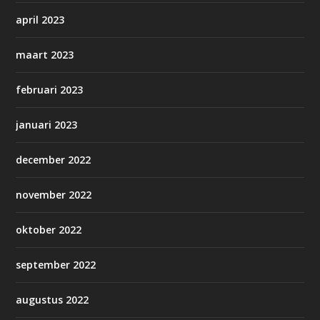
april 2023
maart 2023
februari 2023
januari 2023
december 2022
november 2022
oktober 2022
september 2022
augustus 2022