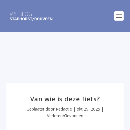
Van wie is deze fiets?
Geplaatst door
Redactie
|
okt 29, 2025
|
Verloren/Gevonden