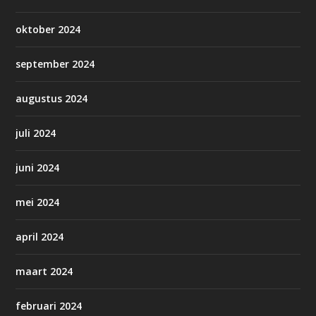
oktober 2024
september 2024
augustus 2024
juli 2024
juni 2024
mei 2024
april 2024
maart 2024
februari 2024