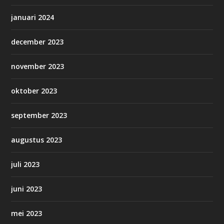
januari 2024
december 2023
november 2023
oktober 2023
september 2023
augustus 2023
juli 2023
juni 2023
mei 2023