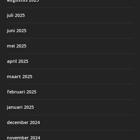
juli 2025
juni 2025
mei 2025
april 2025
maart 2025
februari 2025
januari 2025
december 2024
november 2024