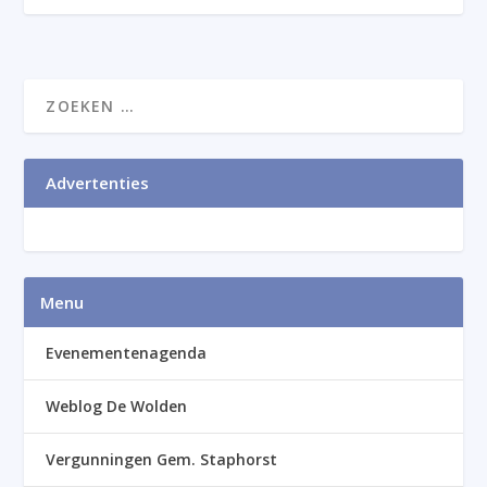
Advertenties
Menu
Evenementenagenda
Weblog De Wolden
Vergunningen Gem. Staphorst