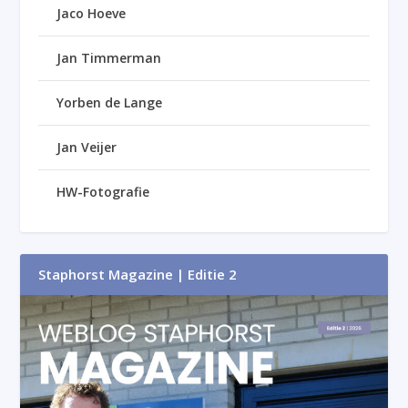
Jaco Hoeve
Jan Timmerman
Yorben de Lange
Jan Veijer
HW-Fotografie
Staphorst Magazine | Editie 2