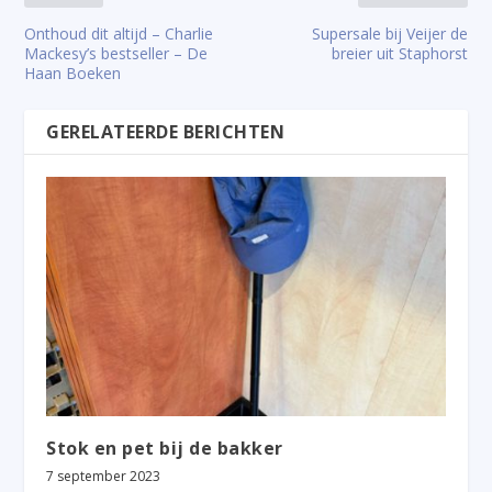
Onthoud dit altijd – Charlie
Supersale bij Veijer de
Mackesy’s bestseller – De
breier uit Staphorst
Haan Boeken
GERELATEERDE BERICHTEN
Stok en pet bij de bakker
7 september 2023