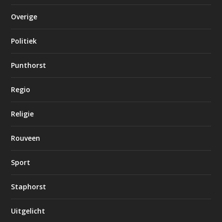
Overige
Politiek
Punthorst
Regio
Religie
Rouveen
Sport
Staphorst
Uitgelicht