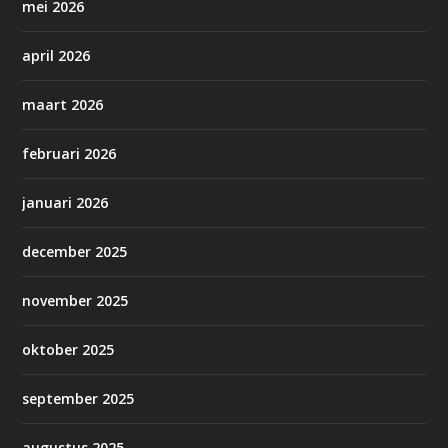
mei 2026
april 2026
maart 2026
februari 2026
januari 2026
december 2025
november 2025
oktober 2025
september 2025
augustus 2025