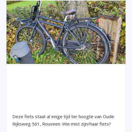
Deze fiets staat al enige tijd ter hoogte van Oude
Rijksweg 561, Rouveen. Wie mist zijn/haar fiets?