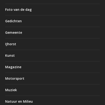
Foto van de dag
Gedichten
Gemeente
IJhorst
Kunst
Magazine
Motorsport
Muziek
Natuur en Milieu