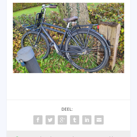
DEEL: