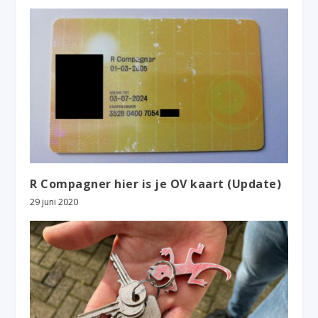
R Compagner hier is je OV kaart (Update)
29 juni 2020