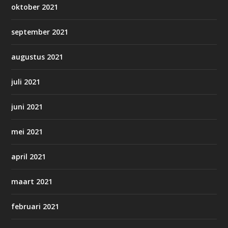
oktober 2021
september 2021
augustus 2021
juli 2021
juni 2021
mei 2021
april 2021
maart 2021
februari 2021