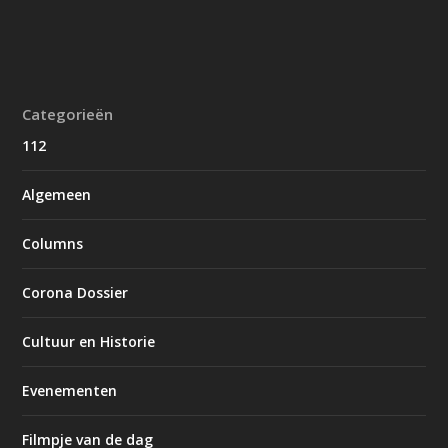
Categorieën
112
Algemeen
Columns
Corona Dossier
Cultuur en Historie
Evenementen
Filmpje van de dag