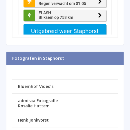
Fotografen in Staphorst
Bloemhof Video’s
admiraalFotografie
Rosalie Hattem
Henk Jonkvorst