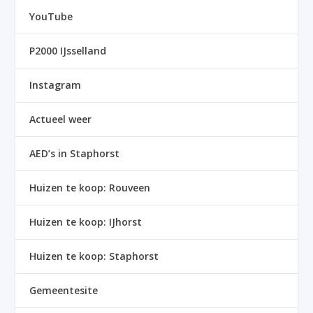
YouTube
P2000 IJsselland
Instagram
Actueel weer
AED’s in Staphorst
Huizen te koop: Rouveen
Huizen te koop: IJhorst
Huizen te koop: Staphorst
Gemeentesite