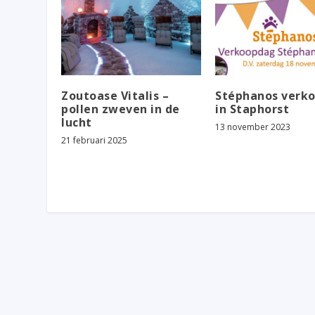
Zoutoase Vitalis –
Stéphanos verk
pollen zweven in de
in Staphorst
lucht
13 november 2023
21 februari 2025