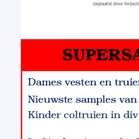
Geplaatst door
Redact