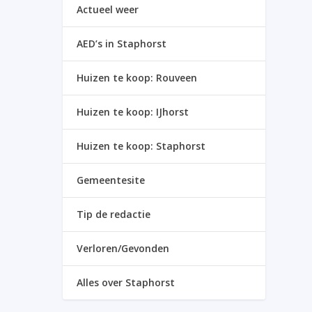
Actueel weer
AED’s in Staphorst
Huizen te koop: Rouveen
Huizen te koop: IJhorst
Huizen te koop: Staphorst
Gemeentesite
Tip de redactie
Verloren/Gevonden
Alles over Staphorst