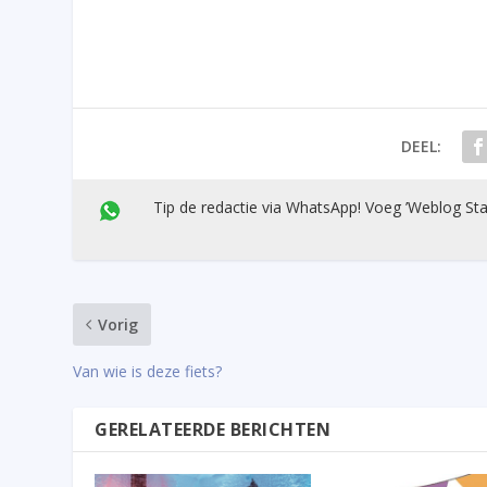
DEEL:
Tip de redactie via WhatsApp! Voeg ’Weblog Sta
Vorig
Van wie is deze fiets?
GERELATEERDE BERICHTEN