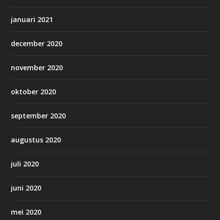
januari 2021
december 2020
november 2020
oktober 2020
september 2020
augustus 2020
juli 2020
juni 2020
mei 2020