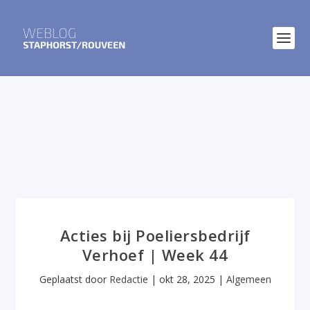
Acties bij Poeliersbedrijf
Verhoef | Week 44
Geplaatst door
Redactie
|
okt 28, 2025
|
Algemeen