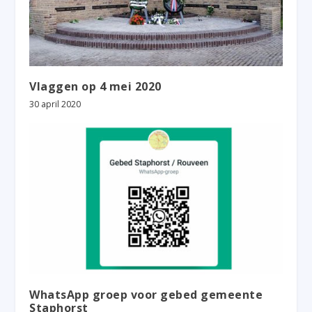
Vlaggen op 4 mei 2020
30 april 2020
WhatsApp groep voor gebed gemeente
Staphorst