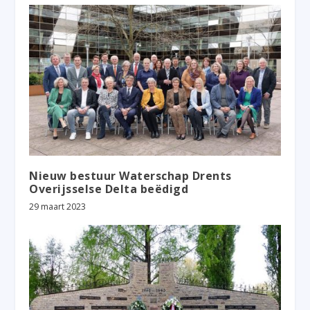
Nieuw bestuur Waterschap Drents
Overijsselse Delta beëdigd
29 maart 2023