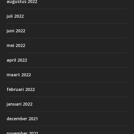
augustus 2022
juli 2022
juni 2022
mei 2022
april 2022
maart 2022
februari 2022
januari 2022
december 2021
november 2021