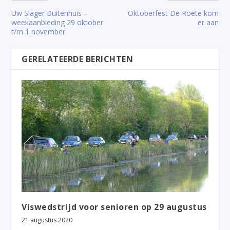
Uw Slager Buitenhuis –
Oktoberfest De Roete kom
weekaanbieding 29 oktober
er aan
t/m 1 november
GERELATEERDE BERICHTEN
Viswedstrijd voor senioren op 29 augustus
21 augustus 2020