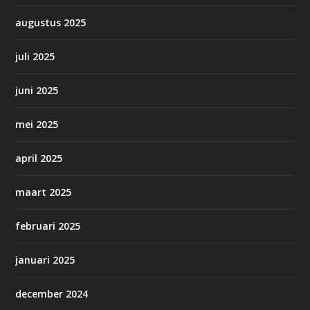
augustus 2025
juli 2025
juni 2025
mei 2025
april 2025
maart 2025
februari 2025
januari 2025
december 2024