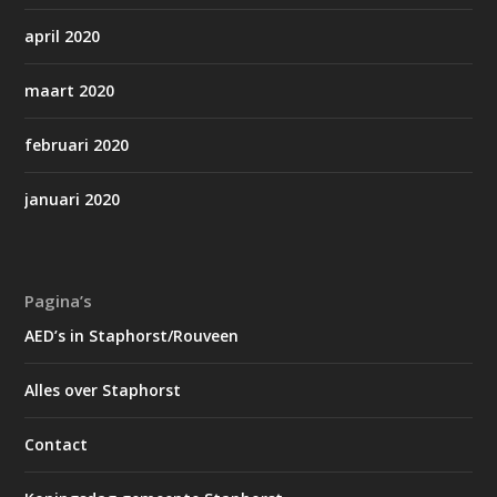
april 2020
maart 2020
februari 2020
januari 2020
Pagina’s
AED’s in Staphorst/Rouveen
Alles over Staphorst
Contact