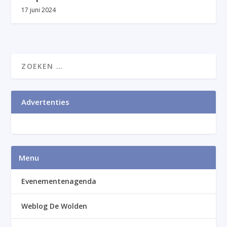
17 juni 2024
Advertenties
Menu
Evenementenagenda
Weblog De Wolden