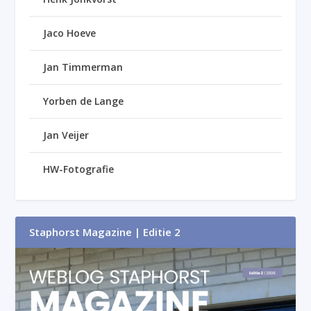
Jaco Hoeve
Jan Timmerman
Yorben de Lange
Jan Veijer
HW-Fotografie
Staphorst Magazine | Editie 2