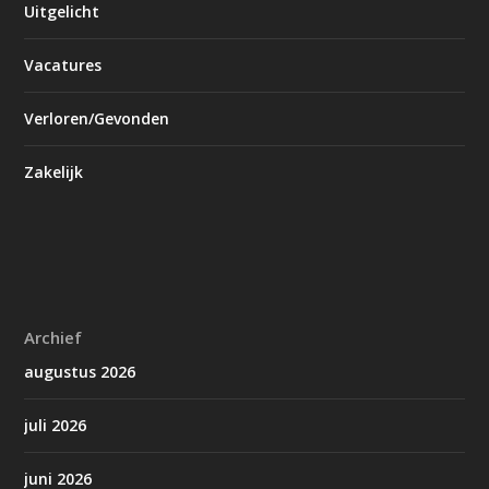
Uitgelicht
Vacatures
Verloren/Gevonden
Zakelijk
Archief
augustus 2026
juli 2026
juni 2026