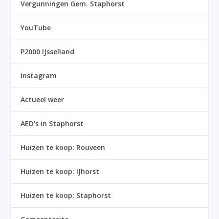
Vergunningen Gem. Staphorst
YouTube
P2000 IJsselland
Instagram
Actueel weer
AED’s in Staphorst
Huizen te koop: Rouveen
Huizen te koop: IJhorst
Huizen te koop: Staphorst