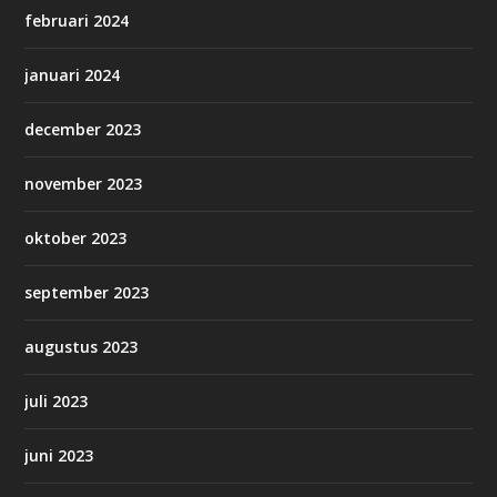
februari 2024
januari 2024
december 2023
november 2023
oktober 2023
september 2023
augustus 2023
juli 2023
juni 2023