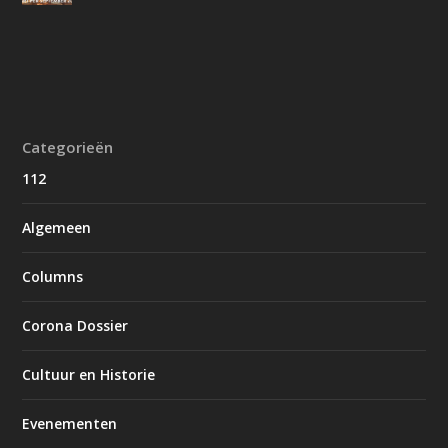
Categorieën
112
Algemeen
Columns
Corona Dossier
Cultuur en Historie
Evenementen