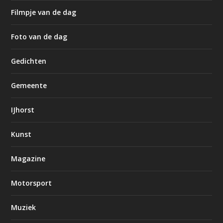
Filmpje van de dag
Foto van de dag
Gedichten
Gemeente
IJhorst
Kunst
Magazine
Motorsport
Muziek