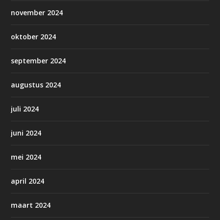
november 2024
oktober 2024
september 2024
augustus 2024
juli 2024
juni 2024
mei 2024
april 2024
maart 2024