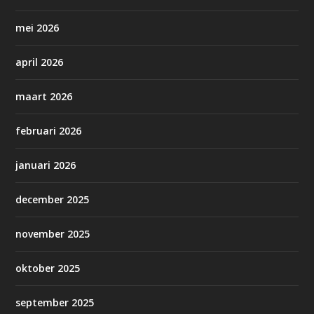
mei 2026
april 2026
maart 2026
februari 2026
januari 2026
december 2025
november 2025
oktober 2025
september 2025