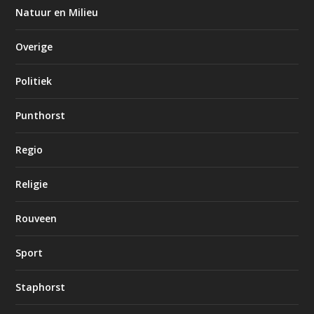
Natuur en Milieu
Overige
Politiek
Punthorst
Regio
Religie
Rouveen
Sport
Staphorst