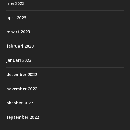
mei 2023
april 2023
maart 2023
februari 2023
januari 2023
december 2022
november 2022
oktober 2022
september 2022