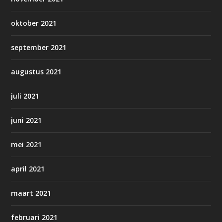
oktober 2021
september 2021
augustus 2021
juli 2021
juni 2021
mei 2021
april 2021
maart 2021
februari 2021