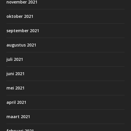
november 2021
oktober 2021
september 2021
augustus 2021
juli 2021
juni 2021
mei 2021
april 2021
maart 2021
februari 2021