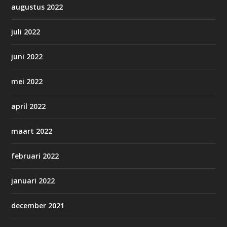
augustus 2022
juli 2022
juni 2022
mei 2022
april 2022
maart 2022
februari 2022
januari 2022
december 2021