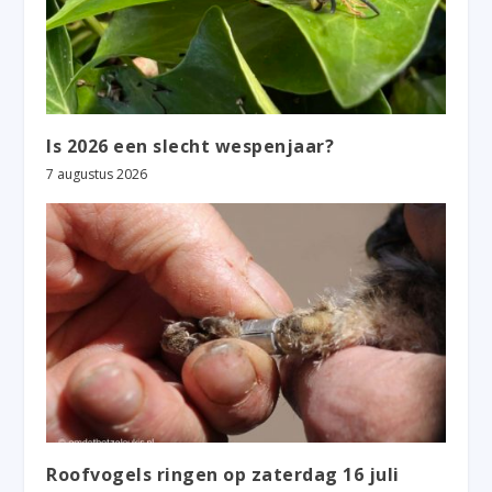
Is 2026 een slecht wespenjaar?
7 augustus 2026
Roofvogels ringen op zaterdag 16 juli