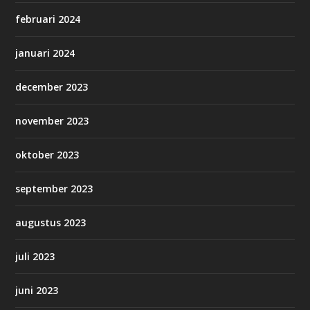
februari 2024
januari 2024
december 2023
november 2023
oktober 2023
september 2023
augustus 2023
juli 2023
juni 2023