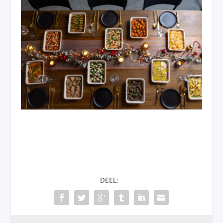
DEEL: