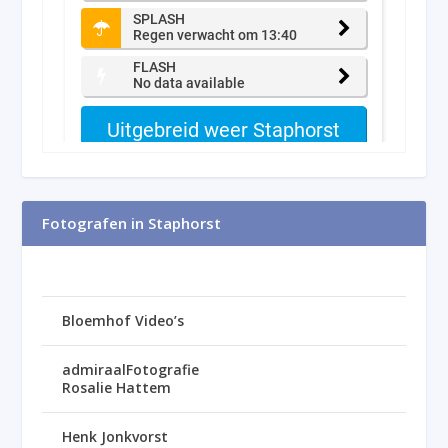
Fotografen in Staphorst
Bloemhof Video’s
admiraalFotografie
Rosalie Hattem
Henk Jonkvorst