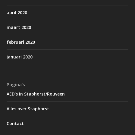
april 2020
maart 2020
februari 2020
januari 2020
Pagina’s
AED’s in Staphorst/Rouveen
Alles over Staphorst
Contact