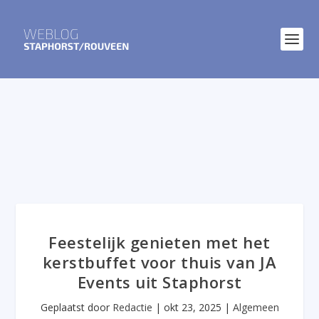
Feestelijk genieten met het
kerstbuffet voor thuis van JA
Events uit Staphorst
Geplaatst door
Redactie
|
okt 23, 2025
|
Algemeen