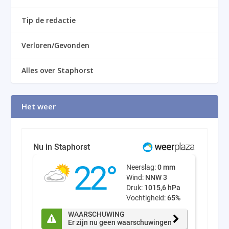
Tip de redactie
Verloren/Gevonden
Alles over Staphorst
Het weer