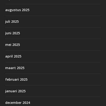
augustus 2025
juli 2025
juni 2025
mei 2025
april 2025
maart 2025
februari 2025
januari 2025
december 2024