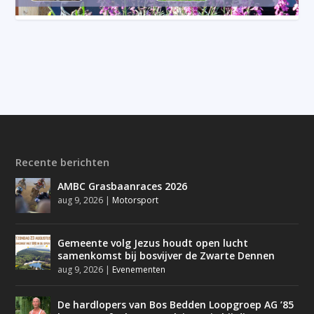
Recente berichten
AMBC Grasbaanraces 2026
aug 9, 2026
|
Motorsport
Gemeente volg Jezus houdt open lucht
samenkomst bij bosvijver de Zwarte Dennen
aug 9, 2026
|
Evenementen
De hardlopers van Bos Bedden Loopgroep AG ’85