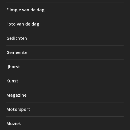
Filmpje van de dag
Foto van de dag
Gedichten
Gemeente
IJhorst
Kunst
Magazine
Motorsport
Muziek