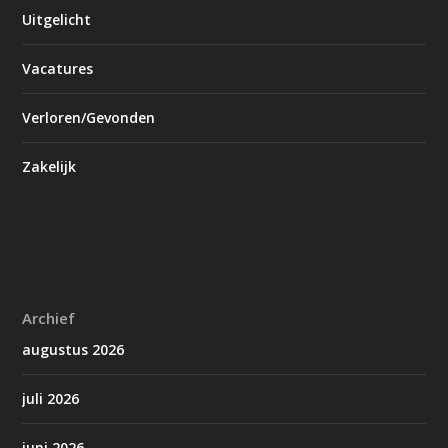
Uitgelicht
Vacatures
Verloren/Gevonden
Zakelijk
Archief
augustus 2026
juli 2026
juni 2026