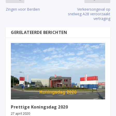
Zingen voor Berdien
Verkeersongeval op
snelweg A28 veroorzaakt
vertraging
GERELATEERDE BERICHTEN
Prettige Koningsdag 2020
27 april 2020