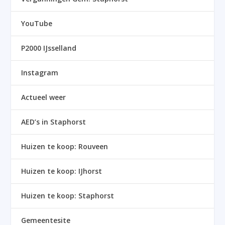
YouTube
P2000 IJsselland
Instagram
Actueel weer
AED’s in Staphorst
Huizen te koop: Rouveen
Huizen te koop: IJhorst
Huizen te koop: Staphorst
Gemeentesite