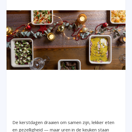
De kerstdagen draaien om samen zijn, lekker eten
en gezelligheid — maar uren in de keuken staan