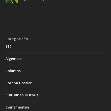
Categorieën
112
Algemeen
Columns
Corona Dossier
Cultuur en Historie
Evenementen