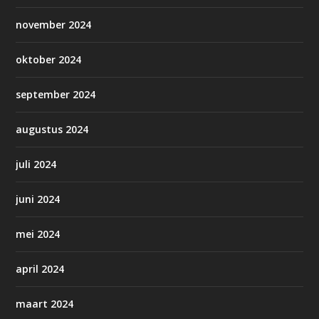
november 2024
oktober 2024
september 2024
augustus 2024
juli 2024
juni 2024
mei 2024
april 2024
maart 2024