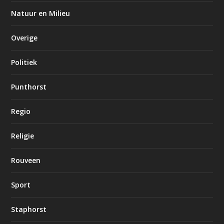
Natuur en Milieu
Overige
Politiek
Punthorst
Regio
Religie
Rouveen
Sport
Staphorst