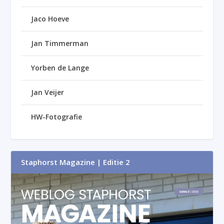
Jaco Hoeve
Jan Timmerman
Yorben de Lange
Jan Veijer
HW-Fotografie
Staphorst Magazine | Editie 2