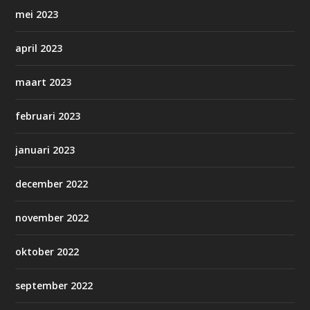
mei 2023
april 2023
maart 2023
februari 2023
januari 2023
december 2022
november 2022
oktober 2022
september 2022