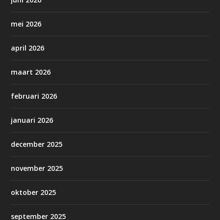
mei 2026
april 2026
maart 2026
februari 2026
januari 2026
december 2025
november 2025
oktober 2025
september 2025