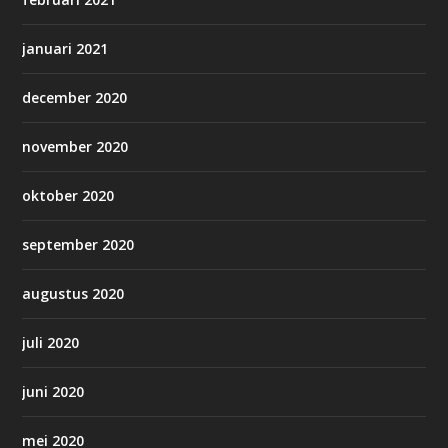
januari 2021
december 2020
november 2020
oktober 2020
september 2020
augustus 2020
juli 2020
juni 2020
mei 2020