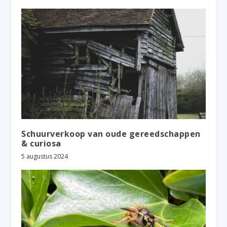
Schuurverkoop van oude gereedschappen
& curiosa
5 augustus 2024