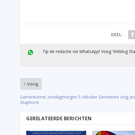
DEEL:
Tip de redactie via WhatsApp! Voeg ’Weblog Sta
Vorig
Samenkomst zondagmorgen 5 oktober Gemeente volg Jez
Staphorst
GERELATEERDE BERICHTEN