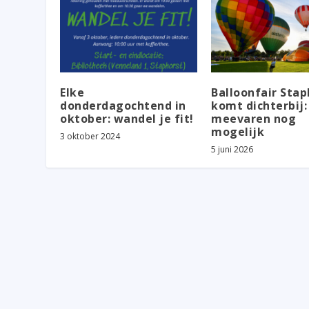
Elke
Balloonfair Stap
donderdagochtend in
komt dichterbij:
oktober: wandel je fit!
meevaren nog
mogelijk
3 oktober 2024
5 juni 2026