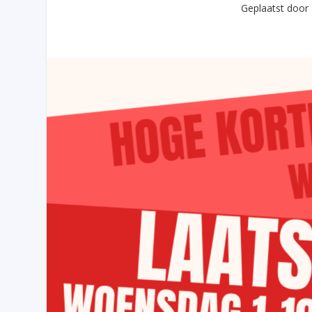
Geplaatst door