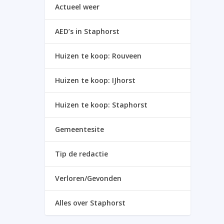
Actueel weer
AED’s in Staphorst
Huizen te koop: Rouveen
Huizen te koop: IJhorst
Huizen te koop: Staphorst
Gemeentesite
Tip de redactie
Verloren/Gevonden
Alles over Staphorst