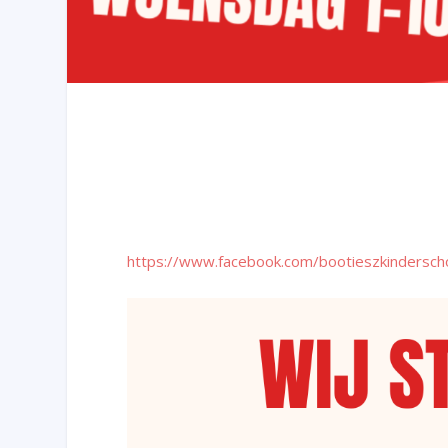
https://www.facebook.com/bootieszkindersc