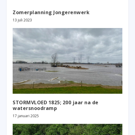
Zomerplanning Jongerenwerk
13 juli 2023
STORMVLOED 1825; 200 jaar na de
watersnoodramp
17 januari 2025