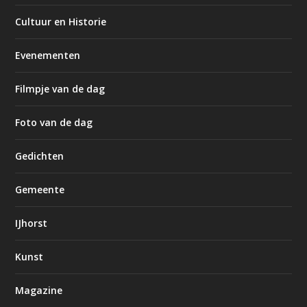
Cultuur en Historie
Evenementen
Filmpje van de dag
Foto van de dag
Gedichten
Gemeente
IJhorst
Kunst
Magazine