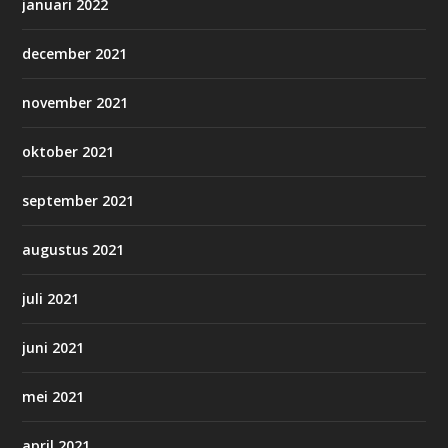
januari 2022
december 2021
november 2021
oktober 2021
september 2021
augustus 2021
juli 2021
juni 2021
mei 2021
april 2021