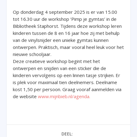
Op donderdag 4 september 2025 is er van 15.00
tot 16.30 uur de workshop ‘Pimp je gymtas’ in de
Bibliotheek Staphorst. Tijdens deze workshop leren
kinderen tussen de 8 en 16 jaar hoe zij met behulp
van de vinylsnijder een unieke gymtas kunnen
ontwerpen. Praktisch, maar vooral heel leuk voor het
nieuwe schooljaar.
Deze creatieve workshop begint met het
ontwerpen en snijden van een sticker die de
kinderen vervolgens op een linnen tasje strijken. Er
is plek voor maximaal tien deelnemers. Deelname
kost 1,50 per persoon. Graag vooraf aanmelden via
de website
www.mijnbieb.nl/agenda.
DEEL: