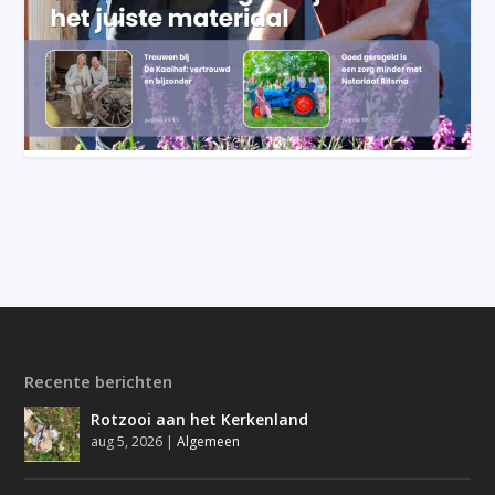
Recente berichten
Rotzooi aan het Kerkenland
aug 5, 2026
|
Algemeen