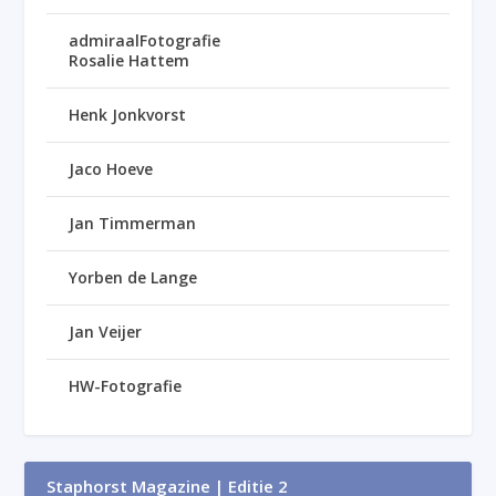
admiraalFotografie
Rosalie Hattem
Henk Jonkvorst
Jaco Hoeve
Jan Timmerman
Yorben de Lange
Jan Veijer
HW-Fotografie
Staphorst Magazine | Editie 2