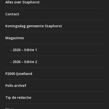
Alles over Staphorst
Contact
Koningsdag gemeente Staphorst
Magazines
2026 – Editie 1
2026 – Editie 2
P2000 IJsselland
Polls archief
Tip de redactie