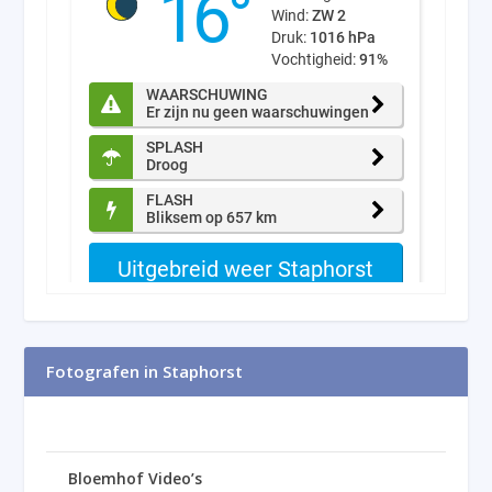
Fotografen in Staphorst
Bloemhof Video’s