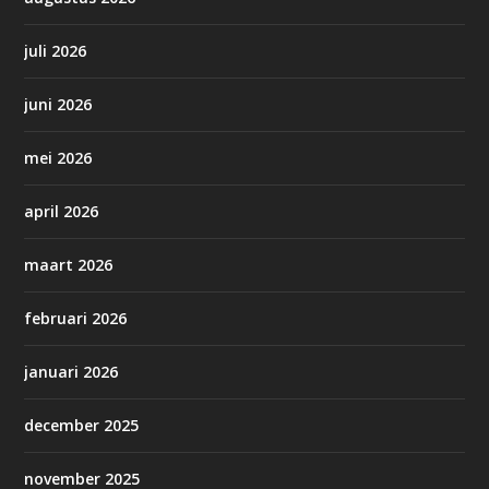
juli 2026
juni 2026
mei 2026
april 2026
maart 2026
februari 2026
januari 2026
december 2025
november 2025