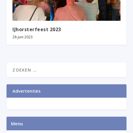
IJhorsterfeest 2023
28 juni 2023
Advertenties
Menu