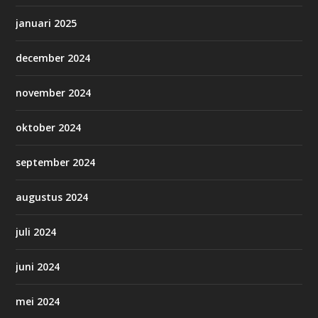
januari 2025
december 2024
november 2024
oktober 2024
september 2024
augustus 2024
juli 2024
juni 2024
mei 2024