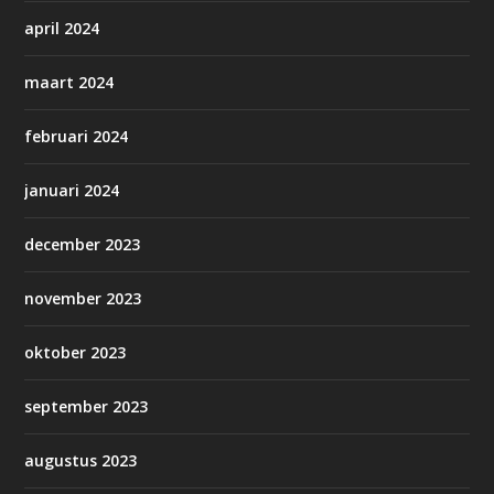
april 2024
maart 2024
februari 2024
januari 2024
december 2023
november 2023
oktober 2023
september 2023
augustus 2023