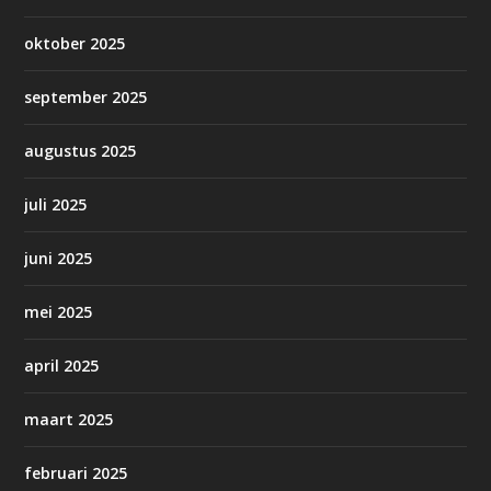
oktober 2025
september 2025
augustus 2025
juli 2025
juni 2025
mei 2025
april 2025
maart 2025
februari 2025