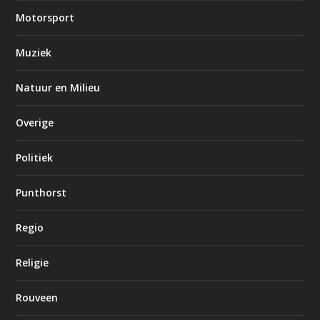
Motorsport
Muziek
Natuur en Milieu
Overige
Politiek
Punthorst
Regio
Religie
Rouveen