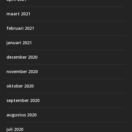
maart 2021
februari 2021
januari 2021
december 2020
november 2020
oktober 2020
september 2020
augustus 2020
juli 2020