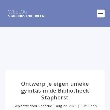
Ontwerp je eigen unieke
gymtas in de Bibliotheek
Staphorst
Geplaatst door
Redactie
|
aug 22, 2025
|
Cultuur en