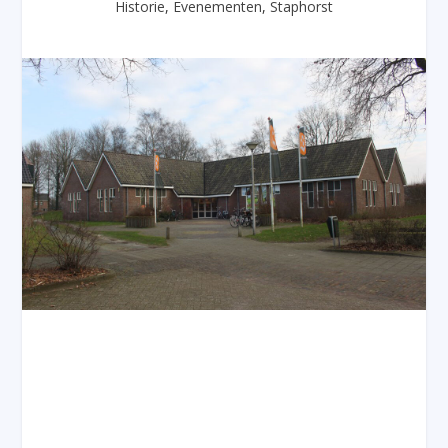
Historie
,
Evenementen
,
Staphorst