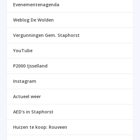
Evenementenagenda
Weblog De Wolden
Vergunningen Gem. Staphorst
YouTube
P2000 IJsselland
Instagram
Actueel weer
AED’s in Staphorst
Huizen te koop: Rouveen