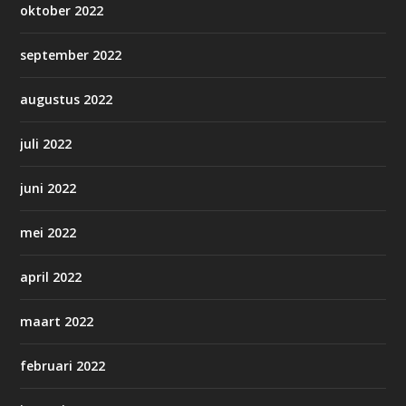
oktober 2022
september 2022
augustus 2022
juli 2022
juni 2022
mei 2022
april 2022
maart 2022
februari 2022