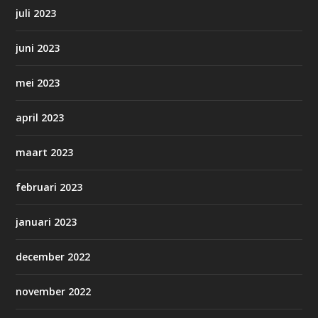
juli 2023
juni 2023
mei 2023
april 2023
maart 2023
februari 2023
januari 2023
december 2022
november 2022