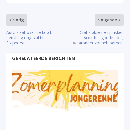
Vorig
Volgende
Auto slaat over de kop bij
Gratis bloemen plukken
eenzijdig ongeval in
voor het goede doel,
Staphorst
waaronder zonnebloemen!
GERELATEERDE BERICHTEN