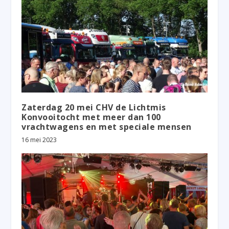
Zaterdag 20 mei CHV de Lichtmis
Konvooitocht met meer dan 100
vrachtwagens en met speciale mensen
16 mei 2023