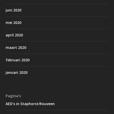
juni 2020
mei 2020
april 2020
maart 2020
februari 2020
januari 2020
Pagina’s
AED’s in Staphorst/Rouveen