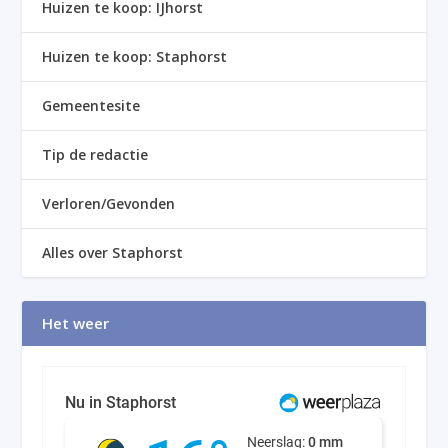
Huizen te koop: IJhorst
Huizen te koop: Staphorst
Gemeentesite
Tip de redactie
Verloren/Gevonden
Alles over Staphorst
Het weer