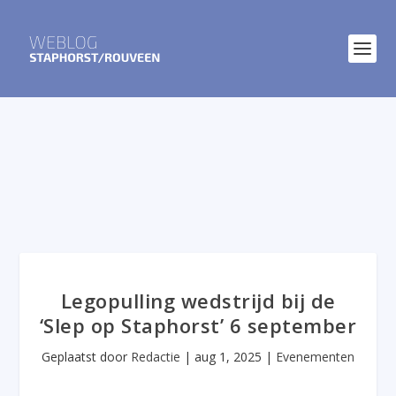
Legopulling wedstrijd bij de
‘Slep op Staphorst’ 6 september
Geplaatst door
Redactie
|
aug 1, 2025
|
Evenementen