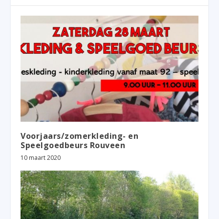
Voorjaars/zomerkleding- en
Speelgoedbeurs Rouveen
10 maart 2020