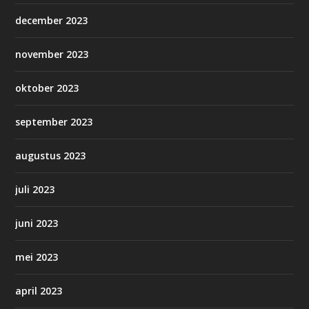
december 2023
november 2023
oktober 2023
september 2023
augustus 2023
juli 2023
juni 2023
mei 2023
april 2023