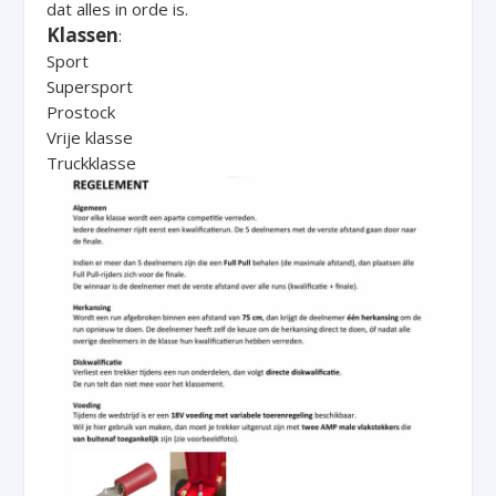
dat alles in orde is.
Klassen
:
Sport
Supersport
Prostock
Vrije klasse
Truckklasse