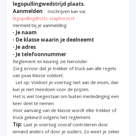
legopullingwedstrijd plaats.
Aanmelden
: Inschrijven kan via:
legopulling@stts-staphorst.nl
Vermeld bij je aanmelding:
Je naam
•
De klasse waarin je deelneemt
•
Je adres
•
Je telefoonnummer
•
Reglement en keuring zie hieronder.
Zorg ervoor dat je trekker of truck aan alle regels
van jouw klasse voldoet.
Let op: Voldoet je voertuig niet aan de eisen, dan
kun je niet meedoen voor de prijzen.
Het is wel toegestaan om buiten mededinging een
keer deel te nemen.
Voor aanvang van de klasse wordt elke trekker of
truck gekeurd volgens het reglement.
Tip:
Laat je voertuig vooraf controleren door
iemand anders of door je ouders. Zo weet je zeker