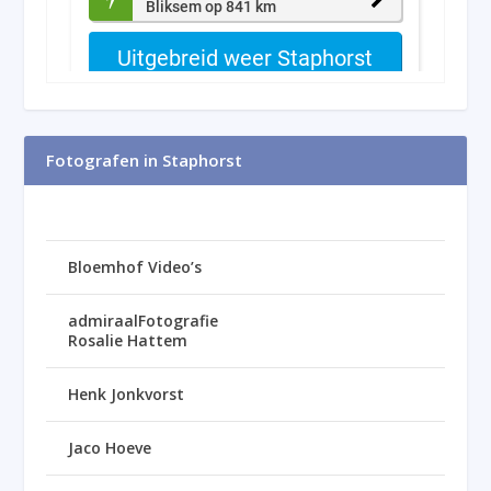
Fotografen in Staphorst
Bloemhof Video’s
admiraalFotografie
Rosalie Hattem
Henk Jonkvorst
Jaco Hoeve