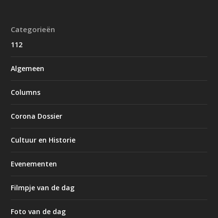
Categorieën
112
Algemeen
Columns
Corona Dossier
Cultuur en Historie
Evenementen
Filmpje van de dag
Foto van de dag