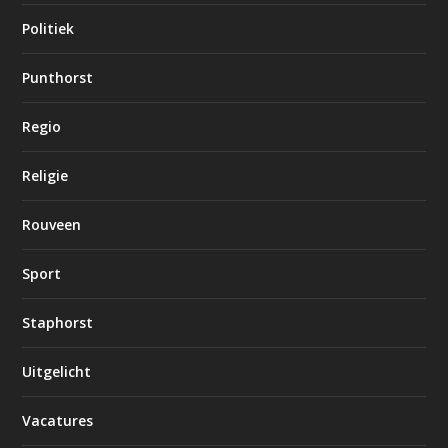
Politiek
Punthorst
Regio
Religie
Rouveen
Sport
Staphorst
Uitgelicht
Vacatures