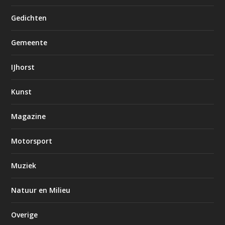
Gedichten
Gemeente
IJhorst
Kunst
Magazine
Motorsport
Muziek
Natuur en Milieu
Overige