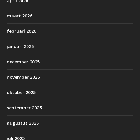
april 2026
maart 2026
februari 2026
januari 2026
december 2025
november 2025
oktober 2025
september 2025
augustus 2025
juli 2025