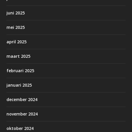
juni 2025
mei 2025
april 2025
maart 2025
februari 2025
januari 2025
december 2024
november 2024
oktober 2024