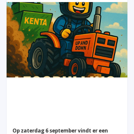
Op zaterdag 6 september vindt er een