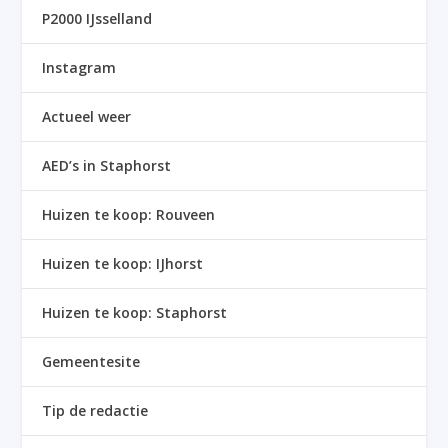
P2000 IJsselland
Instagram
Actueel weer
AED’s in Staphorst
Huizen te koop: Rouveen
Huizen te koop: IJhorst
Huizen te koop: Staphorst
Gemeentesite
Tip de redactie