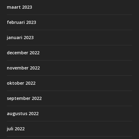
maart 2023
februari 2023
januari 2023
december 2022
november 2022
oktober 2022
september 2022
augustus 2022
juli 2022