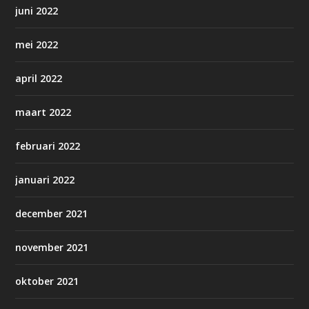
juni 2022
mei 2022
april 2022
maart 2022
februari 2022
januari 2022
december 2021
november 2021
oktober 2021