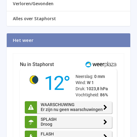
Verloren/Gevonden
Alles over Staphorst
Het weer