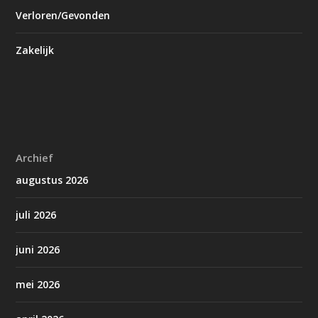
Verloren/Gevonden
Zakelijk
Archief
augustus 2026
juli 2026
juni 2026
mei 2026