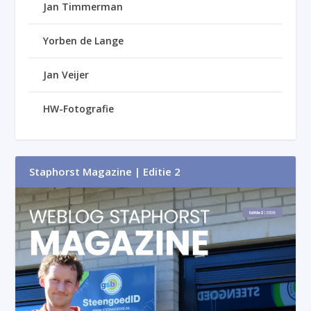
Jan Timmerman
Yorben de Lange
Jan Veijer
HW-Fotografie
Staphorst Magazine | Editie 2