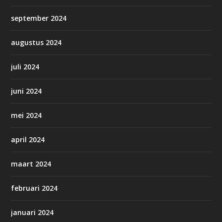
september 2024
augustus 2024
juli 2024
juni 2024
mei 2024
april 2024
maart 2024
februari 2024
januari 2024