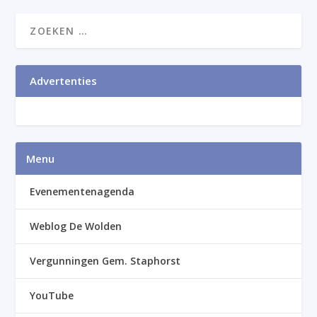
Advertenties
Menu
Evenementenagenda
Weblog De Wolden
Vergunningen Gem. Staphorst
YouTube