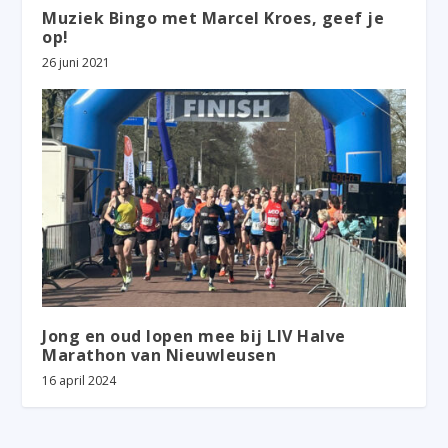
Muziek Bingo met Marcel Kroes, geef je
op!
26 juni 2021
Jong en oud lopen mee bij LIV Halve
Marathon van Nieuwleusen
16 april 2024