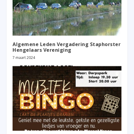
Algemene Leden Vergadering Staphorster
Hengelaars Vereniging
7 maart 2024