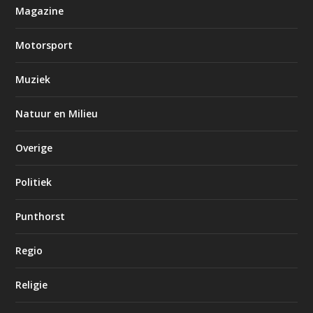
Magazine
Motorsport
Muziek
Natuur en Milieu
Overige
Politiek
Punthorst
Regio
Religie