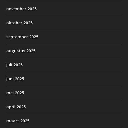
november 2025
oktober 2025
september 2025
augustus 2025
juli 2025
juni 2025
mei 2025
april 2025
maart 2025