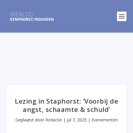
Lezing in Staphorst: ‘Voorbij de
angst, schaamte & schuld’
Geplaatst door
Redactie
|
jul 7, 2025
|
Evenementen