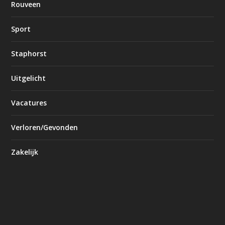
Rouveen
Sport
Staphorst
Uitgelicht
Vacatures
Verloren/Gevonden
Zakelijk