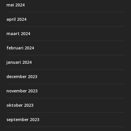
mei 2024
april 2024
maart 2024
februari 2024
januari 2024
december 2023
november 2023
oktober 2023
september 2023