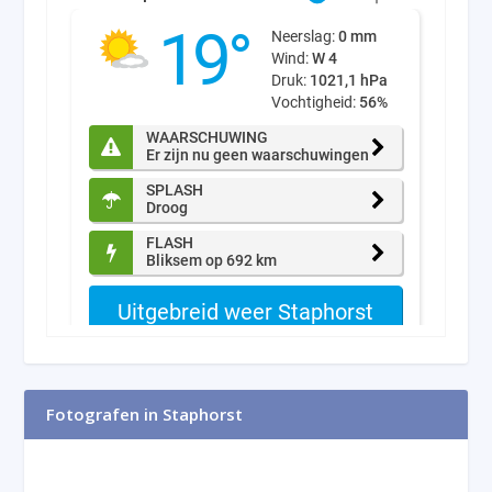
Fotografen in Staphorst