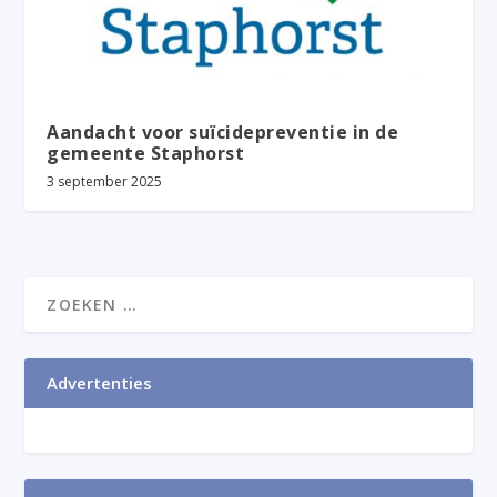
Aandacht voor suïcidepreventie in de
gemeente Staphorst
3 september 2025
Advertenties