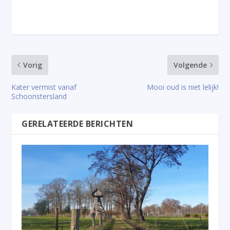
Vorig
Volgende
Kater vermist vanaf
Mooi oud is niet lelijk!
Schoonstersland
GERELATEERDE BERICHTEN