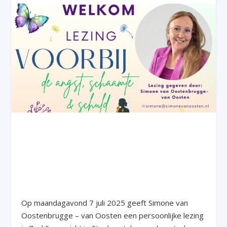
Op maandagavond 7 juli 2025 geeft Simone van
Oostenbrugge – van Oosten een persoonlijke lezing