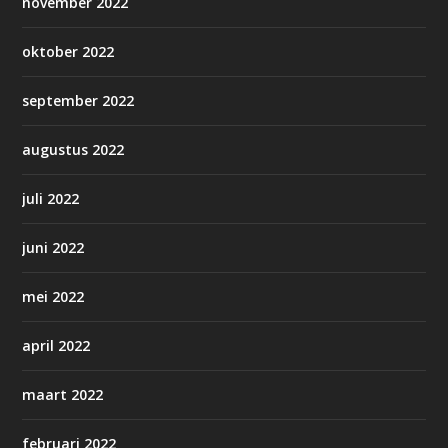
november 2022
oktober 2022
september 2022
augustus 2022
juli 2022
juni 2022
mei 2022
april 2022
maart 2022
februari 2022