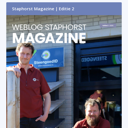
Staphorst Magazine | Editie 2