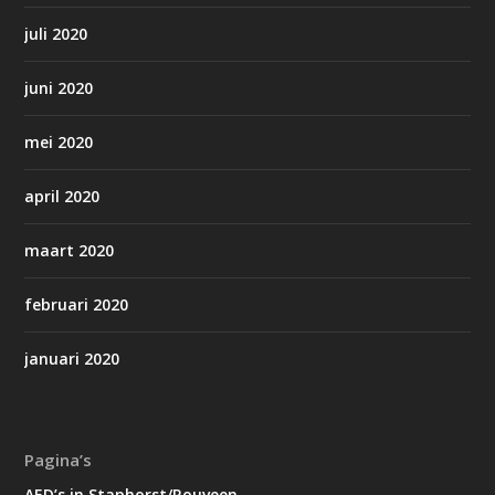
juli 2020
juni 2020
mei 2020
april 2020
maart 2020
februari 2020
januari 2020
Pagina’s
AED’s in Staphorst/Rouveen