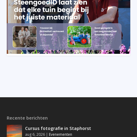
Recente berichten
Cursus fotografie in Staphorst
aug 6, 2026
|
Evenementen