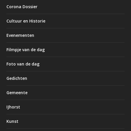
Corona Dossier
Cultuur en Historie
Evenementen
Filmpje van de dag
Foto van de dag
Gedichten
Gemeente
IJhorst
Kunst