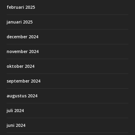
februari 2025
januari 2025
december 2024
november 2024
oktober 2024
september 2024
augustus 2024
juli 2024
juni 2024