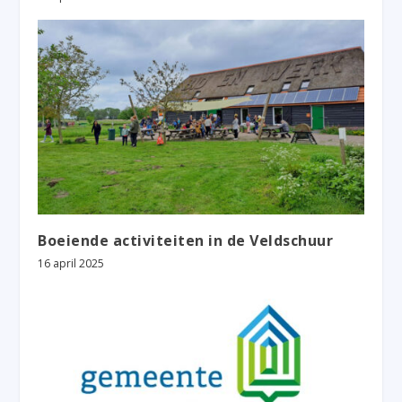
Boeiende activiteiten in de Veldschuur
16 april 2025