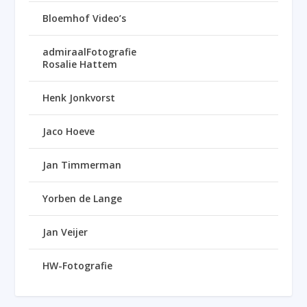
Bloemhof Video’s
admiraalFotografie
Rosalie Hattem
Henk Jonkvorst
Jaco Hoeve
Jan Timmerman
Yorben de Lange
Jan Veijer
HW-Fotografie