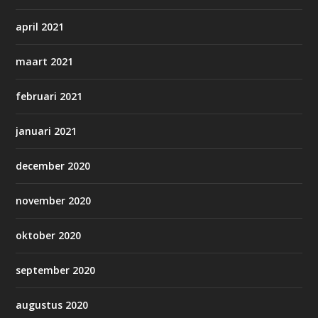
april 2021
maart 2021
februari 2021
januari 2021
december 2020
november 2020
oktober 2020
september 2020
augustus 2020