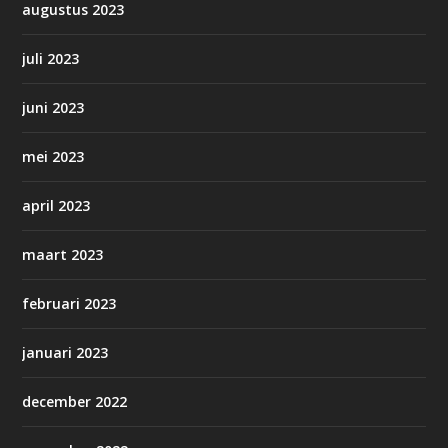
augustus 2023
juli 2023
juni 2023
mei 2023
april 2023
maart 2023
februari 2023
januari 2023
december 2022