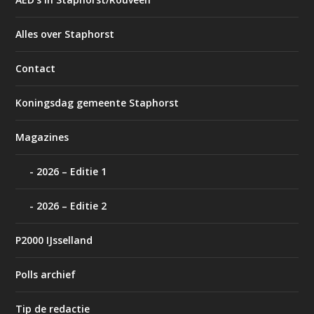
Alles over Staphorst
Contact
Koningsdag gemeente Staphorst
Magazines
2026 – Editie 1
2026 – Editie 2
P2000 IJsselland
Polls archief
Tip de redactie