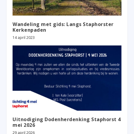
Wandeling met gids: Langs Staphorster
Kerkenpaden
14 april 2023
Uitnodiging Dodenherdenking Staphorst 4
mei 2026
29 april 2026