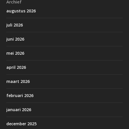
Archief
augustus 2026
juli 2026
juni 2026
mei 2026
april 2026
maart 2026
februari 2026
januari 2026
december 2025