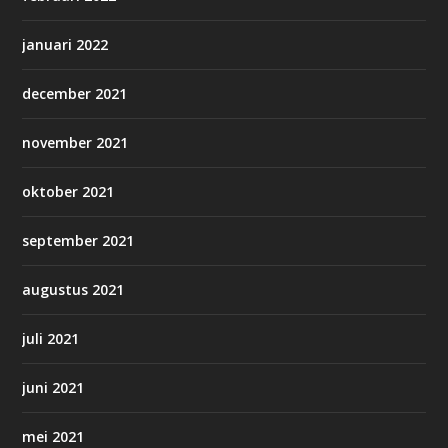
januari 2022
december 2021
november 2021
oktober 2021
september 2021
augustus 2021
juli 2021
juni 2021
mei 2021