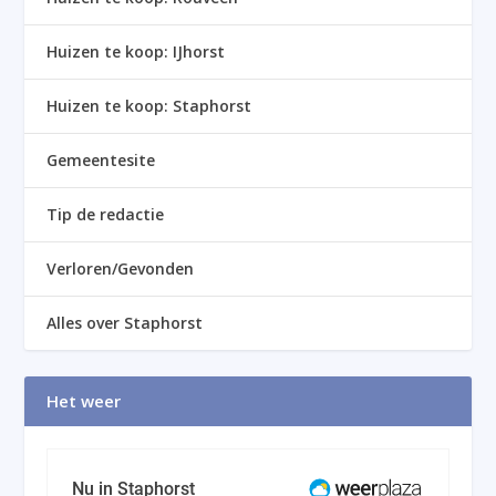
Huizen te koop: IJhorst
Huizen te koop: Staphorst
Gemeentesite
Tip de redactie
Verloren/Gevonden
Alles over Staphorst
Het weer