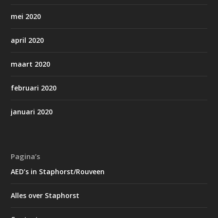
mei 2020
april 2020
maart 2020
februari 2020
januari 2020
Pagina’s
AED’s in Staphorst/Rouveen
Alles over Staphorst