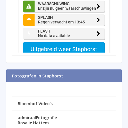
Fotografen in Staphorst
Bloemhof Video’s
admiraalFotografie
Rosalie Hattem