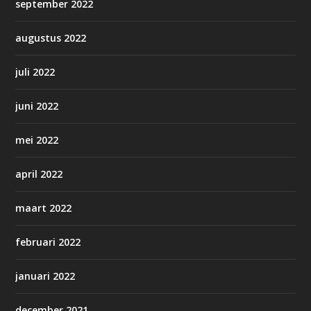
september 2022
augustus 2022
juli 2022
juni 2022
mei 2022
april 2022
maart 2022
februari 2022
januari 2022
december 2021