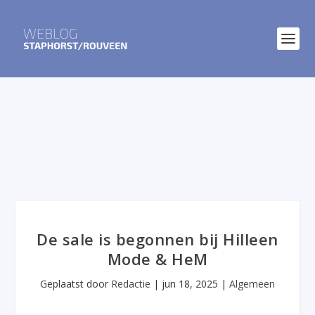
De sale is begonnen bij Hilleen
Mode & HeM
Geplaatst door
Redactie
|
jun 18, 2025
|
Algemeen