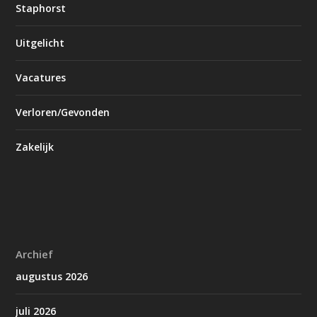
Staphorst
Uitgelicht
Vacatures
Verloren/Gevonden
Zakelijk
Archief
augustus 2026
juli 2026