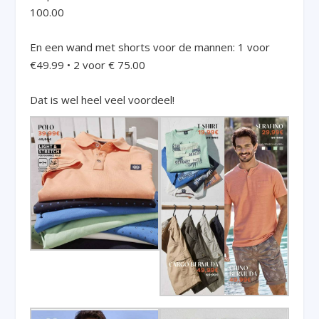
100.00
En een wand met shorts voor de mannen: 1 voor
€49.99 • 2 voor € 75.00
Dat is wel heel veel voordeel!