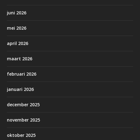
juni 2026
mei 2026
april 2026
maart 2026
februari 2026
januari 2026
december 2025
november 2025
oktober 2025