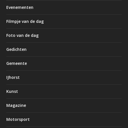
Evenementen
Filmpje van de dag
Foto van de dag
Gedichten
Gemeente
IJhorst
Kunst
Magazine
Motorsport