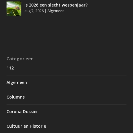
Is 2026 een slecht wespenjaar?
aug 7, 2026
|
Algemeen
Categorieën
112
Algemeen
Columns
Corona Dossier
Cultuur en Historie