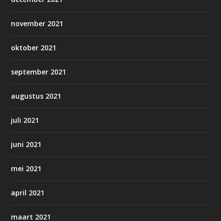
november 2021
oktober 2021
september 2021
augustus 2021
juli 2021
juni 2021
mei 2021
april 2021
maart 2021