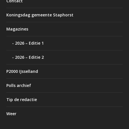
Contact
Koningsdag gemeente Staphorst
Magazines
2026 – Editie 1
2026 – Editie 2
P2000 IJsselland
Polls archief
Tip de redactie
Weer