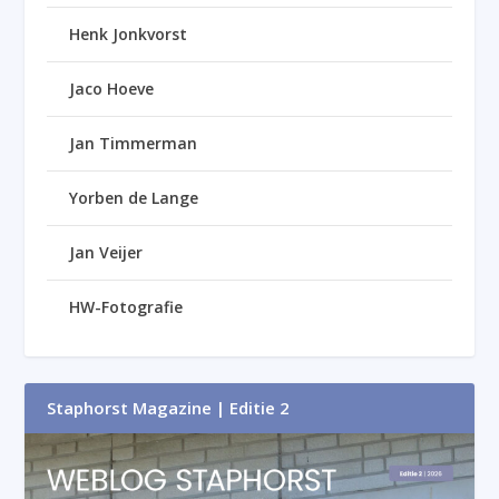
Henk Jonkvorst
Jaco Hoeve
Jan Timmerman
Yorben de Lange
Jan Veijer
HW-Fotografie
Staphorst Magazine | Editie 2