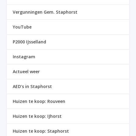
Vergunningen Gem. Staphorst
YouTube
P2000 IJsselland
Instagram
Actueel weer
AED’s in Staphorst
Huizen te koop: Rouveen
Huizen te koop: IJhorst
Huizen te koop: Staphorst