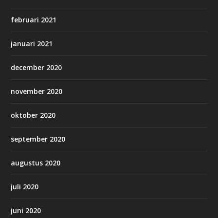
februari 2021
januari 2021
december 2020
november 2020
oktober 2020
september 2020
augustus 2020
juli 2020
juni 2020