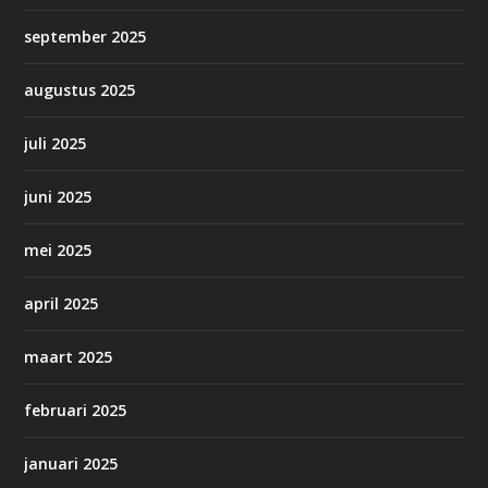
september 2025
augustus 2025
juli 2025
juni 2025
mei 2025
april 2025
maart 2025
februari 2025
januari 2025