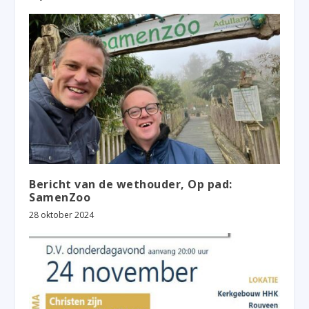
Bericht van de wethouder, Op pad:
SamenZoo
28 oktober 2024