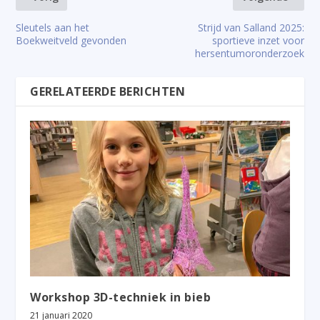
Sleutels aan het
Strijd van Salland 2025:
Boekweitveld gevonden
sportieve inzet voor
hersentumoronderzoek
GERELATEERDE BERICHTEN
Workshop 3D-techniek in bieb
21 januari 2020