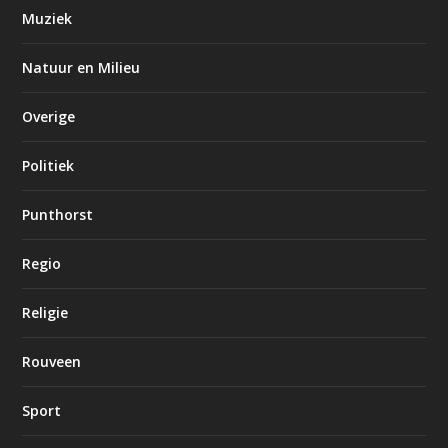
Muziek
Natuur en Milieu
Overige
Politiek
Punthorst
Regio
Religie
Rouveen
Sport