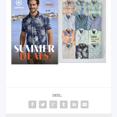
DEEL: