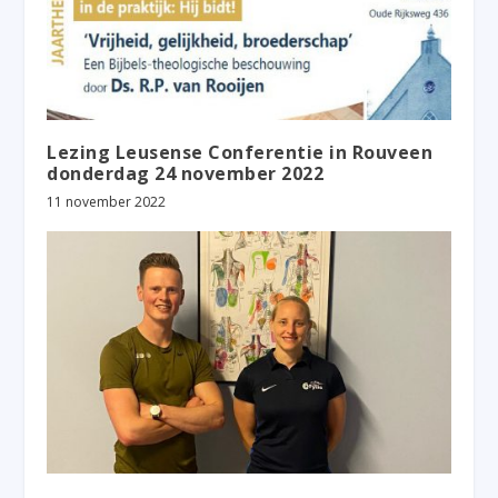
Lezing Leusense Conferentie in Rouveen
donderdag 24 november 2022
11 november 2022