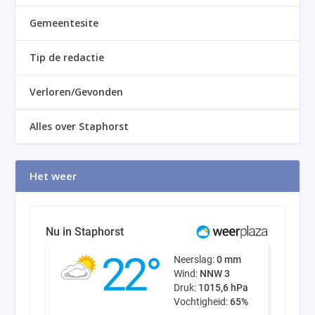
Gemeentesite
Tip de redactie
Verloren/Gevonden
Alles over Staphorst
Het weer