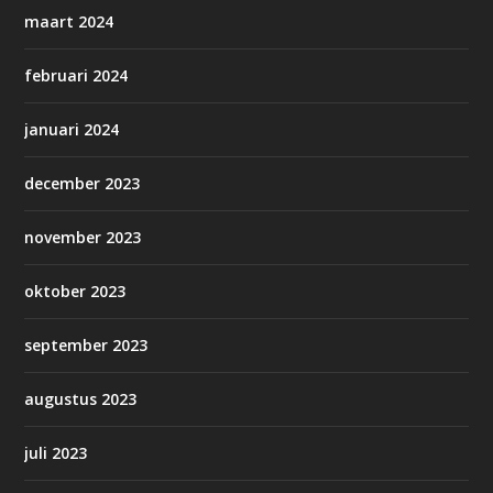
maart 2024
februari 2024
januari 2024
december 2023
november 2023
oktober 2023
september 2023
augustus 2023
juli 2023