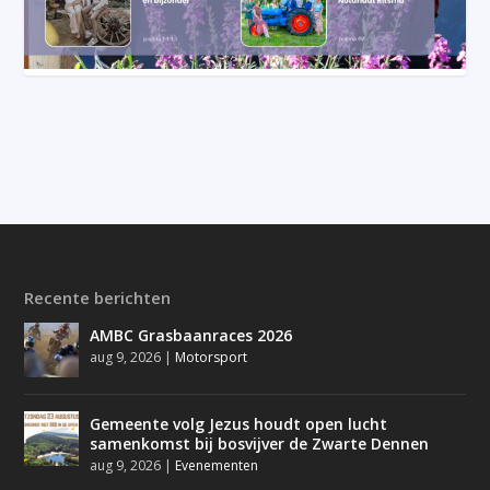
Recente berichten
AMBC Grasbaanraces 2026
aug 9, 2026
|
Motorsport
Gemeente volg Jezus houdt open lucht
samenkomst bij bosvijver de Zwarte Dennen
aug 9, 2026
|
Evenementen