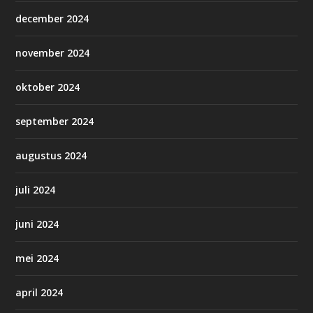
december 2024
november 2024
oktober 2024
september 2024
augustus 2024
juli 2024
juni 2024
mei 2024
april 2024