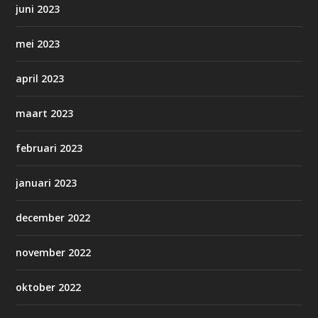
juni 2023
mei 2023
april 2023
maart 2023
februari 2023
januari 2023
december 2022
november 2022
oktober 2022