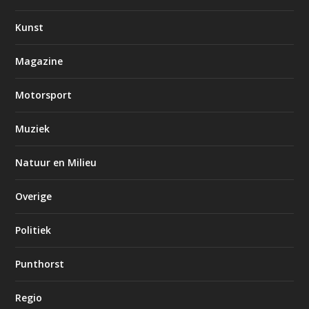
Kunst
Magazine
Motorsport
Muziek
Natuur en Milieu
Overige
Politiek
Punthorst
Regio