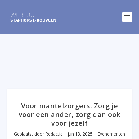
Voor mantelzorgers: Zorg je
voor een ander, zorg dan ook
voor jezelf
Geplaatst door
Redactie
|
jun 13, 2025
|
Evenementen