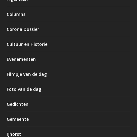
Columns
Corona Dossier
Cultuur en Historie
Evenementen
Filmpje van de dag
Foto van de dag
Gedichten
Gemeente
IJhorst