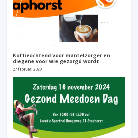
Koffieochtend voor mantelzorger en
diegene voor wie gezorgd wordt
27 februari 2023