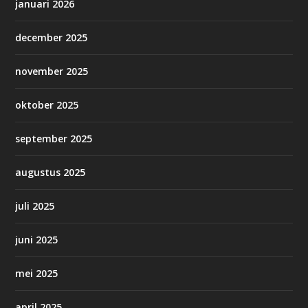
januari 2026
december 2025
november 2025
oktober 2025
september 2025
augustus 2025
juli 2025
juni 2025
mei 2025
april 2025