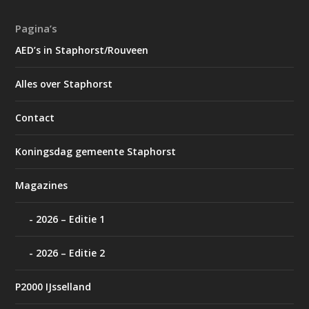
Pagina’s
AED’s in Staphorst/Rouveen
Alles over Staphorst
Contact
Koningsdag gemeente Staphorst
Magazines
2026 – Editie 1
2026 – Editie 2
P2000 IJsselland