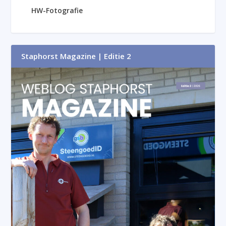
HW-Fotografie
Staphorst Magazine | Editie 2