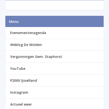
Menu
Evenementenagenda
Weblog De Wolden
Vergunningen Gem. Staphorst
YouTube
P2000 IJsselland
Instagram
Actueel weer