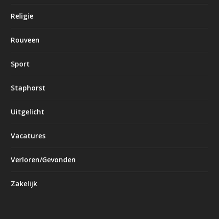
Religie
Rouveen
Sport
Staphorst
Uitgelicht
Vacatures
Verloren/Gevonden
Zakelijk