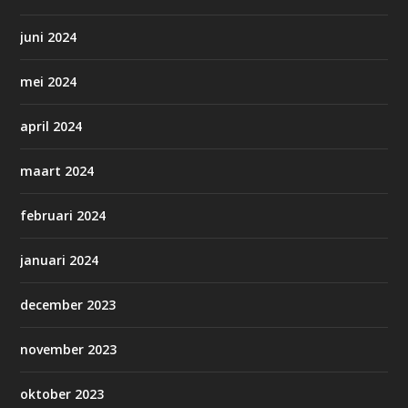
juni 2024
mei 2024
april 2024
maart 2024
februari 2024
januari 2024
december 2023
november 2023
oktober 2023