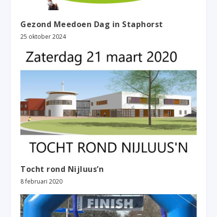
Gezond Meedoen Dag in Staphorst
25 oktober 2024
Tocht rond Nijluus’n
8 februari 2020