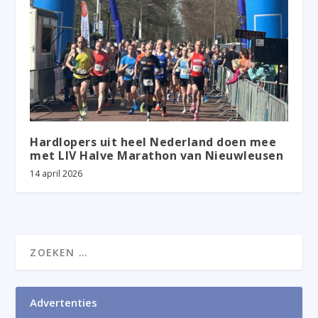
Hardlopers uit heel Nederland doen mee
met LIV Halve Marathon van Nieuwleusen
14 april 2026
Advertenties