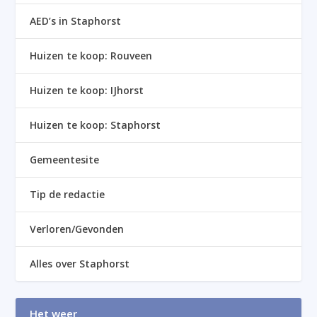
AED’s in Staphorst
Huizen te koop: Rouveen
Huizen te koop: IJhorst
Huizen te koop: Staphorst
Gemeentesite
Tip de redactie
Verloren/Gevonden
Alles over Staphorst
Het weer