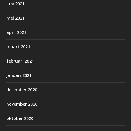
juni 2021
mei 2021
april 2021
maart 2021
februari 2021
januari 2021
december 2020
november 2020
oktober 2020