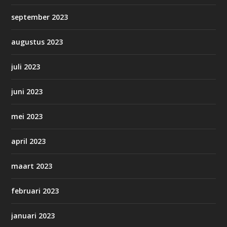
september 2023
augustus 2023
juli 2023
juni 2023
mei 2023
april 2023
maart 2023
februari 2023
januari 2023