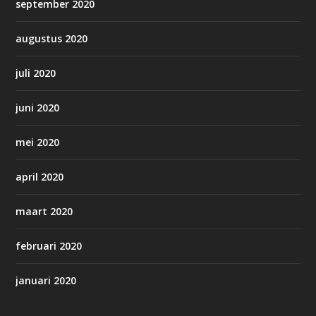
september 2020
augustus 2020
juli 2020
juni 2020
mei 2020
april 2020
maart 2020
februari 2020
januari 2020