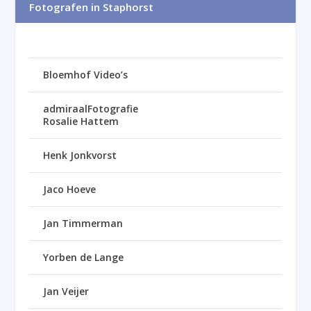
Fotografen in Staphorst
Bloemhof Video’s
admiraalFotografie
Rosalie Hattem
Henk Jonkvorst
Jaco Hoeve
Jan Timmerman
Yorben de Lange
Jan Veijer