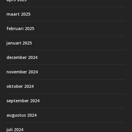
maart 2025
februari 2025
januari 2025
december 2024
november 2024
oktober 2024
september 2024
augustus 2024
juli 2024