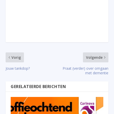
Vorig
Volgende
Jouw tankdop?
Praat (verder) over omgaan
met dementie
GERELATEERDE BERICHTEN