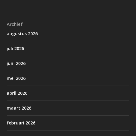
Archief
augustus 2026
juli 2026
juni 2026
mei 2026
april 2026
maart 2026
februari 2026