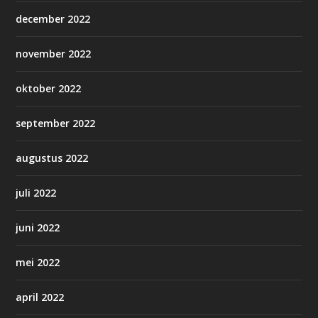
december 2022
november 2022
oktober 2022
september 2022
augustus 2022
juli 2022
juni 2022
mei 2022
april 2022