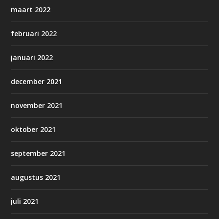
maart 2022
februari 2022
januari 2022
december 2021
november 2021
oktober 2021
september 2021
augustus 2021
juli 2021