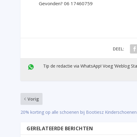
Gevonden? 06 17460759
DEEL:
Tip de redactie via WhatsApp! Voeg ’Weblog Sta
Vorig
20% korting op alle schoenen bij Bootiesz Kinderschoenen
GERELATEERDE BERICHTEN