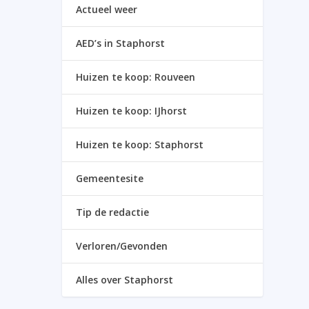
Actueel weer
AED’s in Staphorst
Huizen te koop: Rouveen
Huizen te koop: IJhorst
Huizen te koop: Staphorst
Gemeentesite
Tip de redactie
Verloren/Gevonden
Alles over Staphorst