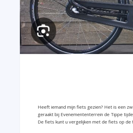
Heeft iemand mijn fiets gezien? Het is een zwar
geraakt bij Evenemententerrein de Tippe tijde
De fiets kunt u vergelijken met de fiets op de