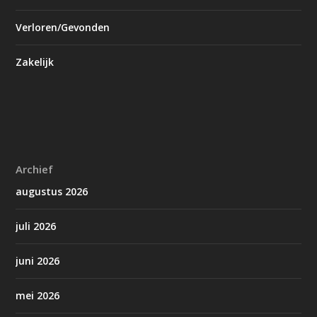
Verloren/Gevonden
Zakelijk
Archief
augustus 2026
juli 2026
juni 2026
mei 2026