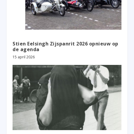
Stien Eelsingh Zijspanrit 2026 opnieuw op
de agenda
15 april 2026