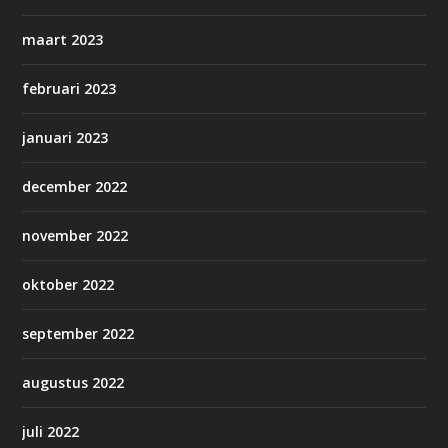
maart 2023
februari 2023
januari 2023
december 2022
november 2022
oktober 2022
september 2022
augustus 2022
juli 2022