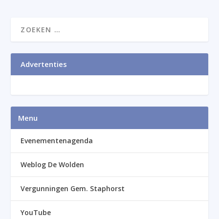
Advertenties
Menu
Evenementenagenda
Weblog De Wolden
Vergunningen Gem. Staphorst
YouTube