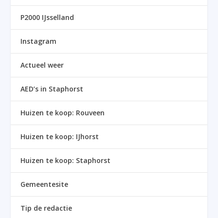
P2000 IJsselland
Instagram
Actueel weer
AED’s in Staphorst
Huizen te koop: Rouveen
Huizen te koop: IJhorst
Huizen te koop: Staphorst
Gemeentesite
Tip de redactie