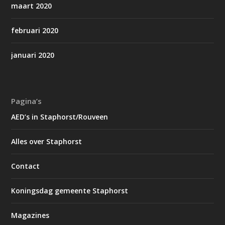
maart 2020
februari 2020
januari 2020
Pagina’s
AED’s in Staphorst/Rouveen
Alles over Staphorst
Contact
Koningsdag gemeente Staphorst
Magazines