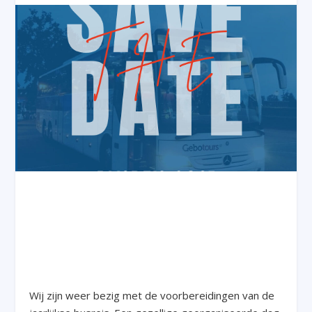
Wij zijn weer bezig met de voorbereidingen van de