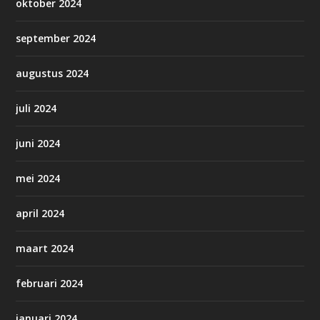
oktober 2024
september 2024
augustus 2024
juli 2024
juni 2024
mei 2024
april 2024
maart 2024
februari 2024
januari 2024