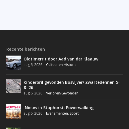
Recente berichten
Oldtimerrit door Aad van der Klaauw
aug 6, 2026
|
Cultuur en Historie
Kinderbril gevonden Bosvijver/ Zwartedennen 5-
8-’26
aug 6, 2026
|
Verloren/Gevonden
Nieuw in Staphorst: Powerwalking
aug 6, 2026
|
Evenementen
,
Sport