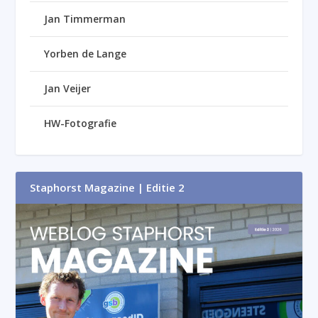
Jan Timmerman
Yorben de Lange
Jan Veijer
HW-Fotografie
Staphorst Magazine | Editie 2