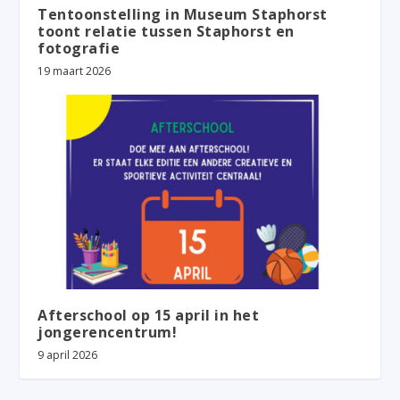
Tentoonstelling in Museum Staphorst
toont relatie tussen Staphorst en
fotografie
19 maart 2026
Afterschool op 15 april in het
jongerencentrum!
9 april 2026