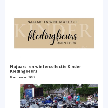
Najaars- en wintercollectie Kinder
Kledingbeurs
8 september 2022