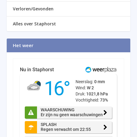
Verloren/Gevonden
Alles over Staphorst
Het weer