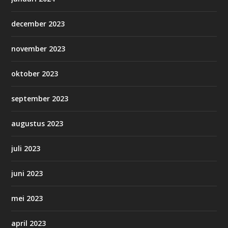
december 2023
november 2023
oktober 2023
september 2023
augustus 2023
juli 2023
juni 2023
mei 2023
april 2023