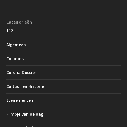
Categorieën
112
Algemeen
Columns
Corona Dossier
Cultuur en Historie
Evenementen
Filmpje van de dag