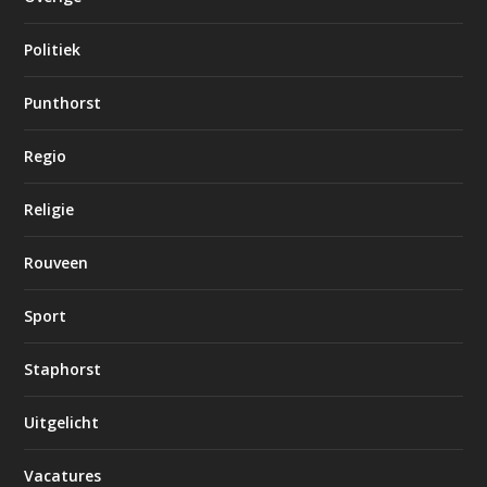
Politiek
Punthorst
Regio
Religie
Rouveen
Sport
Staphorst
Uitgelicht
Vacatures