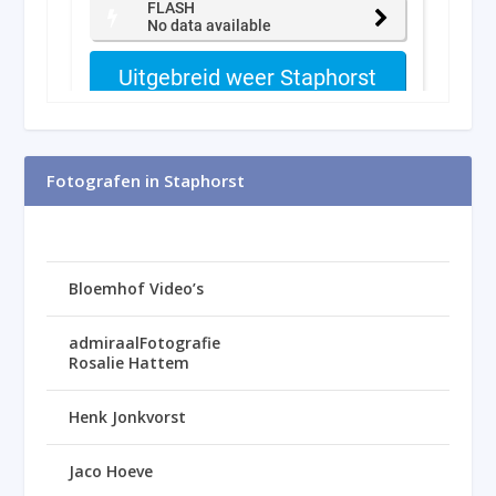
Fotografen in Staphorst
Bloemhof Video’s
admiraalFotografie
Rosalie Hattem
Henk Jonkvorst
Jaco Hoeve