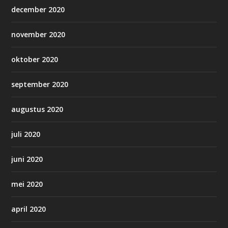
december 2020
november 2020
oktober 2020
september 2020
augustus 2020
juli 2020
juni 2020
mei 2020
april 2020