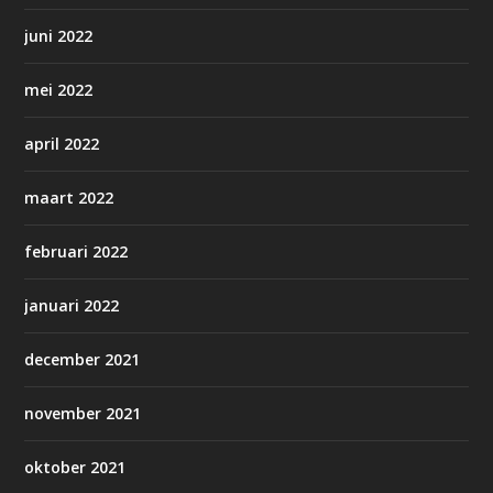
juni 2022
mei 2022
april 2022
maart 2022
februari 2022
januari 2022
december 2021
november 2021
oktober 2021