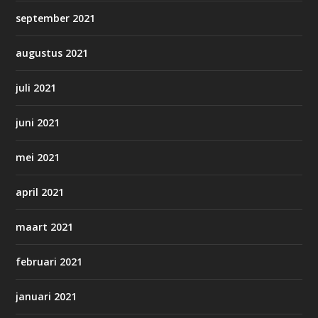
september 2021
augustus 2021
juli 2021
juni 2021
mei 2021
april 2021
maart 2021
februari 2021
januari 2021