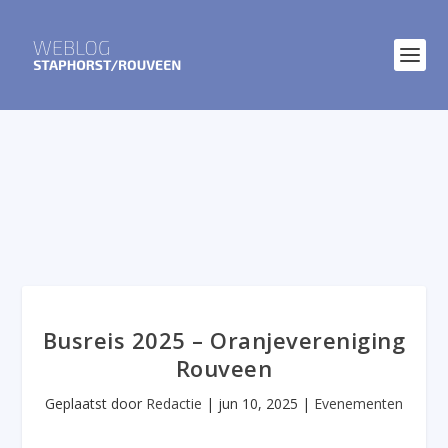
Busreis 2025 – Oranjevereniging
Rouveen
Geplaatst door
Redactie
|
jun 10, 2025
|
Evenementen