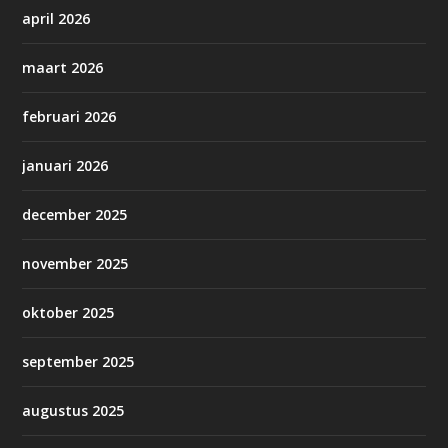
april 2026
maart 2026
februari 2026
januari 2026
december 2025
november 2025
oktober 2025
september 2025
augustus 2025