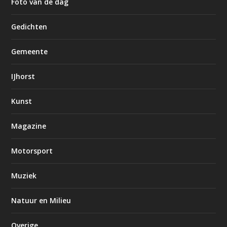
Foto van de dag
Gedichten
Gemeente
IJhorst
Kunst
Magazine
Motorsport
Muziek
Natuur en Milieu
Overige