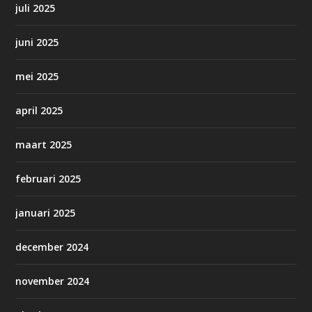
juli 2025
juni 2025
mei 2025
april 2025
maart 2025
februari 2025
januari 2025
december 2024
november 2024